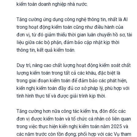
kiểm toán doanh nghiệp nhà nước.
Tăng cường ứng dụng công nghệ thông tin, nhất là AI
trong hoạt động kiểm toán cũng như điều hành của
đơn vị, từ đó giảm thiểu thời gian luân chuyển hồ sơ, tài
liệu giữa các bộ phận, đảm bảo cập nhật kịp thời
thông tin, kết quả kiểm toán.
Duy trì, nâng cao chất lượng hoạt động kiểm soát chất
lượng kiểm toán trong tất cả các khâu, đặc biệt là
trong giai đoạn kiểm toán để đảm bảo các phát hiện,
kiến nghị kiểm toán đầy đủ cơ sở pháp lý, phù hợp với
tình hình thực tế và được giải trình kịp thời.
Tăng cường hơn nữa công tác kiểm tra, đôn đốc các
đơn vị được kiểm toán và tổ chức cá nhân có liên quan
trong việc thực hiện kiến nghị kiểm toán năm 2025 và
các năm trước còn tồn đọng; phối hợp với các Vụ tham