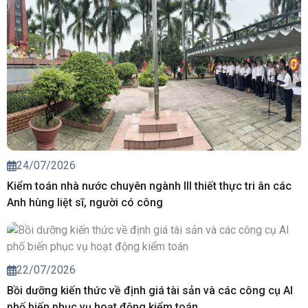
24/07/2026
Kiểm toán nhà nước chuyên ngành III thiết thực tri ân các
Anh hùng liệt sĩ, người có công
22/07/2026
Bồi dưỡng kiến thức về định giá tài sản và các công cụ AI
phố biến phục vụ hoạt động kiểm toán