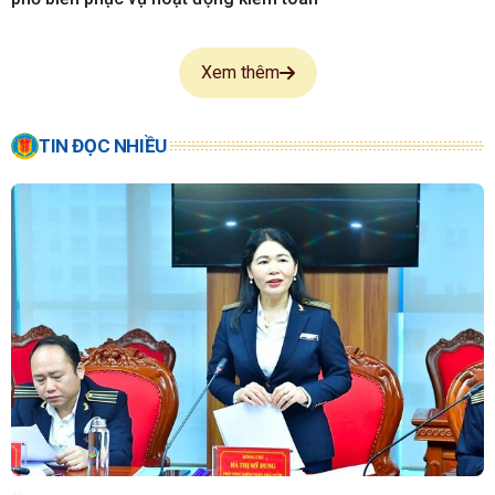
Xem thêm
TIN ĐỌC NHIỀU