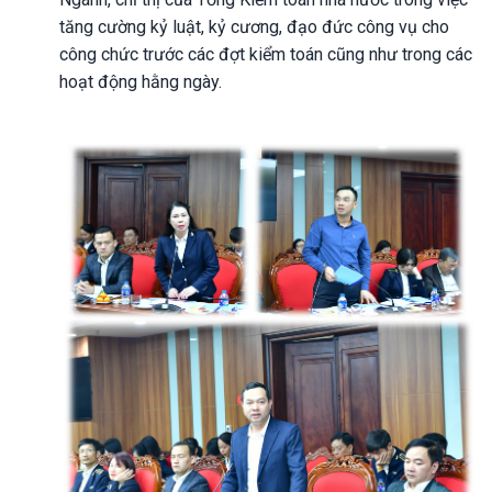
tăng cường kỷ luật, kỷ cương, đạo đức công vụ cho
công chức trước các đợt kiểm toán cũng như trong các
hoạt động hằng ngày.