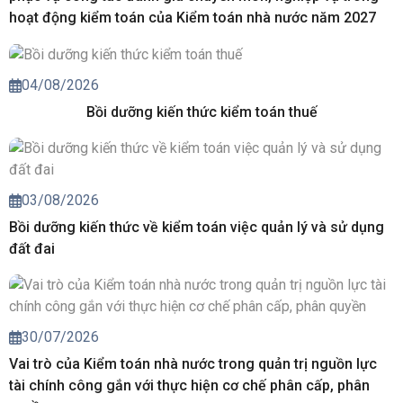
hoạt động kiểm toán của Kiểm toán nhà nước năm 2027
04/08/2026
Bồi dưỡng kiến thức kiểm toán thuế
03/08/2026
Bồi dưỡng kiến thức về kiểm toán việc quản lý và sử dụng
đất đai
30/07/2026
Vai trò của Kiểm toán nhà nước trong quản trị nguồn lực
tài chính công gắn với thực hiện cơ chế phân cấp, phân