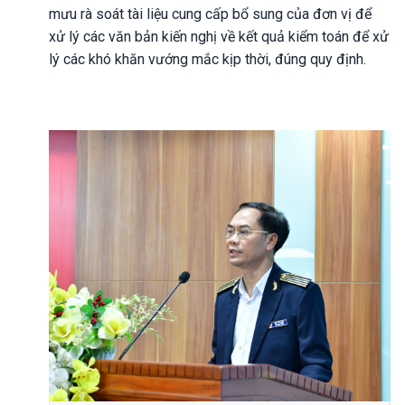
mưu rà soát tài liệu cung cấp bổ sung của đơn vị để
xử lý các văn bản kiến nghị về kết quả kiểm toán để xử
lý các khó khăn vướng mắc kịp thời, đúng quy định.