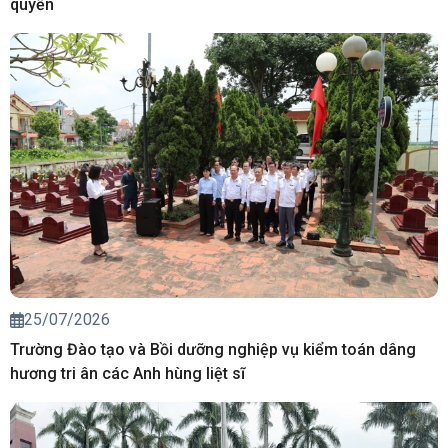
quyền
25/07/2026
Trường Đào tạo và Bồi dưỡng nghiệp vụ kiểm toán dâng
hương tri ân các Anh hùng liệt sĩ