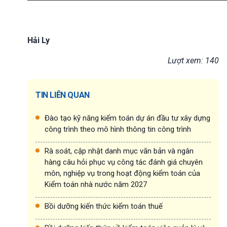
Hải Ly
Lượt xem: 140
TIN LIÊN QUAN
Đào tạo kỹ năng kiểm toán dự án đầu tư xây dựng
công trình theo mô hình thông tin công trình
Rà soát, cập nhật danh mục văn bản và ngân
hàng câu hỏi phục vụ công tác đánh giá chuyên
môn, nghiệp vụ trong hoạt động kiểm toán của
Kiểm toán nhà nước năm 2027
Bồi dưỡng kiến thức kiểm toán thuế