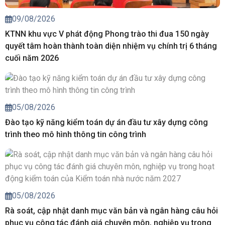
09/08/2026
KTNN khu vực V phát động Phong trào thi đua 150 ngày
quyết tâm hoàn thành toàn diện nhiệm vụ chính trị 6 tháng
cuối năm 2026
05/08/2026
Đào tạo kỹ năng kiểm toán dự án đầu tư xây dựng công
trình theo mô hình thông tin công trình
05/08/2026
Rà soát, cập nhật danh mục văn bản và ngân hàng câu hỏi
phục vụ công tác đánh giá chuyên môn, nghiệp vụ trong