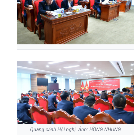
Quang cảnh Hội nghị. Ảnh: HỒNG NHUNG