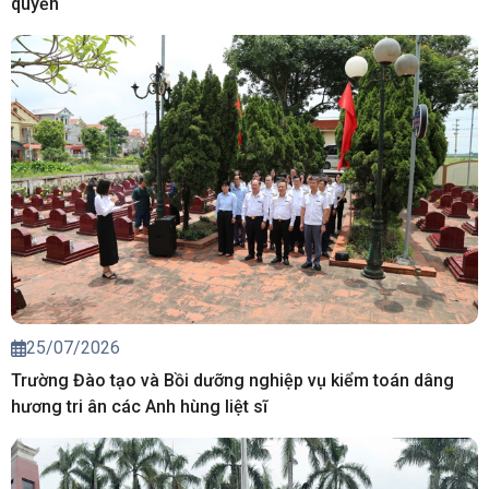
quyền
25/07/2026
Trường Đào tạo và Bồi dưỡng nghiệp vụ kiểm toán dâng
hương tri ân các Anh hùng liệt sĩ