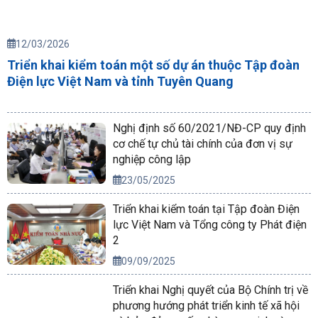
12/03/2026
Triển khai kiểm toán một số dự án thuộc Tập đoàn
Điện lực Việt Nam và tỉnh Tuyên Quang
Nghị định số 60/2021/NĐ-CP quy định
cơ chế tự chủ tài chính của đơn vị sự