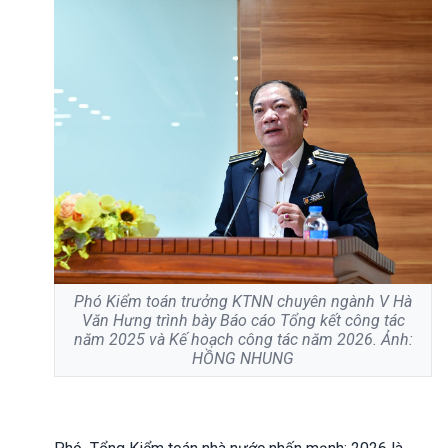
Phó Kiểm toán trưởng KTNN chuyên ngành V Hà
Văn Hưng trình bày Báo cáo Tổng kết công tác
năm 2025 và Kế hoạch công tác năm 2026. Ảnh:
HỒNG NHUNG