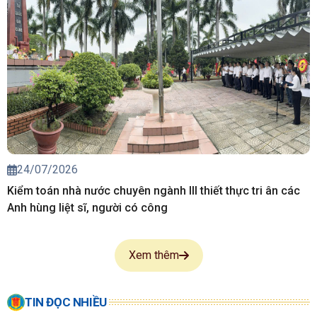
24/07/2026
Kiểm toán nhà nước chuyên ngành III thiết thực tri ân các
Anh hùng liệt sĩ, người có công
Xem thêm
TIN ĐỌC NHIỀU