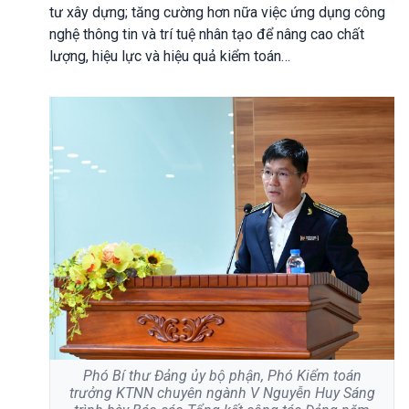
tư xây dựng; tăng cường hơn nữa việc ứng dụng công
nghệ thông tin và trí tuệ nhân tạo để nâng cao chất
lượng, hiệu lực và hiệu quả kiểm toán…
Phó Bí thư Đảng ủy bộ phận, Phó Kiểm toán
trưởng KTNN chuyên ngành V Nguyễn Huy Sáng