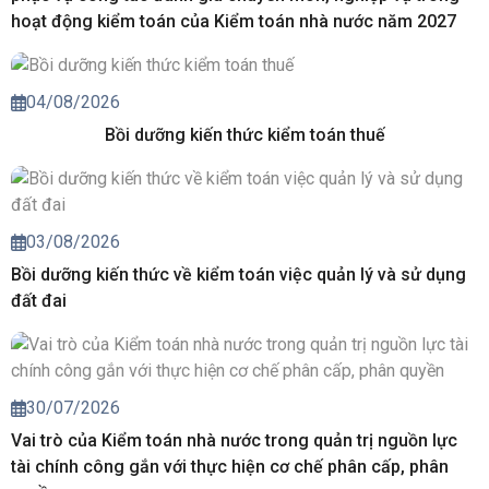
hoạt động kiểm toán của Kiểm toán nhà nước năm 2027
04/08/2026
Bồi dưỡng kiến thức kiểm toán thuế
03/08/2026
Bồi dưỡng kiến thức về kiểm toán việc quản lý và sử dụng
đất đai
30/07/2026
Vai trò của Kiểm toán nhà nước trong quản trị nguồn lực
tài chính công gắn với thực hiện cơ chế phân cấp, phân