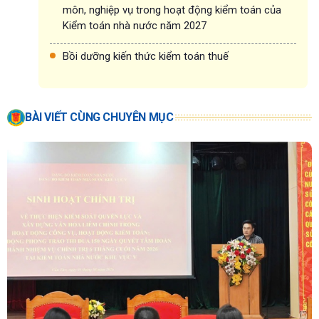
môn, nghiệp vụ trong hoạt động kiểm toán của
Kiểm toán nhà nước năm 2027
Bồi dưỡng kiến thức kiểm toán thuế
BÀI VIẾT CÙNG CHUYÊN MỤC