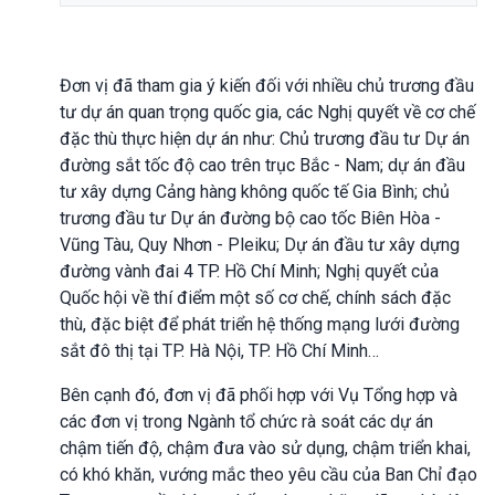
Đơn vị đã tham gia ý kiến đối với nhiều chủ trương đầu
tư dự án quan trọng quốc gia, các Nghị quyết về cơ chế
đặc thù thực hiện dự án như: Chủ trương đầu tư Dự án
đường sắt tốc độ cao trên trục Bắc - Nam; dự án đầu
tư xây dựng Cảng hàng không quốc tế Gia Bình; chủ
trương đầu tư Dự án đường bộ cao tốc Biên Hòa -
Vũng Tàu, Quy Nhơn - Pleiku; Dự án đầu tư xây dựng
đường vành đai 4 TP. Hồ Chí Minh; Nghị quyết của
Quốc hội về thí điểm một số cơ chế, chính sách đặc
thù, đặc biệt để phát triển hệ thống mạng lưới đường
sắt đô thị tại TP. Hà Nội, TP. Hồ Chí Minh…
Bên cạnh đó, đơn vị đã phối hợp với Vụ Tổng hợp và
các đơn vị trong Ngành tổ chức rà soát các dự án
chậm tiến độ, chậm đưa vào sử dụng, chậm triển khai,
có khó khăn, vướng mắc theo yêu cầu của Ban Chỉ đạo