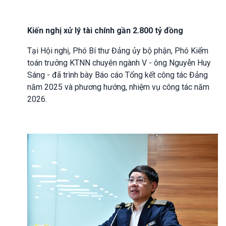
Kiến nghị xử lý tài chính gần 2.800 tỷ đồng
Tại Hội nghị, Phó Bí thư Đảng ủy bộ phận, Phó Kiểm
toán trưởng KTNN chuyên ngành V - ông Nguyễn Huy
Sáng - đã trình bày Báo cáo Tổng kết công tác Đảng
năm 2025 và phương hướng, nhiệm vụ công tác năm
2026.