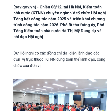
(sav.gov.vn) - Chiều 08/12, tại Hà Nội, Kiểm toán
nhà nước (KTNN) chuyên ngành V tổ chức Hội nghị
Tổng kết công tác năm 2025 và triển khai chương
trình công tác năm 2026. Phó Bí thư Đảng ủy, Phó
Tổng Kiểm toán nhà nước Hà Thị Mỹ Dung dự và
chỉ đạo Hội nghị.
Dự Hội nghị có các đồng chí đại diện lãnh đạo các
đơn vị trực thuộc KTNN cùng toàn thể lãnh đạo, công
chức của đơn vị.