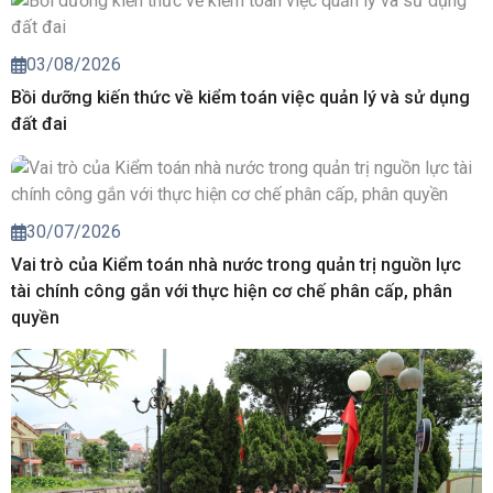
03/08/2026
Bồi dưỡng kiến thức về kiểm toán việc quản lý và sử dụng
đất đai
30/07/2026
Vai trò của Kiểm toán nhà nước trong quản trị nguồn lực
tài chính công gắn với thực hiện cơ chế phân cấp, phân
quyền