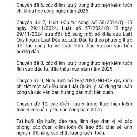
Chuyên đề 6, các điểm lưu ý trong thực hiện kiểm toán
chi khoa học công nghệ năm 2025.
Chuyên đề 7, Luật Đầu tư công số 58/2024/QH15
ngày 29/11/2024, Luật số 57/2024/QH15 ngày
29/11/2024 sửa đổi, bổ sung một số điều của Luật
Quy hoạch, Luật Đầu tư, Luật Đầu tư theo phương thức
đối tác công tư và Luật Đấu thầu và các văn bản
hướng dẫn.
Chuyên đề 8, các điểm lưu ý trong thực hiện kiểm toán
lĩnh vực đầu tư, đấu thầu mua sắm năm 2025.
Chuyên đề 9, Nghị định số 186/2025/NĐ-CP quy định
chi tiết một số điều của Luật Quản lý, sử dụng tài sản
công và các văn bản hướng dẫn mới liên quan.
Chuyên đề 10, các điểm lưu ý trong thực hiện kiểm
toán việc quản lý tài sản công năm 2025.
Tại buổi tập huấn, đào tạo, lãnh đạo đơn vị và các
phòng, các đoàn kiểm toán đã trao đổi, chia sẻ kinh
nghiệm để nâng cao chất lượng kiểm toán.