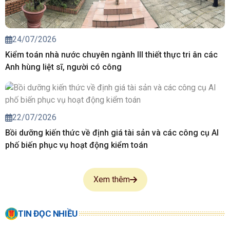
24/07/2026
Kiểm toán nhà nước chuyên ngành III thiết thực tri ân các
Anh hùng liệt sĩ, người có công
22/07/2026
Bồi dưỡng kiến thức về định giá tài sản và các công cụ AI
phố biến phục vụ hoạt động kiểm toán
Xem thêm
TIN ĐỌC NHIỀU