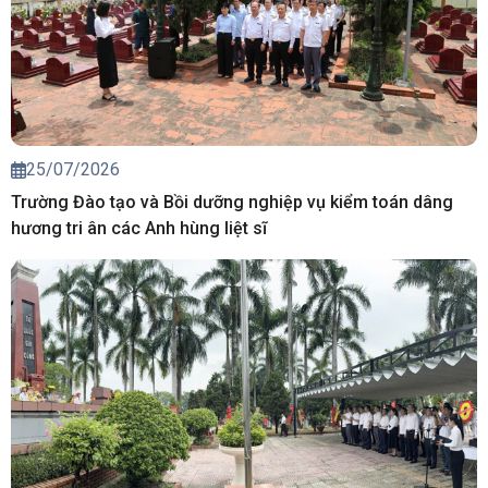
25/07/2026
Trường Đào tạo và Bồi dưỡng nghiệp vụ kiểm toán dâng
hương tri ân các Anh hùng liệt sĩ