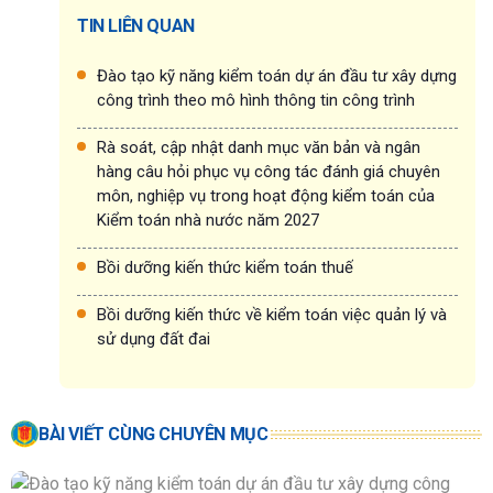
TIN LIÊN QUAN
Đào tạo kỹ năng kiểm toán dự án đầu tư xây dựng
công trình theo mô hình thông tin công trình
Rà soát, cập nhật danh mục văn bản và ngân
hàng câu hỏi phục vụ công tác đánh giá chuyên
môn, nghiệp vụ trong hoạt động kiểm toán của
Kiểm toán nhà nước năm 2027
Bồi dưỡng kiến thức kiểm toán thuế
Bồi dưỡng kiến thức về kiểm toán việc quản lý và
sử dụng đất đai
BÀI VIẾT CÙNG CHUYÊN MỤC