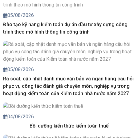
05/08/2026
Đào tạo kỹ năng kiểm toán dự án đầu tư xây dựng công
trình theo mô hình thông tin công trình
05/08/2026
Rà soát, cập nhật danh mục văn bản và ngân hàng câu hỏi
phục vụ công tác đánh giá chuyên môn, nghiệp vụ trong
hoạt động kiểm toán của Kiểm toán nhà nước năm 2027
04/08/2026
Bồi dưỡng kiến thức kiểm toán thuế