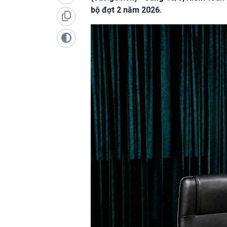
bộ đợt 2 năm 2026.