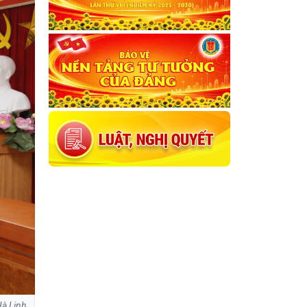
Hà Linh