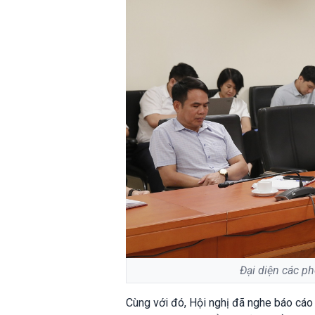
Đại diện các ph
Cùng với đó, Hội nghị đã nghe báo cáo 