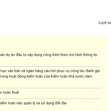
Lượt x
án dự án đầu tư xây dựng công trình theo mô hình thông tin
 mục văn bản và ngân hàng câu hỏi phục vụ công tác đánh giá
trong hoạt động kiểm toán của Kiểm toán nhà nước năm
ểm toán thuế
kiểm toán việc quản lý và sử dụng đất đai