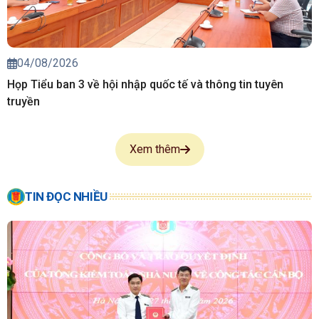
04/08/2026
Họp Tiểu ban 3 về hội nhập quốc tế và thông tin tuyên
truyền
Xem thêm
TIN ĐỌC NHIỀU