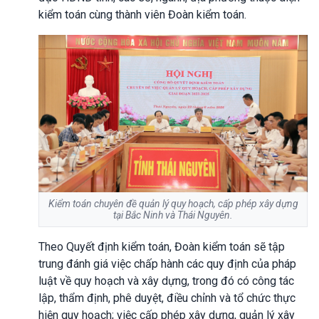
kiểm toán cùng thành viên Đoàn kiểm toán.
Kiểm toán chuyên đề quản lý quy hoạch, cấp phép xây dựng
tại Bắc Ninh và Thái Nguyên.
Theo Quyết định kiểm toán, Đoàn kiểm toán sẽ tập
trung đánh giá việc chấp hành các quy định của pháp
luật về quy hoạch và xây dựng, trong đó có công tác
lập, thẩm định, phê duyệt, điều chỉnh và tổ chức thực
hiện quy hoạch; việc cấp phép xây dựng, quản lý xây