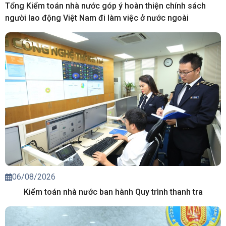
Tổng Kiểm toán nhà nước góp ý hoàn thiện chính sách
người lao động Việt Nam đi làm việc ở nước ngoài
06/08/2026
Kiểm toán nhà nước ban hành Quy trình thanh tra