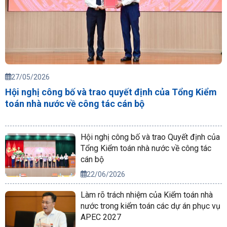
27/05/2026
Hội nghị công bố và trao quyết định của Tổng Kiểm
toán nhà nước về công tác cán bộ
Hội nghị công bố và trao Quyết định của
Tổng Kiểm toán nhà nước về công tác
cán bộ
22/06/2026
Làm rõ trách nhiệm của Kiểm toán nhà
nước trong kiểm toán các dự án phục vụ
APEC 2027