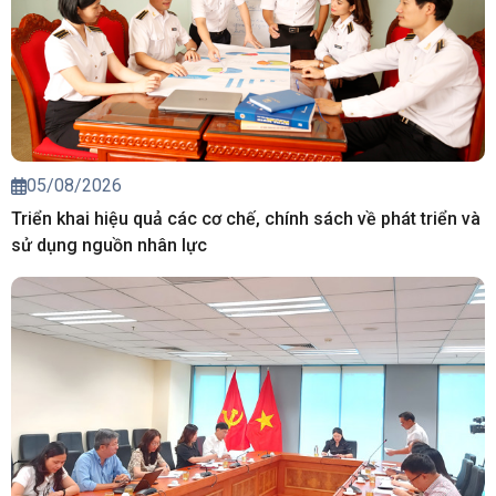
05/08/2026
Triển khai hiệu quả các cơ chế, chính sách về phát triển và
sử dụng nguồn nhân lực