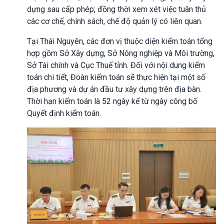
dựng sau cấp phép; đồng thời xem xét việc tuân thủ
các cơ chế, chính sách, chế độ quản lý có liên quan.
Tại Thái Nguyên, các đơn vị thuộc diện kiểm toán tổng
hợp gồm Sở Xây dựng, Sở Nông nghiệp và Môi trường,
Sở Tài chính và Cục Thuế tỉnh. Đối với nội dung kiểm
toán chi tiết, Đoàn kiểm toán sẽ thực hiện tại một số
địa phương và dự án đầu tư xây dựng trên địa bàn.
Thời hạn kiểm toán là 52 ngày kể từ ngày công bố
Quyết định kiểm toán.