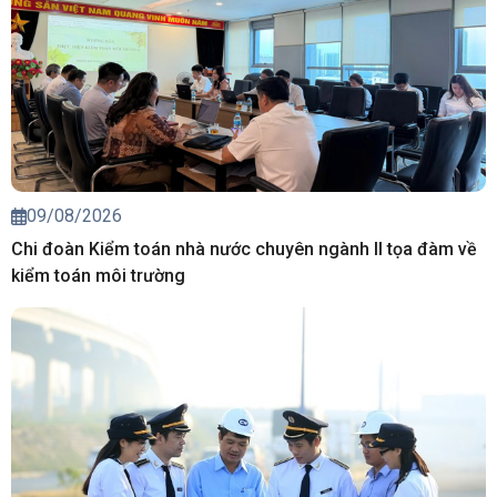
09/08/2026
Chi đoàn Kiểm toán nhà nước chuyên ngành II tọa đàm về
kiểm toán môi trường