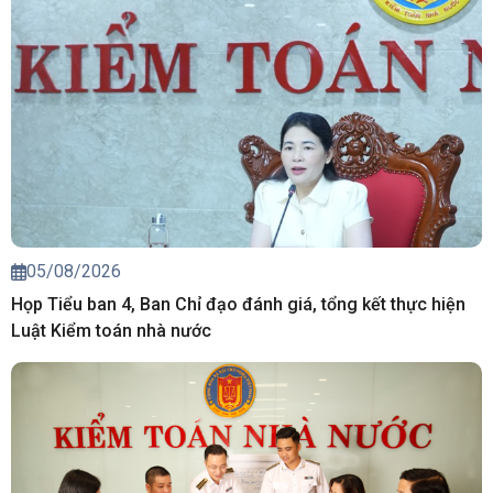
05/08/2026
Họp Tiểu ban 4, Ban Chỉ đạo đánh giá, tổng kết thực hiện
Luật Kiểm toán nhà nước