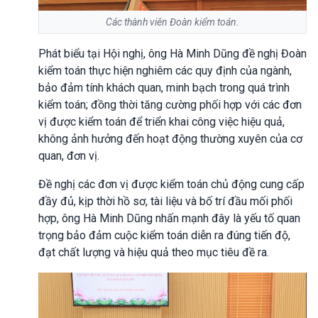
Các thành viên Đoàn kiểm toán.
Phát biểu tại Hội nghị, ông Hà Minh Dũng đề nghị Đoàn
kiểm toán thực hiện nghiêm các quy định của ngành,
bảo đảm tính khách quan, minh bạch trong quá trình
kiểm toán; đồng thời tăng cường phối hợp với các đơn
vị được kiểm toán để triển khai công việc hiệu quả,
không ảnh hưởng đến hoạt động thường xuyên của cơ
quan, đơn vị.
Đề nghị các đơn vị được kiểm toán chủ động cung cấp
đầy đủ, kịp thời hồ sơ, tài liệu và bố trí đầu mối phối
hợp, ông Hà Minh Dũng nhấn mạnh đây là yếu tố quan
trọng bảo đảm cuộc kiểm toán diễn ra đúng tiến độ,
đạt chất lượng và hiệu quả theo mục tiêu đề ra.