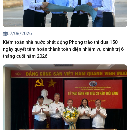
07/08/2026
Kiểm toán nhà nước phát động Phong trào thi đua 150
ngày quyết tâm hoàn thành toàn diện nhiệm vụ chính trị 6
tháng cuối năm 2026