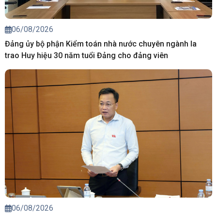
06/08/2026
Đảng ủy bộ phận Kiểm toán nhà nước chuyên ngành Ia
trao Huy hiệu 30 năm tuổi Đảng cho đảng viên
06/08/2026