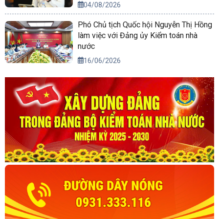
04/08/2026
Phó Chủ tịch Quốc hội Nguyễn Thị Hồng
làm việc với Đảng ủy Kiểm toán nhà
nước
16/06/2026