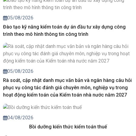
05/08/2026
Đào tạo kỹ năng kiểm toán dự án đầu tư xây dựng công
trình theo mô hình thông tin công trình
05/08/2026
Rà soát, cập nhật danh mục văn bản và ngân hàng câu hỏi
phục vụ công tác đánh giá chuyên môn, nghiệp vụ trong
hoạt động kiểm toán của Kiểm toán nhà nước năm 2027
04/08/2026
Bồi dưỡng kiến thức kiểm toán thuế