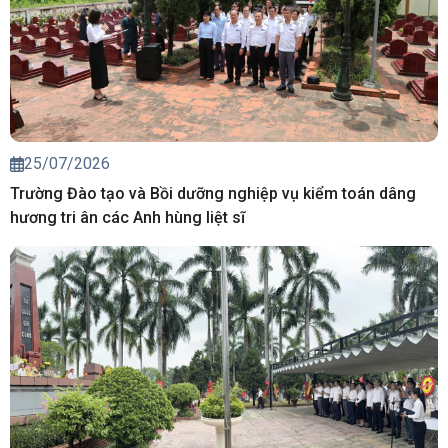
25/07/2026
Trường Đào tạo và Bồi dưỡng nghiệp vụ kiểm toán dâng
hương tri ân các Anh hùng liệt sĩ