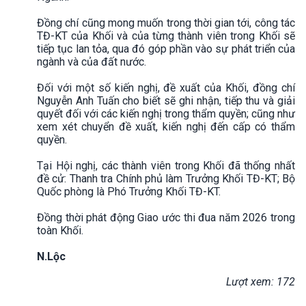
Đồng chí cũng mong muốn trong thời gian tới, công tác
TĐ-KT của Khối và của từng thành viên trong Khối sẽ
tiếp tục lan tỏa, qua đó góp phần vào sự phát triển của
ngành và của đất nước.
Đối với một số kiến nghị, đề xuất của Khối, đồng chí
Nguyễn Anh Tuấn cho biết sẽ ghi nhận, tiếp thu và giải
quyết đối với các kiến nghị trong thẩm quyền; cũng như
xem xét chuyển đề xuất, kiến nghị đến cấp có thẩm
quyền.
Tại Hội nghị, các thành viên trong Khối đã thống nhất
đề cử: Thanh tra Chính phủ làm Trưởng Khối TĐ-KT; Bộ
Quốc phòng là Phó Trưởng Khối TĐ-KT.
Đồng thời phát động Giao ước thi đua năm 2026 trong
toàn Khối.
N.Lộc
Lượt xem: 172