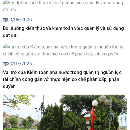
03/08/2026
Bồi dưỡng kiến thức về kiểm toán việc quản lý và sử dụng
đất đai
30/07/2026
Vai trò của Kiểm toán nhà nước trong quản trị nguồn lực
tài chính công gắn với thực hiện cơ chế phân cấp, phân
quyền