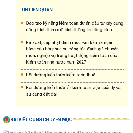
TIN LIÊN QUAN
Đào tạo kỹ năng kiểm toán dự án đầu tư xây dựng
công trình theo mô hình thông tin công trình
Rà soát, cập nhật danh mục văn bản và ngân
hàng câu hỏi phục vụ công tác đánh giá chuyên
môn, nghiệp vụ trong hoạt động kiểm toán của
Kiểm toán nhà nước năm 2027
Bồi dưỡng kiến thức kiểm toán thuế
Bồi dưỡng kiến thức về kiểm toán việc quản lý và
sử dụng đất đai
BÀI VIẾT CÙNG CHUYÊN MỤC