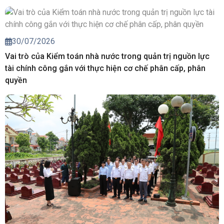
30/07/2026
Vai trò của Kiểm toán nhà nước trong quản trị nguồn lực
tài chính công gắn với thực hiện cơ chế phân cấp, phân
quyền