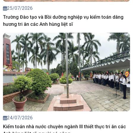
25/07/2026
Trường Đào tạo và Bồi dưỡng nghiệp vụ kiểm toán dâng
hương tri ân các Anh hùng liệt sĩ
24/07/2026
Kiểm toán nhà nước chuyên ngành III thiết thực tri ân các