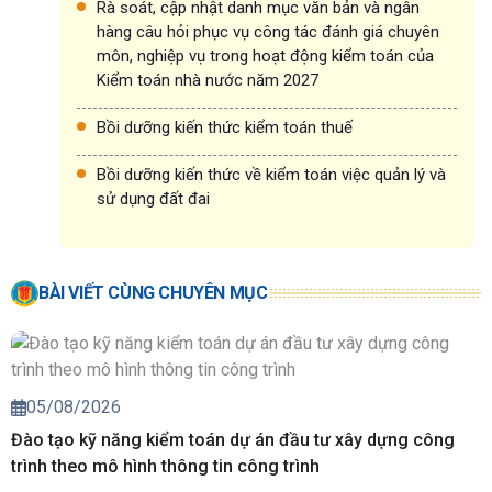
Rà soát, cập nhật danh mục văn bản và ngân
hàng câu hỏi phục vụ công tác đánh giá chuyên
môn, nghiệp vụ trong hoạt động kiểm toán của
Kiểm toán nhà nước năm 2027
Bồi dưỡng kiến thức kiểm toán thuế
Bồi dưỡng kiến thức về kiểm toán việc quản lý và
sử dụng đất đai
BÀI VIẾT CÙNG CHUYÊN MỤC
05/08/2026
Đào tạo kỹ năng kiểm toán dự án đầu tư xây dựng công
trình theo mô hình thông tin công trình