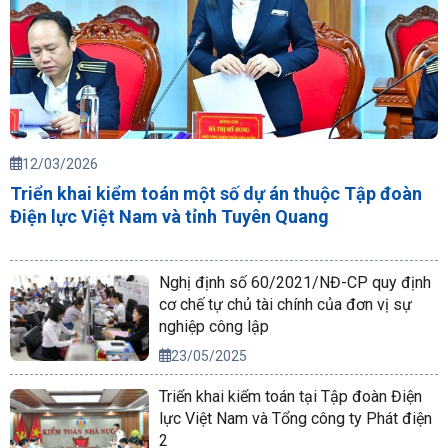
12/03/2026
Triển khai kiểm toán một số dự án thuộc Tập đoàn
Điện lực Việt Nam và tỉnh Tuyên Quang
Nghị định số 60/2021/NĐ-CP quy định
cơ chế tự chủ tài chính của đơn vị sự
nghiệp công lập
23/05/2025
Triển khai kiểm toán tại Tập đoàn Điện
lực Việt Nam và Tổng công ty Phát điện
2