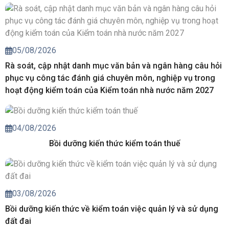
05/08/2026
Rà soát, cập nhật danh mục văn bản và ngân hàng câu hỏi
phục vụ công tác đánh giá chuyên môn, nghiệp vụ trong
hoạt động kiểm toán của Kiểm toán nhà nước năm 2027
04/08/2026
Bồi dưỡng kiến thức kiểm toán thuế
03/08/2026
Bồi dưỡng kiến thức về kiểm toán việc quản lý và sử dụng
đất đai