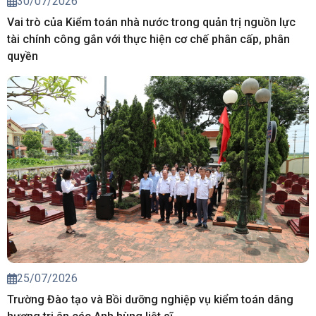
30/07/2026
Vai trò của Kiểm toán nhà nước trong quản trị nguồn lực
tài chính công gắn với thực hiện cơ chế phân cấp, phân
quyền
25/07/2026
Trường Đào tạo và Bồi dưỡng nghiệp vụ kiểm toán dâng