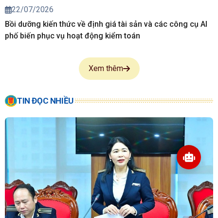
22/07/2026
Bồi dưỡng kiến thức về định giá tài sản và các công cụ AI
phố biến phục vụ hoạt động kiểm toán
Xem thêm
TIN ĐỌC NHIỀU