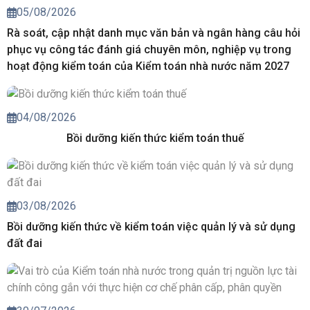
05/08/2026
Rà soát, cập nhật danh mục văn bản và ngân hàng câu hỏi
phục vụ công tác đánh giá chuyên môn, nghiệp vụ trong
hoạt động kiểm toán của Kiểm toán nhà nước năm 2027
04/08/2026
Bồi dưỡng kiến thức kiểm toán thuế
03/08/2026
Bồi dưỡng kiến thức về kiểm toán việc quản lý và sử dụng
đất đai