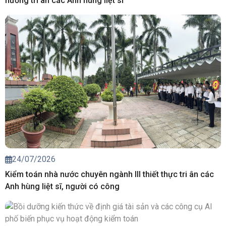
hương tri ân các Anh hùng liệt sĩ
24/07/2026
Kiểm toán nhà nước chuyên ngành III thiết thực tri ân các
Anh hùng liệt sĩ, người có công