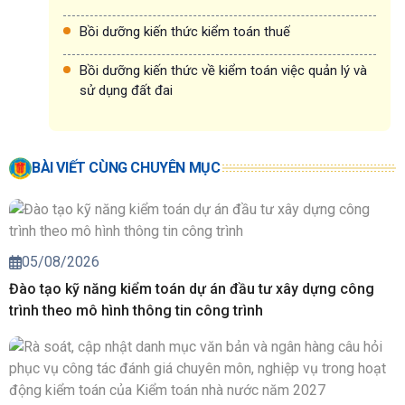
Bồi dưỡng kiến thức kiểm toán thuế
Bồi dưỡng kiến thức về kiểm toán việc quản lý và
sử dụng đất đai
BÀI VIẾT CÙNG CHUYÊN MỤC
05/08/2026
Đào tạo kỹ năng kiểm toán dự án đầu tư xây dựng công
trình theo mô hình thông tin công trình