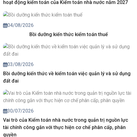
hoạt động kiểm toán của Kiểm toán nhà nước năm 2027
04/08/2026
Bồi dưỡng kiến thức kiểm toán thuế
03/08/2026
Bồi dưỡng kiến thức về kiểm toán việc quản lý và sử dụng
đất đai
30/07/2026
Vai trò của Kiểm toán nhà nước trong quản trị nguồn lực
tài chính công gắn với thực hiện cơ chế phân cấp, phân
quyền