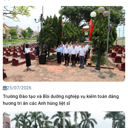
25/07/2026
Trường Đào tạo và Bồi dưỡng nghiệp vụ kiểm toán dâng
hương tri ân các Anh hùng liệt sĩ