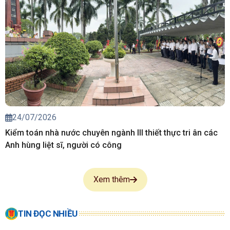
24/07/2026
Kiểm toán nhà nước chuyên ngành III thiết thực tri ân các
Anh hùng liệt sĩ, người có công
Xem thêm
TIN ĐỌC NHIỀU