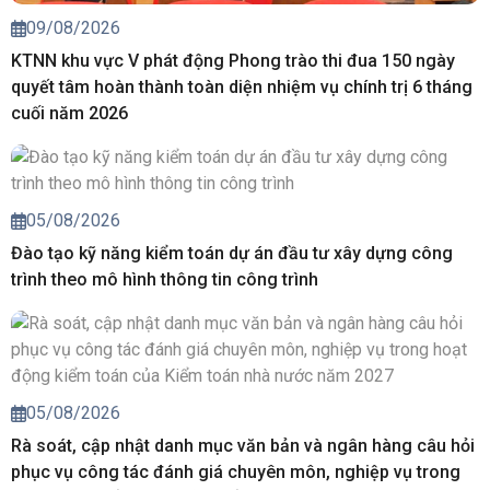
09/08/2026
KTNN khu vực V phát động Phong trào thi đua 150 ngày
quyết tâm hoàn thành toàn diện nhiệm vụ chính trị 6 tháng
cuối năm 2026
05/08/2026
Đào tạo kỹ năng kiểm toán dự án đầu tư xây dựng công
trình theo mô hình thông tin công trình
05/08/2026
Rà soát, cập nhật danh mục văn bản và ngân hàng câu hỏi
phục vụ công tác đánh giá chuyên môn, nghiệp vụ trong