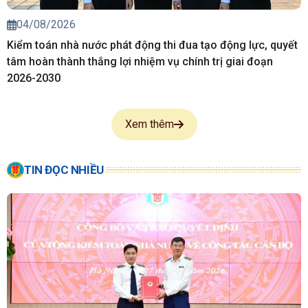
04/08/2026
Kiểm toán nhà nước phát động thi đua tạo động lực, quyết
tâm hoàn thành thắng lợi nhiệm vụ chính trị giai đoạn
2026-2030
Xem thêm
TIN ĐỌC NHIỀU