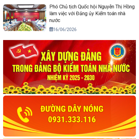
Phó Chủ tịch Quốc hội Nguyễn Thị Hồng
làm việc với Đảng ủy Kiểm toán nhà
nước
16/06/2026