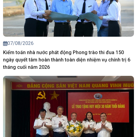
07/08/2026
Kiểm toán nhà nước phát động Phong trào thi đua 150
ngày quyết tâm hoàn thành toàn diện nhiệm vụ chính trị 6
tháng cuối năm 2026