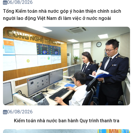
06/08/2026
Tổng Kiểm toán nhà nước góp ý hoàn thiện chính sách
người lao động Việt Nam đi làm việc ở nước ngoài
06/08/2026
Kiểm toán nhà nước ban hành Quy trình thanh tra