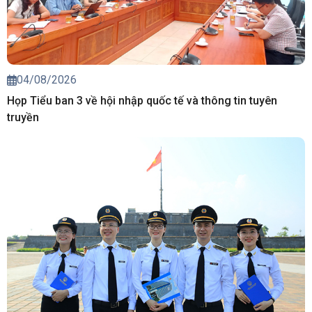
04/08/2026
Họp Tiểu ban 3 về hội nhập quốc tế và thông tin tuyên
truyền