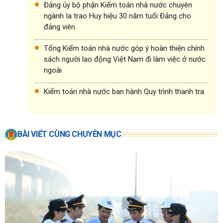
Đảng ủy bộ phận Kiểm toán nhà nước chuyên
ngành Ia trao Huy hiệu 30 năm tuổi Đảng cho
đảng viên
Tổng Kiểm toán nhà nước góp ý hoàn thiện chính
sách người lao động Việt Nam đi làm việc ở nước
ngoài
Kiểm toán nhà nước ban hành Quy trình thanh tra
BÀI VIẾT CÙNG CHUYÊN MỤC