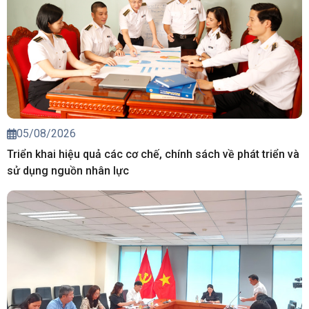
05/08/2026
Triển khai hiệu quả các cơ chế, chính sách về phát triển và
sử dụng nguồn nhân lực