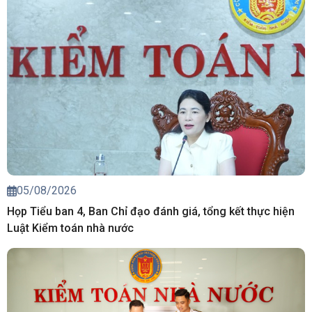
05/08/2026
Họp Tiểu ban 4, Ban Chỉ đạo đánh giá, tổng kết thực hiện
Luật Kiểm toán nhà nước