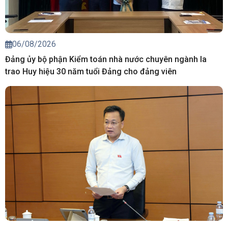
06/08/2026
Đảng ủy bộ phận Kiểm toán nhà nước chuyên ngành Ia
trao Huy hiệu 30 năm tuổi Đảng cho đảng viên