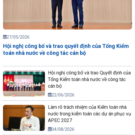
27/05/2026
Hội nghị công bố và trao quyết định của Tổng Kiểm
toán nhà nước về công tác cán bộ
Hội nghị công bố và trao Quyết định của
Tổng Kiểm toán nhà nước về công tác
cán bộ
22/06/2026
Làm rõ trách nhiệm của Kiểm toán nhà
nước trong kiểm toán các dự án phục vụ
APEC 2027
04/08/2026