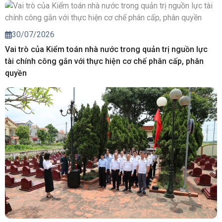
30/07/2026
Vai trò của Kiểm toán nhà nước trong quản trị nguồn lực
tài chính công gắn với thực hiện cơ chế phân cấp, phân
quyền