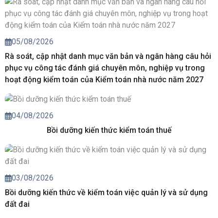
05/08/2026
Rà soát, cập nhật danh mục văn bản và ngân hàng câu hỏi
phục vụ công tác đánh giá chuyên môn, nghiệp vụ trong
hoạt động kiểm toán của Kiểm toán nhà nước năm 2027
04/08/2026
Bồi dưỡng kiến thức kiểm toán thuế
03/08/2026
Bồi dưỡng kiến thức về kiểm toán việc quản lý và sử dụng
đất đai