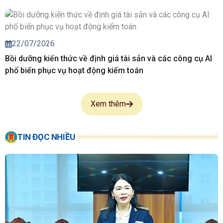
22/07/2026
Bồi dưỡng kiến thức về định giá tài sản và các công cụ AI
phố biến phục vụ hoạt động kiểm toán
Xem thêm
TIN ĐỌC NHIỀU