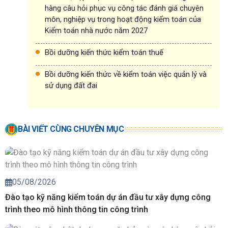
hàng câu hỏi phục vụ công tác đánh giá chuyên
môn, nghiệp vụ trong hoạt động kiểm toán của
Kiểm toán nhà nước năm 2027
Bồi dưỡng kiến thức kiểm toán thuế
Bồi dưỡng kiến thức về kiểm toán việc quản lý và
sử dụng đất đai
BÀI VIẾT CÙNG CHUYÊN MỤC
05/08/2026
Đào tạo kỹ năng kiểm toán dự án đầu tư xây dựng công
trình theo mô hình thông tin công trình