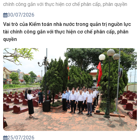
30/07/2026
Vai trò của Kiểm toán nhà nước trong quản trị nguồn lực
tài chính công gắn với thực hiện cơ chế phân cấp, phân
quyền
25/07/2026