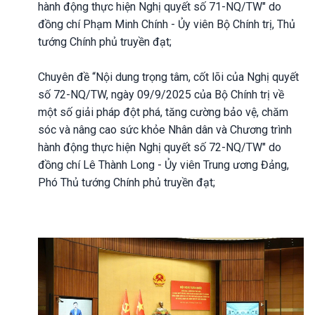
hành động thực hiện Nghị quyết số 71-NQ/TW" do
đồng chí Phạm Minh Chính - Ủy viên Bộ Chính trị, Thủ
tướng Chính phủ truyền đạt;
Chuyên đề “Nội dung trọng tâm, cốt lõi của Nghị quyết
số 72-NQ/TW, ngày 09/9/2025 của Bộ Chính trị về
một số giải pháp đột phá, tăng cường bảo vệ, chăm
sóc và nâng cao sức khỏe Nhân dân và Chương trình
hành động thực hiện Nghị quyết số 72-NQ/TW" do
đồng chí Lê Thành Long - Ủy viên Trung ương Đảng,
Phó Thủ tướng Chính phủ truyền đạt;