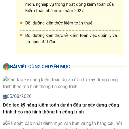
môn, nghiệp vụ trong hoạt động kiểm toán của
Kiểm toán nhà nước năm 2027
Bồi dưỡng kiến thức kiểm toán thuế
Bồi dưỡng kiến thức về kiểm toán việc quản lý và
sử dụng đất đai
BÀI VIẾT CÙNG CHUYÊN MỤC
05/08/2026
Đào tạo kỹ năng kiểm toán dự án đầu tư xây dựng công
trình theo mô hình thông tin công trình