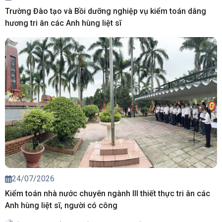
Trường Đào tạo và Bồi dưỡng nghiệp vụ kiểm toán dâng
hương tri ân các Anh hùng liệt sĩ
24/07/2026
Kiểm toán nhà nước chuyên ngành III thiết thực tri ân các
Anh hùng liệt sĩ, người có công