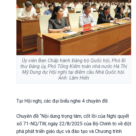
Ủy viên Ban Chấp hành Đảng bộ Quốc hội, Phó Bí
thư Đảng ủy, Phó Tổng Kiểm toán nhà nước Hà Thị
Mỹ Dung dự Hội nghị tại điểm cầu Nhà Quốc hội.
Ảnh: Lâm Hiển
Tại Hội nghị, các đại biểu nghe 4 chuyên đề:
Chuyên đề “Nội dung trọng tâm, cốt lõi của Nghị quyết
số 71-NQ/TW, ngày 22/8/2025 của Bộ Chính trị về đột
phá phát triển giáo dục và đào tạo và Chương trình