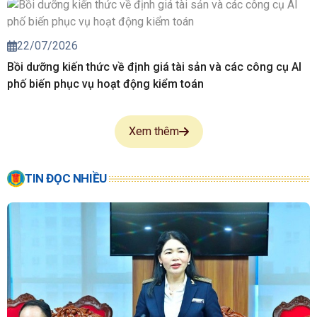
22/07/2026
Bồi dưỡng kiến thức về định giá tài sản và các công cụ AI
phố biến phục vụ hoạt động kiểm toán
Xem thêm
TIN ĐỌC NHIỀU