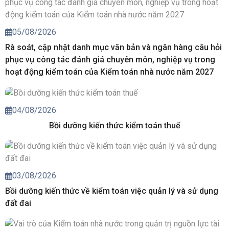
05/08/2026
Rà soát, cập nhật danh mục văn bản và ngân hàng câu hỏi
phục vụ công tác đánh giá chuyên môn, nghiệp vụ trong
hoạt động kiểm toán của Kiểm toán nhà nước năm 2027
04/08/2026
Bồi dưỡng kiến thức kiểm toán thuế
03/08/2026
Bồi dưỡng kiến thức về kiểm toán việc quản lý và sử dụng
đất đai