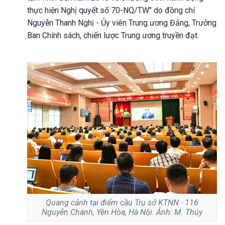
thực hiện Nghị quyết số 70-NQ/TW" do đồng chí
Nguyễn Thanh Nghị - Ủy viên Trung ương Đảng, Trưởng
Ban Chính sách, chiến lược Trung ương truyền đạt.
Quang cảnh tại điểm cầu Trụ sở KTNN - 116
Nguyễn Chánh, Yên Hòa, Hà Nội. Ảnh: M. Thúy