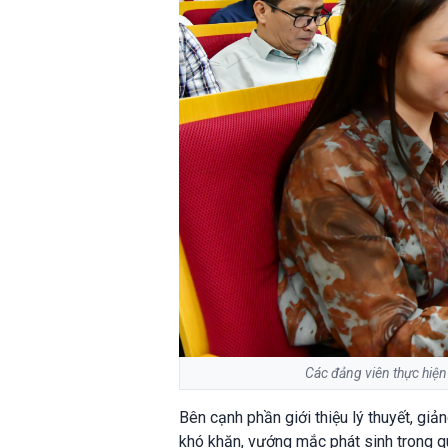
Các đảng viên thực hiện
Bên cạnh phần giới thiệu lý thuyết, giả
khó khăn, vướng mắc phát sinh trong qu