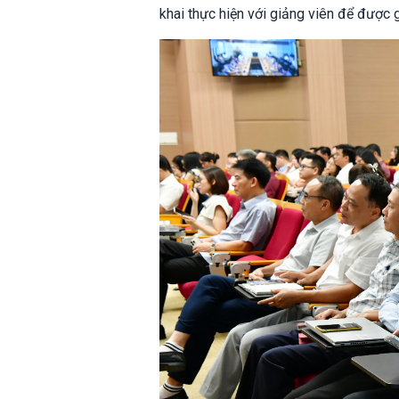
khai thực hiện với giảng viên để được 