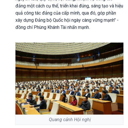
đảng một cách cụ thể, triển khai đúng, sáng tạo và hiệu
quả công tác đảng của cấp mình, qua đó, góp phần
xây dựng Đảng bộ Quốc hội ngày càng vững mạnh" -
đồng chí Phùng Khánh Tài nhấn mạnh.
Quang cảnh Hội nghị