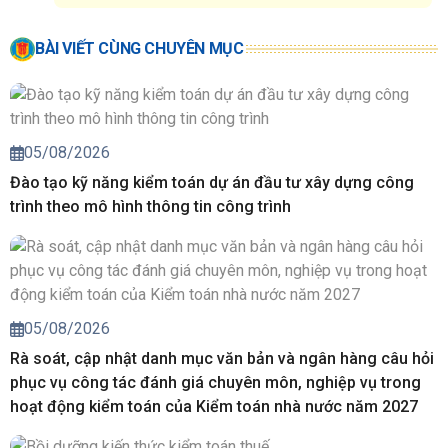
BÀI VIẾT CÙNG CHUYÊN MỤC
05/08/2026
Đào tạo kỹ năng kiểm toán dự án đầu tư xây dựng công
trình theo mô hình thông tin công trình
05/08/2026
Rà soát, cập nhật danh mục văn bản và ngân hàng câu hỏi
phục vụ công tác đánh giá chuyên môn, nghiệp vụ trong
hoạt động kiểm toán của Kiểm toán nhà nước năm 2027