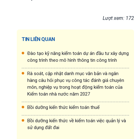
Lượt xem: 172
TIN LIÊN QUAN
Đào tạo kỹ năng kiểm toán dự án đầu tư xây dựng
công trình theo mô hình thông tin công trình
Rà soát, cập nhật danh mục văn bản và ngân
hàng câu hỏi phục vụ công tác đánh giá chuyên
môn, nghiệp vụ trong hoạt động kiểm toán của
Kiểm toán nhà nước năm 2027
Bồi dưỡng kiến thức kiểm toán thuế
Bồi dưỡng kiến thức về kiểm toán việc quản lý và
sử dụng đất đai