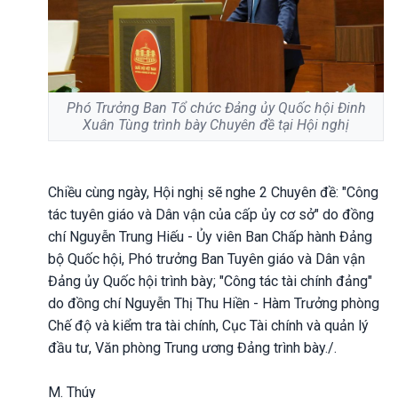
Phó Trưởng Ban Tổ chức Đảng ủy Quốc hội Đinh
Xuân Tùng trình bày Chuyên đề tại Hội nghị
Chiều cùng ngày, Hội nghị sẽ nghe 2 Chuyên đề: "Công
tác tuyên giáo và Dân vận của cấp ủy cơ sở" do đồng
chí Nguyễn Trung Hiếu - Ủy viên Ban Chấp hành Đảng
bộ Quốc hội, Phó trưởng Ban Tuyên giáo và Dân vận
Đảng ủy Quốc hội trình bày; "Công tác tài chính đảng"
do đồng chí Nguyễn Thị Thu Hiền - Hàm Trưởng phòng
Chế độ và kiểm tra tài chính, Cục Tài chính và quản lý
đầu tư, Văn phòng Trung ương Đảng trình bày./.
M. Thúy