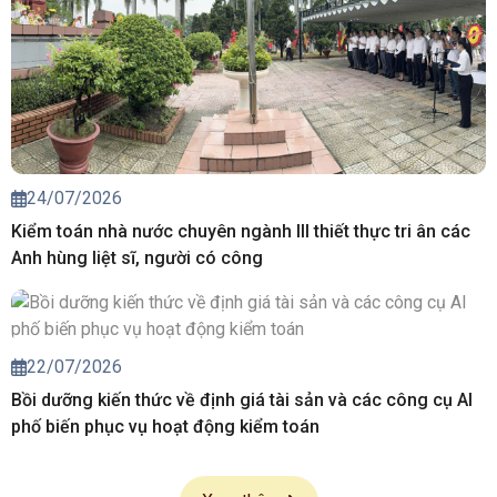
24/07/2026
Kiểm toán nhà nước chuyên ngành III thiết thực tri ân các
Anh hùng liệt sĩ, người có công
22/07/2026
Bồi dưỡng kiến thức về định giá tài sản và các công cụ AI
phố biến phục vụ hoạt động kiểm toán