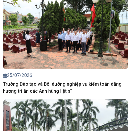
25/07/2026
Trường Đào tạo và Bồi dưỡng nghiệp vụ kiểm toán dâng
hương tri ân các Anh hùng liệt sĩ