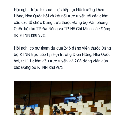
Hội nghị được tổ chức trực tiếp tại Hội trường Diên
Hồng, Nhà Quốc hội và kết nối trực tuyến tới các điểm
cầu các tổ chức Đảng trực thuộc Đảng bộ Văn phòng
Quốc hội tại TP. Đà Nẵng và TP. Hồ Chí Minh; các Đảng
bộ KTNN khu vực.
Hội nghị có sự tham dự của 246 đảng viên thuộc Đảng
bộ KTNN trực tiếp tại Hội trường Diên Hồng, Nhà Quốc
hội, tại 11 điểm cầu trực tuyến, có 208 đảng viên của
các Đảng bộ KTNN khu vực.