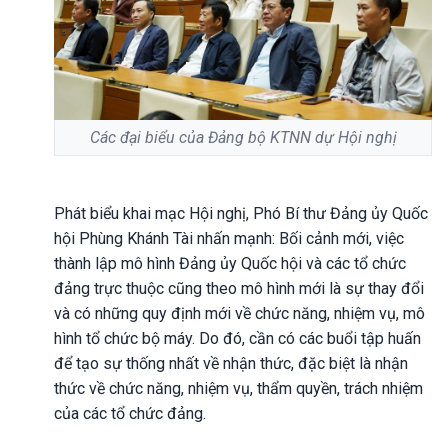
Các đại biểu của Đảng bộ KTNN dự Hội nghị
Phát biểu khai mạc Hội nghị, Phó Bí thư Đảng ủy Quốc
hội Phùng Khánh Tài nhấn mạnh: Bối cảnh mới, việc
thành lập mô hình Đảng ủy Quốc hội và các tổ chức
đảng trực thuộc cũng theo mô hình mới là sự thay đổi
và có những quy định mới về chức năng, nhiệm vụ, mô
hình tổ chức bộ máy. Do đó, cần có các buổi tập huấn
để tạo sự thống nhất về nhận thức, đặc biệt là nhận
thức về chức năng, nhiệm vụ, thẩm quyền, trách nhiệm
của các tổ chức đảng.