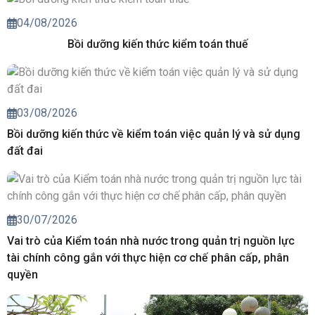
04/08/2026
Bồi dưỡng kiến thức kiểm toán thuế
03/08/2026
Bồi dưỡng kiến thức về kiểm toán việc quản lý và sử dụng
đất đai
30/07/2026
Vai trò của Kiểm toán nhà nước trong quản trị nguồn lực
tài chính công gắn với thực hiện cơ chế phân cấp, phân
quyền