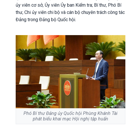
ủy viên cơ sở, Ủy viên Ủy ban Kiểm tra; Bí thư, Phó Bí
thư, Chi ủy viên chi bộ và cán bộ chuyên trách công tác
Đảng trong Đảng bộ Quốc hội.
Phó Bí thư Đảng ủy Quốc hội Phùng Khánh Tài
phát biểu khai mạc Hội nghị tập huấn