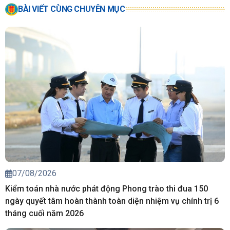
BÀI VIẾT CÙNG CHUYÊN MỤC
07/08/2026
Kiểm toán nhà nước phát động Phong trào thi đua 150
ngày quyết tâm hoàn thành toàn diện nhiệm vụ chính trị 6
tháng cuối năm 2026