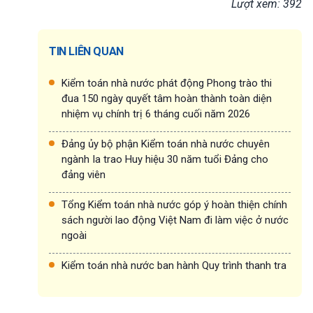
Lượt xem: 392
TIN LIÊN QUAN
Kiểm toán nhà nước phát động Phong trào thi
đua 150 ngày quyết tâm hoàn thành toàn diện
nhiệm vụ chính trị 6 tháng cuối năm 2026
Đảng ủy bộ phận Kiểm toán nhà nước chuyên
ngành Ia trao Huy hiệu 30 năm tuổi Đảng cho
đảng viên
Tổng Kiểm toán nhà nước góp ý hoàn thiện chính
sách người lao động Việt Nam đi làm việc ở nước
ngoài
Kiểm toán nhà nước ban hành Quy trình thanh tra