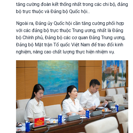
tăng cường đoàn kết thống nhất trong các chi bộ, đảng
bộ trực thuộc và Đảng bộ Quốc hội...
Ngoài ra, Đảng ủy Quốc hội cần tăng cường phối hợp
với các đảng bộ trực thuộc Trung ương, nhất là Đảng
bộ Chính phủ, Đảng bộ các cơ quan Đảng Trung ương,
Đảng bộ Mặt trận Tổ quốc Việt Nam để trao đổi kinh
nghiệm, nâng cao chất lượng thực hiện nhiệm vụ.