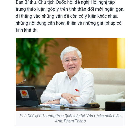
Ban Bí thư. Chủ tịch Quốc hội đề nghị Hội nghị tập
trung thảo luận, góp ý trên tinh thần đổi mới, ngắn gọn,
đi thẳng vào những vấn đề còn có ý kiến khác nhau,
những nội dung cần hoàn thiện và những giải pháp có
tính khả thi.
Phó Chủ tịch Thường trực Quốc hội Đỗ Văn Chiến phát biểu.
Ảnh: Phạm Thắng