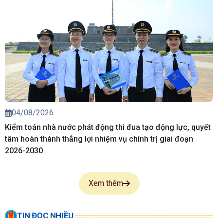
04/08/2026
Kiểm toán nhà nước phát động thi đua tạo động lực, quyết
tâm hoàn thành thắng lợi nhiệm vụ chính trị giai đoạn
2026-2030
Xem thêm
TIN ĐỌC NHIỀU