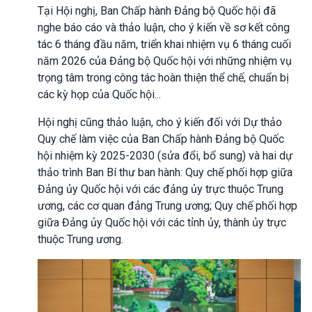
Tại Hội nghị, Ban Chấp hành Đảng bộ Quốc hội đã
nghe báo cáo và thảo luận, cho ý kiến về sơ kết công
tác 6 tháng đầu năm, triển khai nhiệm vụ 6 tháng cuối
năm 2026 của Đảng bộ Quốc hội với những nhiệm vụ
trọng tâm trong công tác hoàn thiện thể chế, chuẩn bị
các kỳ họp của Quốc hội...
Hội nghị cũng thảo luận, cho ý kiến đối với Dự thảo
Quy chế làm việc của Ban Chấp hành Đảng bộ Quốc
hội nhiệm kỳ 2025-2030 (sửa đổi, bổ sung) và hai dự
thảo trình Ban Bí thư ban hành: Quy chế phối hợp giữa
Đảng ủy Quốc hội với các đảng ủy trực thuộc Trung
ương, các cơ quan đảng Trung ương; Quy chế phối hợp
giữa Đảng ủy Quốc hội với các tỉnh ủy, thành ủy trực
thuộc Trung ương.