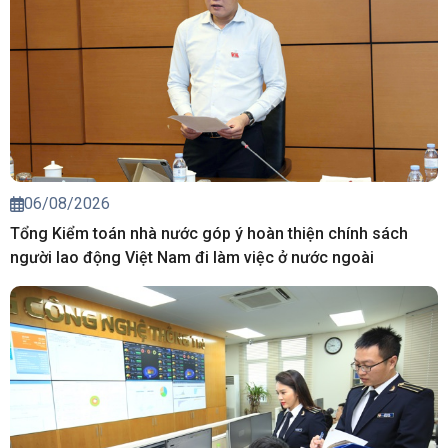
06/08/2026
Tổng Kiểm toán nhà nước góp ý hoàn thiện chính sách
người lao động Việt Nam đi làm việc ở nước ngoài