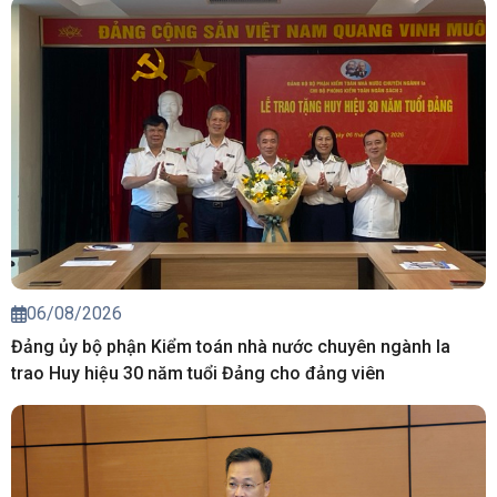
06/08/2026
Đảng ủy bộ phận Kiểm toán nhà nước chuyên ngành Ia
trao Huy hiệu 30 năm tuổi Đảng cho đảng viên