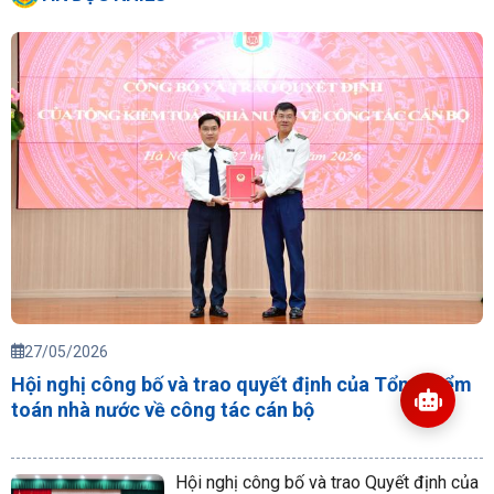
27/05/2026
Hội nghị công bố và trao quyết định của Tổng Kiểm
toán nhà nước về công tác cán bộ
Hội nghị công bố và trao Quyết định của