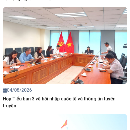
04/08/2026
Họp Tiểu ban 3 về hội nhập quốc tế và thông tin tuyên
truyền