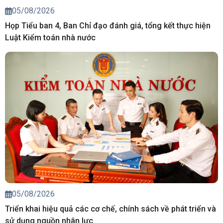
05/08/2026
Họp Tiểu ban 4, Ban Chỉ đạo đánh giá, tổng kết thực hiện
Luật Kiểm toán nhà nước
05/08/2026
Triển khai hiệu quả các cơ chế, chính sách về phát triển và
sử dụng nguồn nhân lực