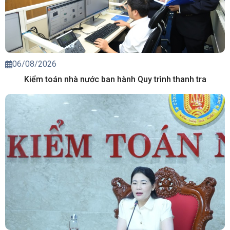
06/08/2026
Kiểm toán nhà nước ban hành Quy trình thanh tra