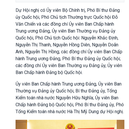
Dự Hội nghị có Ủy viên Bộ Chính trị, Phó Bí thư Đảng
ủy Quốc hội, Phó Chủ tịch Thường trực Quốc hội Đỗ
Văn Chiến và các đồng chí Ủy viên Ban Chấp hành
Trung ương Đảng, Ủy viên Ban Thường vụ Đảng ủy
Quốc hội, Phó Chủ tịch Quốc hội: Nguyễn Khắc Định,
Nguyễn Thị Thanh, Nguyễn Hồng Diên, Nguyễn Doãn
Anh, Nguyễn Thị Hồng; các đồng chí Ủy viên Ban Chấp
hành Trung ương Đảng, Phó Bí thư Đảng ủy Quốc hội;
các đồng chí Ủy viên Ban Thường vụ Đảng ủy, Ủy viên
Ban Chấp hành Đảng bộ Quốc hội.
Ủy viên Ban Chấp hành Trung ương Đảng, Ủy viên Ban
Thường vụ Đảng ủy Quốc hội, Bí thư Đảng ủy, Tổng
Kiểm toán nhà nước Nguyễn Hữu Nghĩa; Ủy viên Ban
Chấp hành Đảng bộ Quốc hội, Phó Bí thư Đảng ủy, Phó
Tổng Kiểm toán nhà nước Hà Thị Mỹ Dung dự Hội nghị.