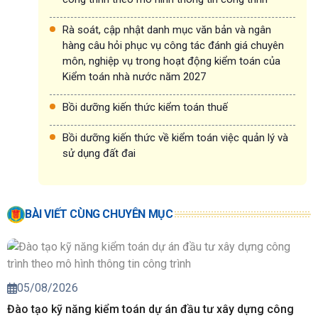
Rà soát, cập nhật danh mục văn bản và ngân
hàng câu hỏi phục vụ công tác đánh giá chuyên
môn, nghiệp vụ trong hoạt động kiểm toán của
Kiểm toán nhà nước năm 2027
Bồi dưỡng kiến thức kiểm toán thuế
Bồi dưỡng kiến thức về kiểm toán việc quản lý và
sử dụng đất đai
BÀI VIẾT CÙNG CHUYÊN MỤC
05/08/2026
Đào tạo kỹ năng kiểm toán dự án đầu tư xây dựng công