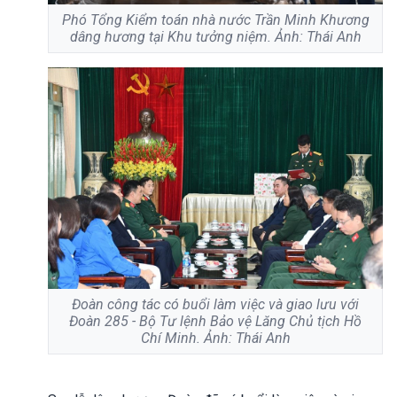
Phó Tổng Kiểm toán nhà nước Trần Minh Khương
dâng hương tại Khu tưởng niệm. Ảnh: Thái Anh
Đoàn công tác có buổi làm việc và giao lưu với
Đoàn 285 - Bộ Tư lệnh Bảo vệ Lăng Chủ tịch Hồ
Chí Minh. Ảnh: Thái Anh