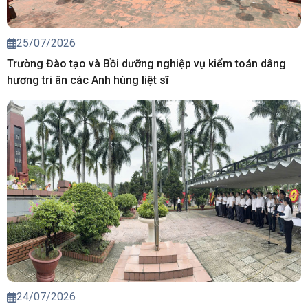
25/07/2026
Trường Đào tạo và Bồi dưỡng nghiệp vụ kiểm toán dâng
hương tri ân các Anh hùng liệt sĩ
24/07/2026