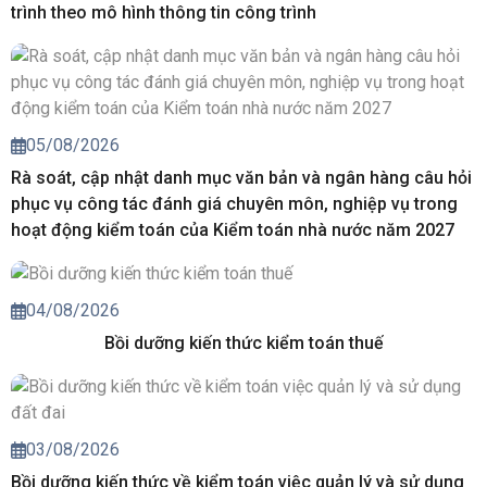
trình theo mô hình thông tin công trình
05/08/2026
Rà soát, cập nhật danh mục văn bản và ngân hàng câu hỏi
phục vụ công tác đánh giá chuyên môn, nghiệp vụ trong
hoạt động kiểm toán của Kiểm toán nhà nước năm 2027
04/08/2026
Bồi dưỡng kiến thức kiểm toán thuế
03/08/2026
Bồi dưỡng kiến thức về kiểm toán việc quản lý và sử dụng