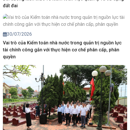
đất đai
30/07/2026
Vai trò của Kiểm toán nhà nước trong quản trị nguồn lực
tài chính công gắn với thực hiện cơ chế phân cấp, phân
quyền