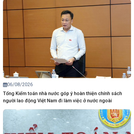
06/08/2026
Tổng Kiểm toán nhà nước góp ý hoàn thiện chính sách
người lao động Việt Nam đi làm việc ở nước ngoài