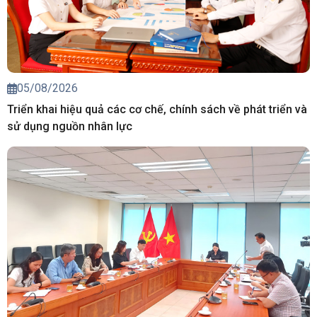
05/08/2026
Triển khai hiệu quả các cơ chế, chính sách về phát triển và
sử dụng nguồn nhân lực