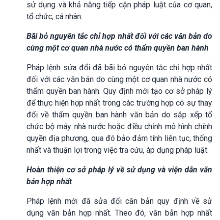
sử dụng và khả năng tiếp cận pháp luật của cơ quan,
tổ chức, cá nhân.
Bãi bỏ nguyên tắc chỉ hợp nhất đối với các văn bản do
cùng một cơ quan nhà nước có thẩm quyền ban hành
Pháp lệnh sửa đổi đã bãi bỏ nguyên tắc chỉ hợp nhất
đối với các văn bản do cùng một cơ quan nhà nước có
thẩm quyền ban hành. Quy định mới tạo cơ sở pháp lý
để thực hiện hợp nhất trong các trường hợp có sự thay
đổi về thẩm quyền ban hành văn bản do sắp xếp tổ
chức bộ máy nhà nước hoặc điều chỉnh mô hình chính
quyền địa phương, qua đó bảo đảm tính liên tục, thống
nhất và thuận lợi trong việc tra cứu, áp dụng pháp luật.
Hoàn thiện cơ sở pháp lý về sử dụng và viện dẫn văn
bản hợp nhất
Pháp lệnh mới đã sửa đổi căn bản quy định về sử
dụng văn bản hợp nhất. Theo đó, văn bản hợp nhất