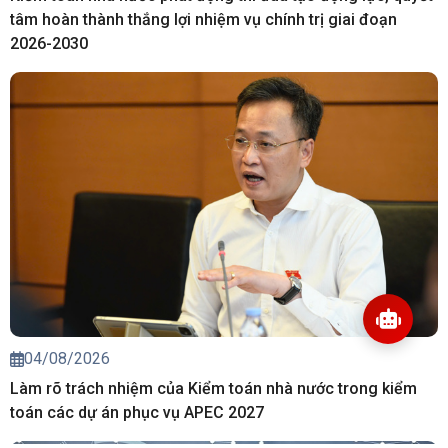
tâm hoàn thành thắng lợi nhiệm vụ chính trị giai đoạn
2026-2030
04/08/2026
Làm rõ trách nhiệm của Kiểm toán nhà nước trong kiểm
toán các dự án phục vụ APEC 2027