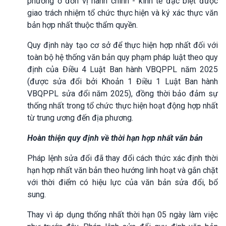
phương ở đơn vị hành chính - kinh tế đặc biệt được
giao trách nhiệm tổ chức thực hiện và ký xác thực văn
bản hợp nhất thuộc thẩm quyền.
Quy định này tạo cơ sở để thực hiện hợp nhất đối với
toàn bộ hệ thống văn bản quy phạm pháp luật theo quy
định của Điều 4 Luật Ban hành VBQPPL năm 2025
(được sửa đổi bởi Khoản 1 Điều 1 Luật Ban hành
VBQPPL sửa đổi năm 2025), đồng thời bảo đảm sự
thống nhất trong tổ chức thực hiện hoạt động hợp nhất
từ trung ương đến địa phương.
Hoàn thiện quy định về thời hạn hợp nhất văn bản
Pháp lệnh sửa đổi đã thay đổi cách thức xác định thời
hạn hợp nhất văn bản theo hướng linh hoạt và gắn chặt
với thời điểm có hiệu lực của văn bản sửa đổi, bổ
sung.
Thay vì áp dụng thống nhất thời hạn 05 ngày làm việc