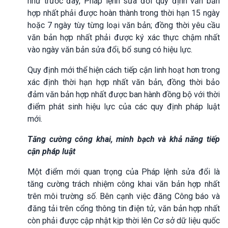
như trước đây, Pháp lệnh sửa đổi quy định văn bản
hợp nhất phải được hoàn thành trong thời hạn 15 ngày
hoặc 7 ngày tùy từng loại văn bản; đồng thời yêu cầu
văn bản hợp nhất phải được ký xác thực chậm nhất
vào ngày văn bản sửa đổi, bổ sung có hiệu lực.
Quy định mới thể hiện cách tiếp cận linh hoạt hơn trong
xác định thời hạn hợp nhất văn bản, đồng thời bảo
đảm văn bản hợp nhất được ban hành đồng bộ với thời
điểm phát sinh hiệu lực của các quy định pháp luật
mới.
Tăng cường công khai, minh bạch và khả năng tiếp
cận pháp luật
Một điểm mới quan trọng của Pháp lệnh sửa đổi là
tăng cường trách nhiệm công khai văn bản hợp nhất
trên môi trường số. Bên cạnh việc đăng Công báo và
đăng tải trên cổng thông tin điện tử, văn bản hợp nhất
còn phải được cập nhật kịp thời lên Cơ sở dữ liệu quốc