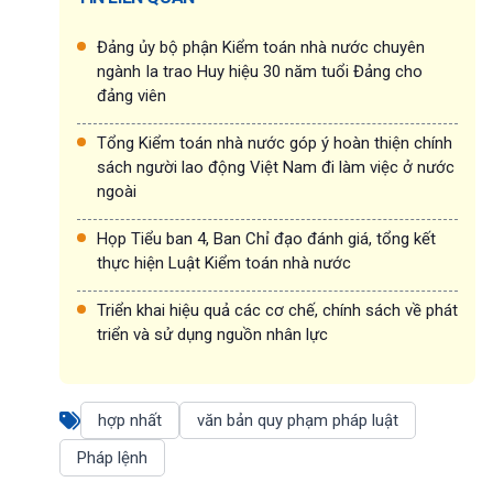
Đảng ủy bộ phận Kiểm toán nhà nước chuyên
ngành Ia trao Huy hiệu 30 năm tuổi Đảng cho
đảng viên
Tổng Kiểm toán nhà nước góp ý hoàn thiện chính
sách người lao động Việt Nam đi làm việc ở nước
ngoài
Họp Tiểu ban 4, Ban Chỉ đạo đánh giá, tổng kết
thực hiện Luật Kiểm toán nhà nước
Triển khai hiệu quả các cơ chế, chính sách về phát
triển và sử dụng nguồn nhân lực
hợp nhất
văn bản quy phạm pháp luật
Pháp lệnh