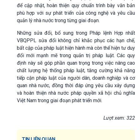
để cập nhật, hoàn thiện quy chuẩn trình bày văn bản
phù hợp với sự phát triển của công nghệ và yêu cầu
quản lý nhà nước trong từng giai đoạn.
Những sửa đổi, bổ sung trong Pháp lệnh Hợp nhất
VBQPPL sửa đổi không chỉ khắc phục các hạn chế,
bất cập của pháp luật hiện hành mà còn thể hiện tư duy
đổi mới mạnh mẽ trong quản trị pháp luật. Các quy
định này sẽ góp phần quan trọng trong việc nâng cao
chất lượng hệ thống pháp luật, tăng cường khả năng
tiếp cận pháp luật của người dân, doanh nghiệp và cơ
quan nhà nước, đồng thời đáp ứng yêu cầu xây dựng
và hoàn thiện nhà nước pháp quyền xã hội chủ nghĩa
Việt Nam trong giai đoạn phát triển mới.
Lượt xem: 322
TIN LIÊN QUAN