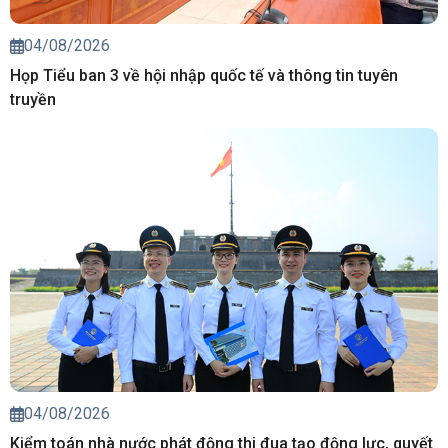
04/08/2026
Họp Tiểu ban 3 về hội nhập quốc tế và thông tin tuyên
truyền
04/08/2026
Kiểm toán nhà nước phát động thi đua tạo động lực, quyết