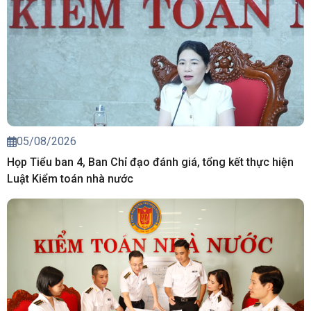
05/08/2026
Họp Tiểu ban 4, Ban Chỉ đạo đánh giá, tổng kết thực hiện
Luật Kiểm toán nhà nước