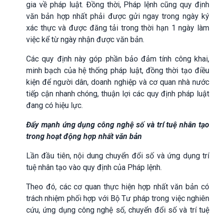
gia về pháp luật. Đồng thời, Pháp lệnh cũng quy định
văn bản hợp nhất phải được gửi ngay trong ngày ký
xác thực và được đăng tải trong thời hạn 1 ngày làm
việc kể từ ngày nhận được văn bản.
Các quy định này góp phần bảo đảm tính công khai,
minh bạch của hệ thống pháp luật, đồng thời tạo điều
kiện để người dân, doanh nghiệp và cơ quan nhà nước
tiếp cận nhanh chóng, thuận lợi các quy định pháp luật
đang có hiệu lực.
Đẩy mạnh ứng dụng công nghệ số và trí tuệ nhân tạo
trong hoạt động hợp nhất văn bản
Lần đầu tiên, nội dung chuyển đổi số và ứng dụng trí
tuệ nhân tạo vào quy định của Pháp lệnh.
Theo đó, các cơ quan thực hiện hợp nhất văn bản có
trách nhiệm phối hợp với Bộ Tư pháp trong việc nghiên
cứu, ứng dụng công nghệ số, chuyển đổi số và trí tuệ