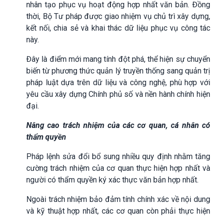
nhân tạo phục vụ hoạt động hợp nhất văn bản. Đồng
thời, Bộ Tư pháp được giao nhiệm vụ chủ trì xây dựng,
kết nối, chia sẻ và khai thác dữ liệu phục vụ công tác
này.
Đây là điểm mới mang tính đột phá, thể hiện sự chuyển
biến từ phương thức quản lý truyền thống sang quản trị
pháp luật dựa trên dữ liệu và công nghệ, phù hợp với
yêu cầu xây dựng Chính phủ số và nền hành chính hiện
đại.
Nâng cao trách nhiệm của các cơ quan, cá nhân có
thẩm quyền
Pháp lệnh sửa đổi bổ sung nhiều quy định nhằm tăng
cường trách nhiệm của cơ quan thực hiện hợp nhất và
người có thẩm quyền ký xác thực văn bản hợp nhất.
Ngoài trách nhiệm bảo đảm tính chính xác về nội dung
và kỹ thuật hợp nhất, các cơ quan còn phải thực hiện