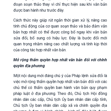
đoạn soạn thảo thay vì chỉ thực hiện sau khi văn bản
được ban hành như trước đây.
Cách thức này giúp rút ngắn thời gian xử lý, nâng cao
tính chủ động của cơ quan soạn thảo và bảo đảm văn
bản hợp nhất có thể được công bố ngay khi văn bản
sửa đổi, bổ sung có hiệu lực. Đây là bước đổi mới
quan trọng nhằm nâng cao chất lượng và tính kịp thời
của công tác hợp nhất văn bản.
Mở rộng thẩm quyền hợp nhất văn bản đối với chính
quyền địa phương
Một nội dung mới đáng chú ý của Pháp lệnh sửa đổi là
việc mở rộng thẩm quyền hợp nhất văn bản đối với các
chủ thể có thẩm quyền ban hành văn bản quy phạm
pháp luật ở địa phương. Theo đó, Chủ tịch Hội đồng
nhân dân các cấp, Chủ tịch Ủy ban nhân dân cấp tỉnh,
Chủ tịch Ủy ban nhân dân cấp xã và chính quyền địa