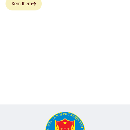
Xem thêm