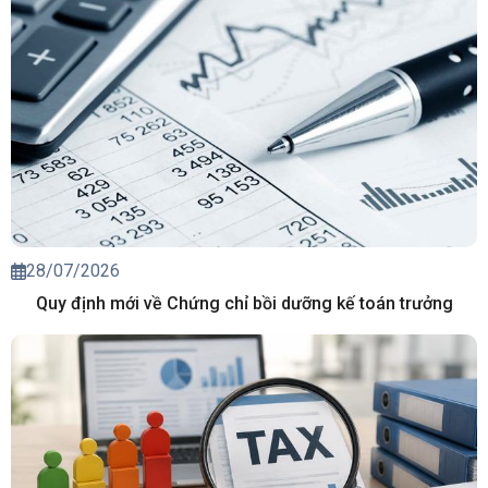
28/07/2026
Quy định mới về Chứng chỉ bồi dưỡng kế toán trưởng