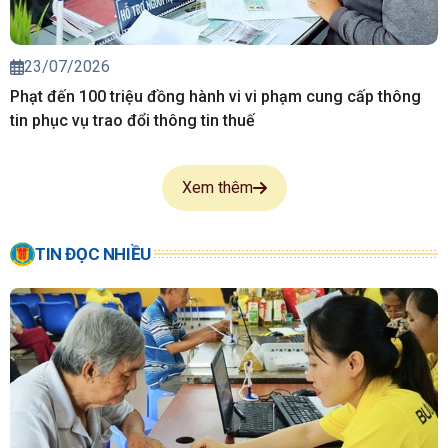
23/07/2026
Phạt đến 100 triệu đồng hành vi vi phạm cung cấp thông
tin phục vụ trao đổi thông tin thuế
Xem thêm
TIN ĐỌC NHIỀU