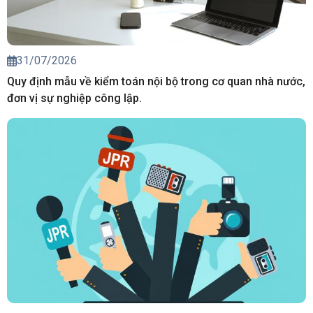
31/07/2026
Quy định mẫu về kiểm toán nội bộ trong cơ quan nhà nước,
đơn vị sự nghiệp công lập.