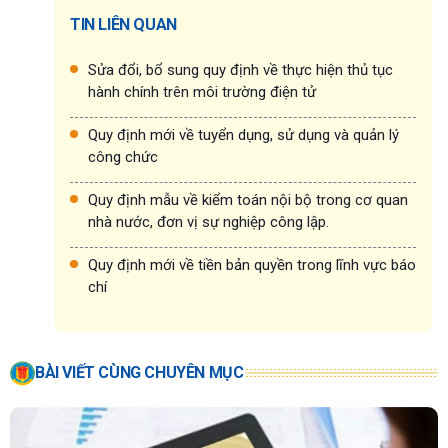
TIN LIÊN QUAN
Sửa đổi, bổ sung quy định về thực hiện thủ tục
hành chính trên môi trường điện tử
Quy định mới về tuyển dụng, sử dụng và quản lý
công chức
Quy định mẫu về kiểm toán nội bộ trong cơ quan
nhà nước, đơn vị sự nghiệp công lập.
Quy định mới về tiền bản quyền trong lĩnh vực báo
chí
BÀI VIẾT CÙNG CHUYÊN MỤC