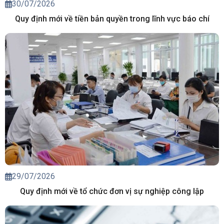
30/07/2026
Quy định mới về tiền bản quyền trong lĩnh vực báo chí
29/07/2026
Quy định mới về tổ chức đơn vị sự nghiệp công lập