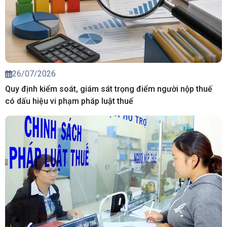
26/07/2026
Quy định kiểm soát, giám sát trọng điểm người nộp thuế
có dấu hiệu vi phạm pháp luật thuế