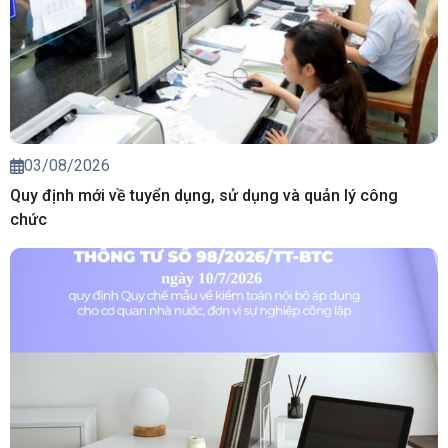
03/08/2026
Quy định mới về tuyển dụng, sử dụng và quản lý công
chức