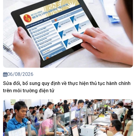
06/08/2026
Sửa đổi, bổ sung quy định về thực hiện thủ tục hành chính
trên môi trường điện tử