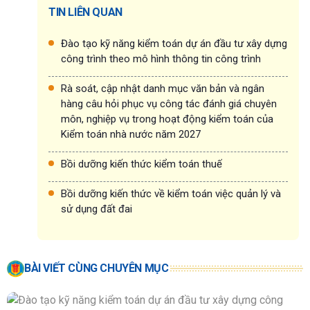
TIN LIÊN QUAN
Đào tạo kỹ năng kiểm toán dự án đầu tư xây dựng
công trình theo mô hình thông tin công trình
Rà soát, cập nhật danh mục văn bản và ngân
hàng câu hỏi phục vụ công tác đánh giá chuyên
môn, nghiệp vụ trong hoạt động kiểm toán của
Kiểm toán nhà nước năm 2027
Bồi dưỡng kiến thức kiểm toán thuế
Bồi dưỡng kiến thức về kiểm toán việc quản lý và
sử dụng đất đai
BÀI VIẾT CÙNG CHUYÊN MỤC