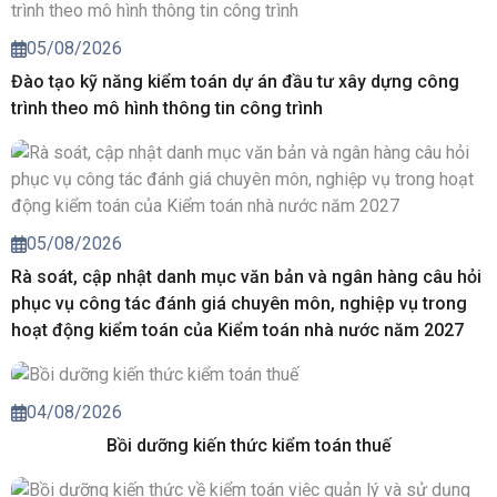
05/08/2026
Đào tạo kỹ năng kiểm toán dự án đầu tư xây dựng công
trình theo mô hình thông tin công trình
05/08/2026
Rà soát, cập nhật danh mục văn bản và ngân hàng câu hỏi
phục vụ công tác đánh giá chuyên môn, nghiệp vụ trong
hoạt động kiểm toán của Kiểm toán nhà nước năm 2027
04/08/2026
Bồi dưỡng kiến thức kiểm toán thuế