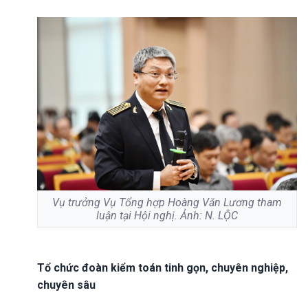
Vụ trưởng Vụ Tổng hợp Hoàng Văn Lương tham
luận tại Hội nghị. Ảnh: N. LỘC
Tổ chức đoàn kiểm toán tinh gọn, chuyên nghiệp,
chuyên sâu