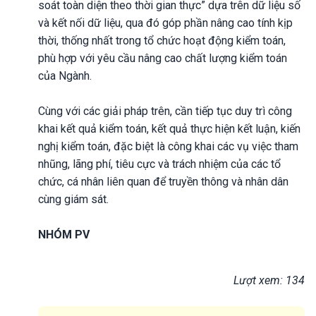
soát toàn diện theo thời gian thực” dựa trên dữ liệu số
và kết nối dữ liệu, qua đó góp phần nâng cao tính kịp
thời, thống nhất trong tổ chức hoạt động kiểm toán,
phù hợp với yêu cầu nâng cao chất lượng kiểm toán
của Ngành.
Cùng với các giải pháp trên, cần tiếp tục duy trì công
khai kết quả kiểm toán, kết quả thực hiện kết luận, kiến
nghị kiểm toán, đặc biệt là công khai các vụ việc tham
nhũng, lãng phí, tiêu cực và trách nhiệm của các tổ
chức, cá nhân liên quan để truyền thông và nhân dân
cùng giám sát.
NHÓM PV
Lượt xem: 134