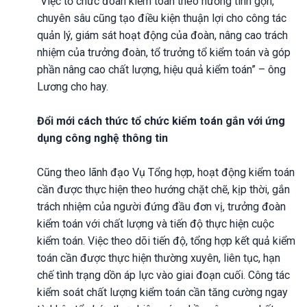
“Việc tổ chức đoàn kiểm toán theo hướng tinh gọn,
chuyên sâu cũng tạo điều kiện thuận lợi cho công tác
quản lý, giám sát hoạt động của đoàn, nâng cao trách
nhiệm của trưởng đoàn, tổ trưởng tổ kiểm toán và góp
phần nâng cao chất lượng, hiệu quả kiểm toán” – ông
Lương cho hay.
Đổi mới cách thức tổ chức kiểm toán gắn với ứng
dụng công nghệ thông tin
Cũng theo lãnh đạo Vụ Tổng hợp, hoạt động kiểm toán
cần được thực hiện theo hướng chặt chẽ, kịp thời, gắn
trách nhiệm của người đứng đầu đơn vị, trưởng đoàn
kiểm toán với chất lượng và tiến độ thực hiện cuộc
kiểm toán. Việc theo dõi tiến độ, tổng hợp kết quả kiểm
toán cần được thực hiện thường xuyên, liên tục, hạn
chế tình trạng dồn áp lực vào giai đoạn cuối. Công tác
kiểm soát chất lượng kiểm toán cần tăng cường ngay