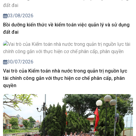
03/08/2026
Bồi dưỡng kiến thức về kiểm toán việc quản lý và sử dụng
đất đai
30/07/2026
Vai trò của Kiểm toán nhà nước trong quản trị nguồn lực
tài chính công gắn với thực hiện cơ chế phân cấp, phân
quyền