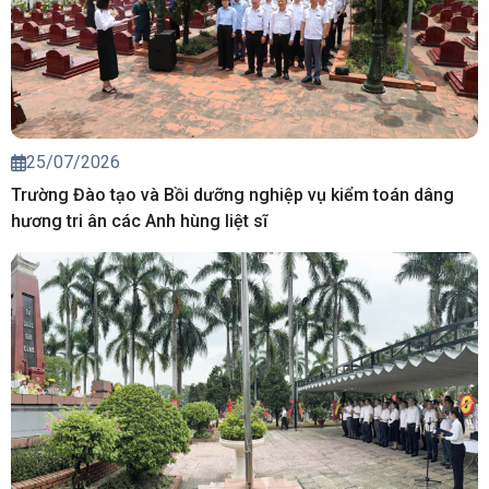
25/07/2026
Trường Đào tạo và Bồi dưỡng nghiệp vụ kiểm toán dâng
hương tri ân các Anh hùng liệt sĩ