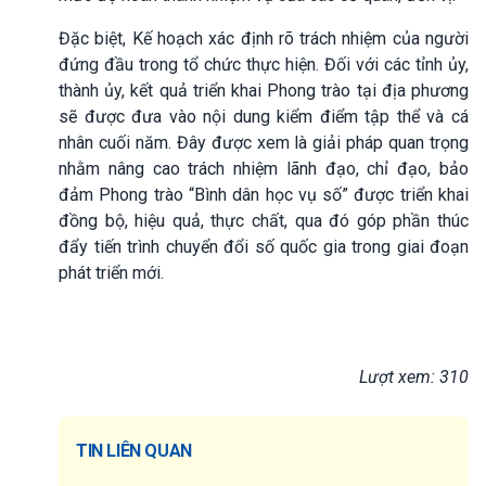
Đặc biệt, Kế hoạch xác định rõ trách nhiệm của người
đứng đầu trong tổ chức thực hiện. Đối với các tỉnh ủy,
thành ủy, kết quả triển khai Phong trào tại địa phương
sẽ được đưa vào nội dung kiểm điểm tập thể và cá
nhân cuối năm. Đây được xem là giải pháp quan trọng
nhằm nâng cao trách nhiệm lãnh đạo, chỉ đạo, bảo
đảm Phong trào “Bình dân học vụ số” được triển khai
đồng bộ, hiệu quả, thực chất, qua đó góp phần thúc
đẩy tiến trình chuyển đổi số quốc gia trong giai đoạn
phát triển mới.
Lượt xem: 310
TIN LIÊN QUAN