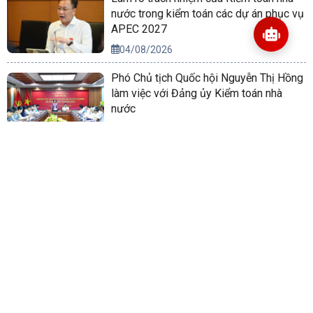
nước trong kiểm toán các dự án phục vụ
APEC 2027
04/08/2026
Phó Chủ tịch Quốc hội Nguyễn Thị Hồng
làm việc với Đảng ủy Kiểm toán nhà
nước
16/06/2026