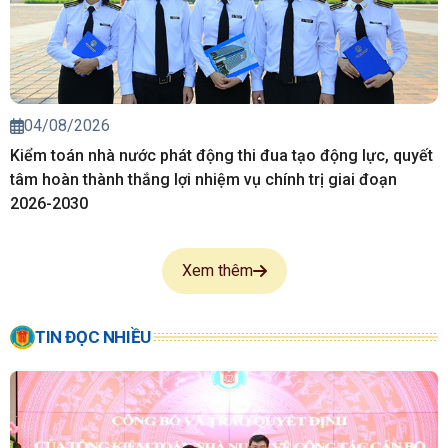
04/08/2026
Kiểm toán nhà nước phát động thi đua tạo động lực, quyết
tâm hoàn thành thắng lợi nhiệm vụ chính trị giai đoạn
2026-2030
Xem thêm
TIN ĐỌC NHIỀU