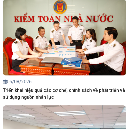
05/08/2026
Triển khai hiệu quả các cơ chế, chính sách về phát triển và
sử dụng nguồn nhân lực