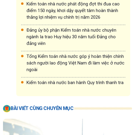
Kiểm toán nhà nước phát động đợt thi đua cao
điểm 150 ngày, khơi dậy quyết tâm hoàn thành
thắng lợi nhiệm vụ chính trị năm 2026
Đảng ủy bộ phận Kiểm toán nhà nước chuyên
ngành Ia trao Huy hiệu 30 năm tuổi Đảng cho
đảng viên
Tổng Kiểm toán nhà nước góp ý hoàn thiện chính
sách người lao động Việt Nam đi làm việc ở nước
ngoài
Kiểm toán nhà nước ban hành Quy trình thanh tra
BÀI VIẾT CÙNG CHUYÊN MỤC