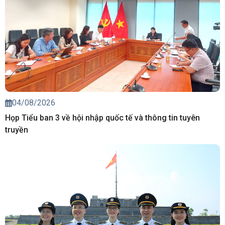
04/08/2026
Họp Tiểu ban 3 về hội nhập quốc tế và thông tin tuyên
truyền