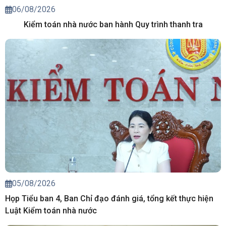
06/08/2026
Kiểm toán nhà nước ban hành Quy trình thanh tra
05/08/2026
Họp Tiểu ban 4, Ban Chỉ đạo đánh giá, tổng kết thực hiện
Luật Kiểm toán nhà nước