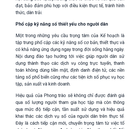
đạt, bảo đảm phù hợp với điều kiện thực tế, tránh hình
thức, dàn trải.
Phổ cập kỹ năng số thiết yếu cho người dân
Một trong những yêu cầu trọng tâm của Kế hoạch là
tập trung phổ cập các kỹ năng số cơ bản, thiết thực và
có khả năng ứng dụng ngay trong đời sống hằng ngày.
Nội dung đào tạo hướng tới việc giúp người dân sử
dụng thành thạo các dịch vụ công trực tuyến, thanh
toán không dùng tiền mặt, định danh điện tử, các nền
tảng số phổ biến cũng như các tiện ích số phục vụ học
tập, sản xuất và kinh doanh.
Hiệu quả của Phong trào sẽ không chỉ được đánh giá
qua số lượng người tham gia học tập mà còn thông
qua mức độ tiếp cận, tần suất sử dụng và hiệu quả
khai thác các dịch vụ số của người dân trên thực tế.
Đây là cách tiếp cận mới, chuyển trọng tâm từ việc tổ