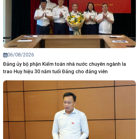
06/08/2026
Đảng ủy bộ phận Kiểm toán nhà nước chuyên ngành Ia
trao Huy hiệu 30 năm tuổi Đảng cho đảng viên