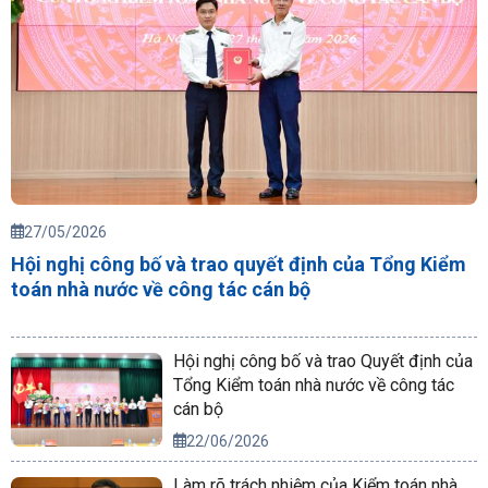
27/05/2026
Hội nghị công bố và trao quyết định của Tổng Kiểm
toán nhà nước về công tác cán bộ
Hội nghị công bố và trao Quyết định của
Tổng Kiểm toán nhà nước về công tác
cán bộ
22/06/2026
Làm rõ trách nhiệm của Kiểm toán nhà