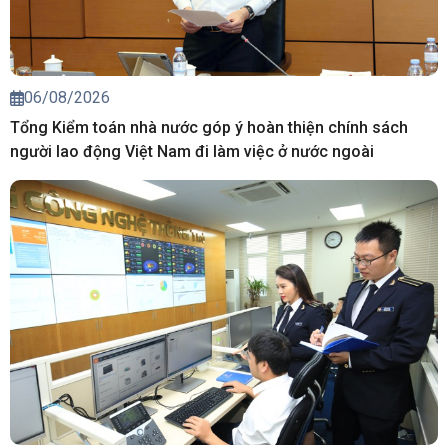
06/08/2026
Tổng Kiểm toán nhà nước góp ý hoàn thiện chính sách
người lao động Việt Nam đi làm việc ở nước ngoài