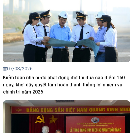
07/08/2026
Kiểm toán nhà nước phát động đợt thi đua cao điểm 150
ngày, khơi dậy quyết tâm hoàn thành thắng lợi nhiệm vụ
chính trị năm 2026