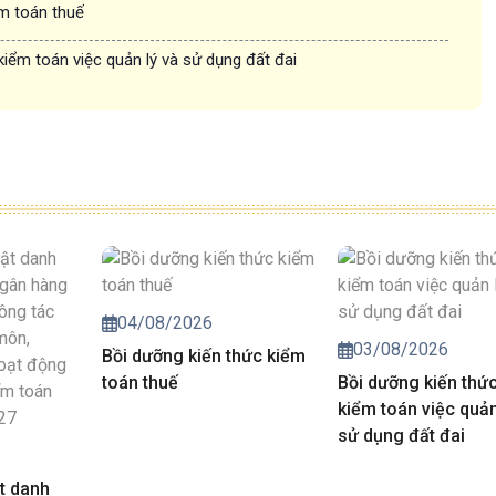
ểm toán thuế
kiểm toán việc quản lý và sử dụng đất đai
04/08/2026
03/08/2026
Bồi dưỡng kiến thức kiểm
toán thuế
Bồi dưỡng kiến thứ
kiểm toán việc quản
sử dụng đất đai
t danh