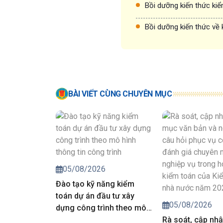
Bồi dưỡng kiến thức ki
Bồi dưỡng kiến thức về 
BÀI VIẾT CÙNG CHUYÊN MỤC
05/08/2026
Đào tạo kỹ năng kiểm
toán dự án đầu tư xây
05/08/2026
dựng công trình theo mô
hình thông tin công trình
Rà soát, cập nhậ