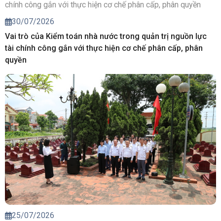
30/07/2026
Vai trò của Kiểm toán nhà nước trong quản trị nguồn lực
tài chính công gắn với thực hiện cơ chế phân cấp, phân
quyền
25/07/2026