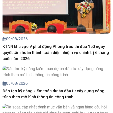
09/08/2026
KTNN khu vực V phát động Phong trào thi đua 150 ngày
quyết tâm hoàn thành toàn diện nhiệm vụ chính trị 6 tháng
cuối năm 2026
05/08/2026
Đào tạo kỹ năng kiểm toán dự án đầu tư xây dựng công
trình theo mô hình thông tin công trình