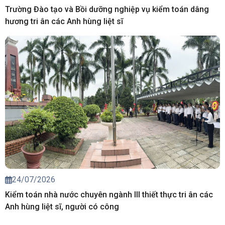
Trường Đào tạo và Bồi dưỡng nghiệp vụ kiểm toán dâng
hương tri ân các Anh hùng liệt sĩ
24/07/2026
Kiểm toán nhà nước chuyên ngành III thiết thực tri ân các
Anh hùng liệt sĩ, người có công