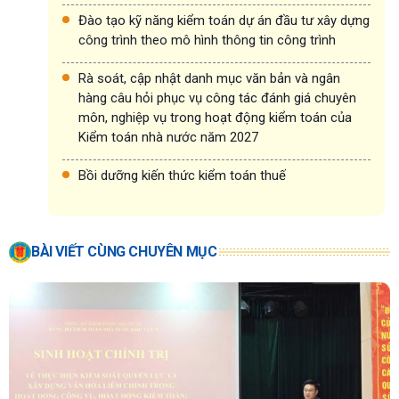
Đào tạo kỹ năng kiểm toán dự án đầu tư xây dựng
công trình theo mô hình thông tin công trình
Rà soát, cập nhật danh mục văn bản và ngân
hàng câu hỏi phục vụ công tác đánh giá chuyên
môn, nghiệp vụ trong hoạt động kiểm toán của
Kiểm toán nhà nước năm 2027
Bồi dưỡng kiến thức kiểm toán thuế
BÀI VIẾT CÙNG CHUYÊN MỤC