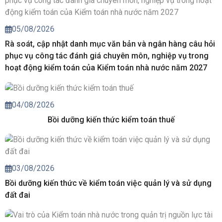
05/08/2026
Rà soát, cập nhật danh mục văn bản và ngân hàng câu hỏi
phục vụ công tác đánh giá chuyên môn, nghiệp vụ trong
hoạt động kiểm toán của Kiểm toán nhà nước năm 2027
04/08/2026
Bồi dưỡng kiến thức kiểm toán thuế
03/08/2026
Bồi dưỡng kiến thức về kiểm toán việc quản lý và sử dụng
đất đai