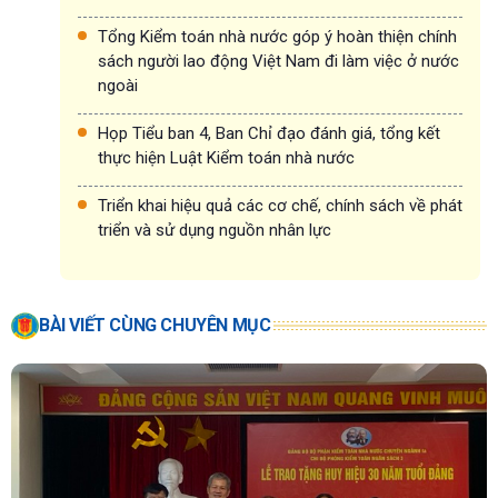
Tổng Kiểm toán nhà nước góp ý hoàn thiện chính
sách người lao động Việt Nam đi làm việc ở nước
ngoài
Họp Tiểu ban 4, Ban Chỉ đạo đánh giá, tổng kết
thực hiện Luật Kiểm toán nhà nước
Triển khai hiệu quả các cơ chế, chính sách về phát
triển và sử dụng nguồn nhân lực
BÀI VIẾT CÙNG CHUYÊN MỤC