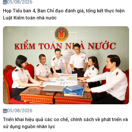
05/08/2026
Họp Tiểu ban 4, Ban Chỉ đạo đánh giá, tổng kết thực hiện
Luật Kiểm toán nhà nước
05/08/2026
Triển khai hiệu quả các cơ chế, chính sách về phát triển và
sử dụng nguồn nhân lực