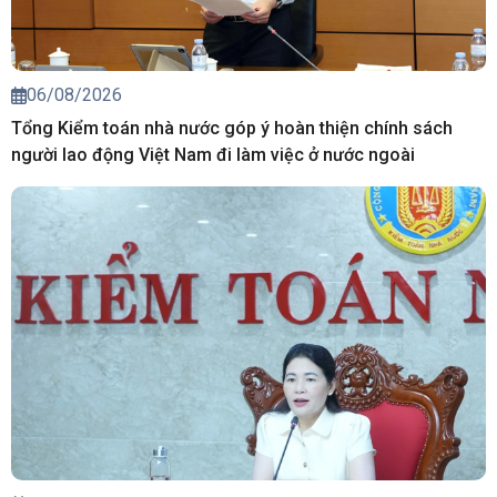
06/08/2026
Tổng Kiểm toán nhà nước góp ý hoàn thiện chính sách
người lao động Việt Nam đi làm việc ở nước ngoài