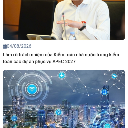
04/08/2026
Làm rõ trách nhiệm của Kiểm toán nhà nước trong kiểm
toán các dự án phục vụ APEC 2027