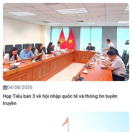
04/08/2026
Họp Tiểu ban 3 về hội nhập quốc tế và thông tin tuyên
truyền