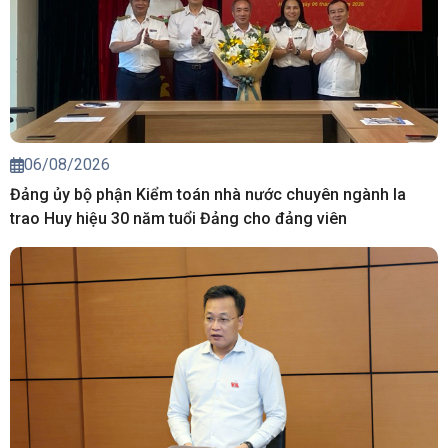
06/08/2026
Đảng ủy bộ phận Kiểm toán nhà nước chuyên ngành Ia
trao Huy hiệu 30 năm tuổi Đảng cho đảng viên