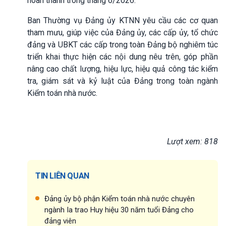
hoàn thành trong tháng 6/2026.
Ban Thường vụ Đảng ủy KTNN yêu cầu các cơ quan
tham mưu, giúp việc của Đảng ủy, các cấp ủy, tổ chức
đảng và UBKT các cấp trong toàn Đảng bộ nghiêm túc
triển khai thực hiện các nội dung nêu trên, góp phần
nâng cao chất lượng, hiệu lực, hiệu quả công tác kiểm
tra, giám sát và kỷ luật của Đảng trong toàn ngành
Kiểm toán nhà nước.
Lượt xem: 818
TIN LIÊN QUAN
Đảng ủy bộ phận Kiểm toán nhà nước chuyên
ngành Ia trao Huy hiệu 30 năm tuổi Đảng cho
đảng viên