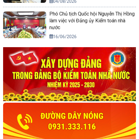
04/08/2026
Phó Chủ tịch Quốc hội Nguyễn Thị Hồng
làm việc với Đảng ủy Kiểm toán nhà
nước
16/06/2026