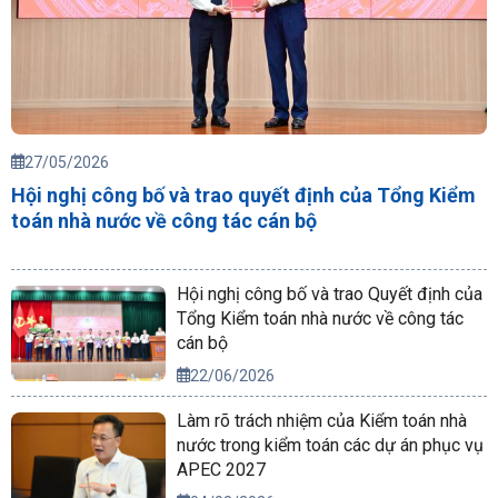
27/05/2026
Hội nghị công bố và trao quyết định của Tổng Kiểm
toán nhà nước về công tác cán bộ
Hội nghị công bố và trao Quyết định của
Tổng Kiểm toán nhà nước về công tác
cán bộ
22/06/2026
Làm rõ trách nhiệm của Kiểm toán nhà
nước trong kiểm toán các dự án phục vụ
APEC 2027