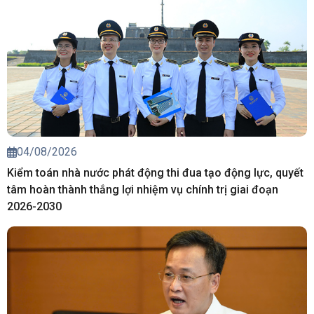
04/08/2026
Kiểm toán nhà nước phát động thi đua tạo động lực, quyết
tâm hoàn thành thắng lợi nhiệm vụ chính trị giai đoạn
2026-2030