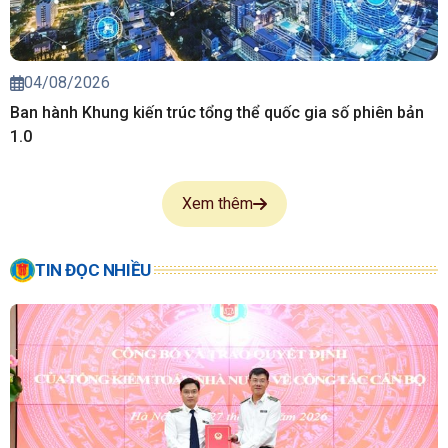
04/08/2026
Ban hành Khung kiến trúc tổng thể quốc gia số phiên bản
1.0
Xem thêm
TIN ĐỌC NHIỀU