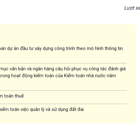
Lượt x
án dự án đầu tư xây dựng công trình theo mô hình thông tin
 mục văn bản và ngân hàng câu hỏi phục vụ công tác đánh giá
trong hoạt động kiểm toán của Kiểm toán nhà nước năm
ểm toán thuế
kiểm toán việc quản lý và sử dụng đất đai