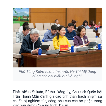
Phó Tổng Kiểm toán nhà nước Hà Thị Mỹ Dung
cùng các đại biểu dự Hội nghị.
Phát biểu kết luận, Bí thư Đảng ủy, Chủ tịch Quốc hội
Trần Thanh Mẫn đánh giá cao tinh thần trách nhiệm sự
chuẩn bị nghiêm túc, công phu của các bộ phận trong
việc xây dựng Chương trình, Đề án...