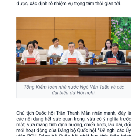
được, xác định rõ nhiệm vụ trọng tâm thời gian tới.
Tổng Kiểm toán nhà nước Ngô Văn Tuấn và các
đại biểu dự Hội nghị.
Chủ tịch Quốc hội Trần Thanh Mẫn nhấn mạnh, đây là
các nội dung hết sức quan trọng, vừa có ý nghĩa trước
mắt, vừa mang tính định hướng, chiến lược, lâu dài, đổi
mới hoạt động của Đảng bộ Quốc hội. "Đề nghị các Ủy