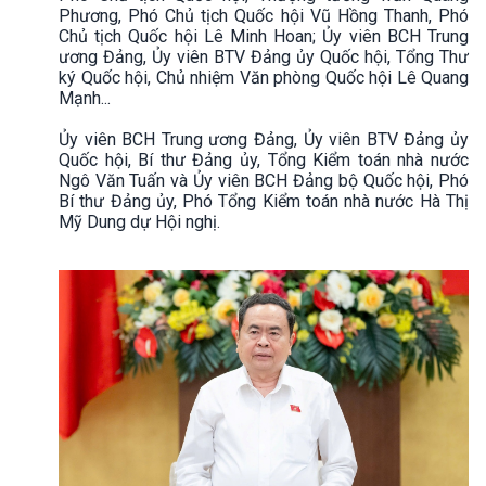
Phương, Phó Chủ tịch Quốc hội Vũ Hồng Thanh, Phó
Chủ tịch Quốc hội Lê Minh Hoan; Ủy viên BCH Trung
ương Đảng, Ủy viên BTV Đảng ủy Quốc hội, Tổng Thư
ký Quốc hội, Chủ nhiệm Văn phòng Quốc hội Lê Quang
Mạnh...
Ủy viên BCH Trung ương Đảng, Ủy viên BTV Đảng ủy
Quốc hội, Bí thư Đảng ủy, Tổng Kiểm toán nhà nước
Ngô Văn Tuấn và Ủy viên BCH Đảng bộ Quốc hội, Phó
Bí thư Đảng ủy, Phó Tổng Kiểm toán nhà nước Hà Thị
Mỹ Dung dự Hội nghị.