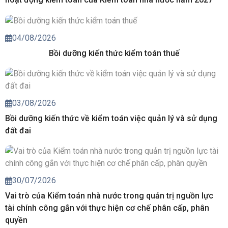
04/08/2026
Bồi dưỡng kiến thức kiểm toán thuế
03/08/2026
Bồi dưỡng kiến thức về kiểm toán việc quản lý và sử dụng
đất đai
30/07/2026
Vai trò của Kiểm toán nhà nước trong quản trị nguồn lực
tài chính công gắn với thực hiện cơ chế phân cấp, phân
quyền