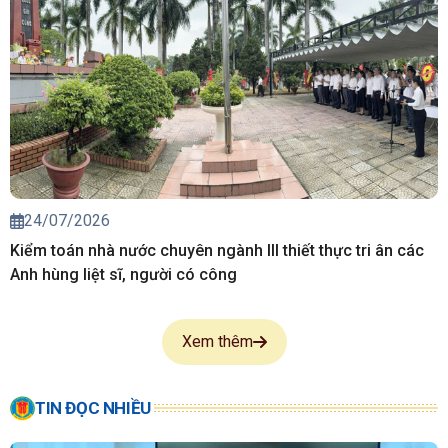
24/07/2026
Kiểm toán nhà nước chuyên ngành III thiết thực tri ân các
Anh hùng liệt sĩ, người có công
Xem thêm
TIN ĐỌC NHIỀU