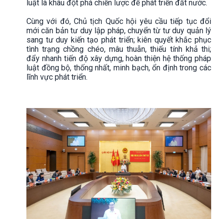
luật là khâu đột phá chiến lược để phát triển đất nước.
Cùng với đó, Chủ tịch Quốc hội yêu cầu tiếp tục đổi
mới căn bản tư duy lập pháp, chuyển từ tư duy quản lý
sang tư duy kiến tạo phát triển; kiên quyết khắc phục
tình trạng chồng chéo, mâu thuẫn, thiếu tính khả thi;
đẩy nhanh tiến độ xây dựng, hoàn thiện hệ thống pháp
luật đồng bộ, thống nhất, minh bạch, ổn định trong các
lĩnh vực phát triển.