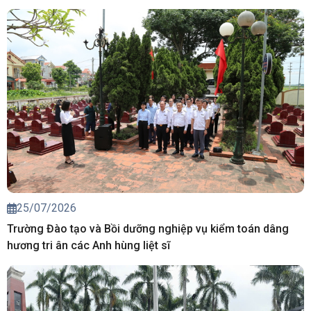
25/07/2026
Trường Đào tạo và Bồi dưỡng nghiệp vụ kiểm toán dâng
hương tri ân các Anh hùng liệt sĩ