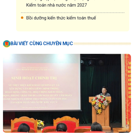
Kiểm toán nhà nước năm 2027
Bồi dưỡng kiến thức kiểm toán thuế
BÀI VIẾT CÙNG CHUYÊN MỤC