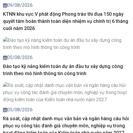
09/08/2026
KTNN khu vực V phát động Phong trào thi đua 150 ngày
quyết tâm hoàn thành toàn diện nhiệm vụ chính trị 6 tháng
cuối năm 2026
05/08/2026
Đào tạo kỹ năng kiểm toán dự án đầu tư xây dựng công
trình theo mô hình thông tin công trình
05/08/2026
Rà soát, cập nhật danh mục văn bản và ngân hàng câu hỏi
phục vụ công tác đánh giá chuyên môn, nghiệp vụ trong
hoạt động kiểm toán của Kiểm toán nhà nước năm 2027