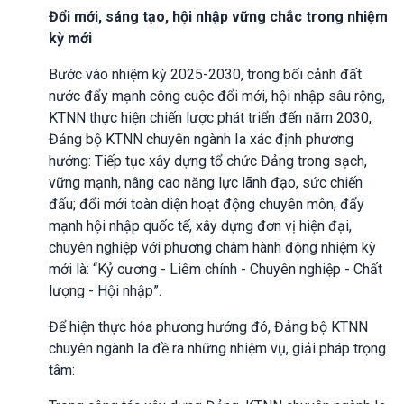
Đổi mới, sáng tạo, hội nhập vững chắc trong nhiệm
kỳ mới
Bước vào nhiệm kỳ 2025-2030, trong bối cảnh đất
nước đẩy mạnh công cuộc đổi mới, hội nhập sâu rộng,
KTNN thực hiện chiến lược phát triển đến năm 2030,
Đảng bộ KTNN chuyên ngành Ia xác định phương
hướng: Tiếp tục xây dựng tổ chức Đảng trong sạch,
vững mạnh, nâng cao năng lực lãnh đạo, sức chiến
đấu; đổi mới toàn diện hoạt động chuyên môn, đẩy
mạnh hội nhập quốc tế, xây dựng đơn vị hiện đại,
chuyên nghiệp với phương châm hành động nhiệm kỳ
mới là: “Kỷ cương - Liêm chính - Chuyên nghiệp - Chất
lượng - Hội nhập”.
Để hiện thực hóa phương hướng đó, Đảng bộ KTNN
chuyên ngành Ia đề ra những nhiệm vụ, giải pháp trọng
tâm: