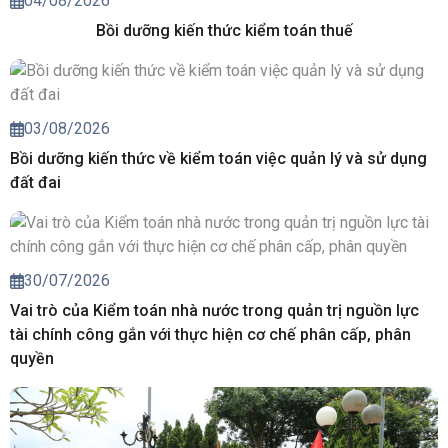
04/08/2026
Bồi dưỡng kiến thức kiểm toán thuế
03/08/2026
Bồi dưỡng kiến thức về kiểm toán việc quản lý và sử dụng
đất đai
30/07/2026
Vai trò của Kiểm toán nhà nước trong quản trị nguồn lực
tài chính công gắn với thực hiện cơ chế phân cấp, phân
quyền