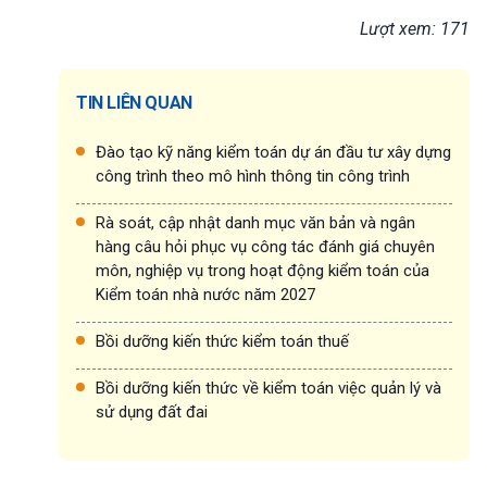
Lượt xem: 171
TIN LIÊN QUAN
Đào tạo kỹ năng kiểm toán dự án đầu tư xây dựng
công trình theo mô hình thông tin công trình
Rà soát, cập nhật danh mục văn bản và ngân
hàng câu hỏi phục vụ công tác đánh giá chuyên
môn, nghiệp vụ trong hoạt động kiểm toán của
Kiểm toán nhà nước năm 2027
Bồi dưỡng kiến thức kiểm toán thuế
Bồi dưỡng kiến thức về kiểm toán việc quản lý và
sử dụng đất đai