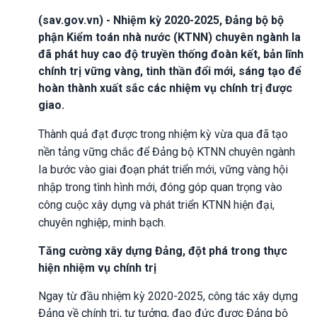
(sav.gov.vn) - Nhiệm kỳ 2020-2025, Đảng bộ bộ
phận Kiểm toán nhà nước (KTNN) chuyên ngành Ia
đã phát huy cao độ truyền thống đoàn kết, bản lĩnh
chính trị vững vàng, tinh thần đổi mới, sáng tạo để
hoàn thành xuất sắc các nhiệm vụ chính trị được
giao.
Thành quả đạt được trong nhiệm kỳ vừa qua đã tạo
nền tảng vững chắc để Đảng bộ KTNN chuyên ngành
Ia bước vào giai đoạn phát triển mới, vững vàng hội
nhập trong tình hình mới, đóng góp quan trọng vào
công cuộc xây dựng và phát triển KTNN hiện đại,
chuyên nghiệp, minh bạch.
Tăng cường xây dựng Đảng, đột phá trong thực
hiện nhiệm vụ chính trị
Ngay từ đầu nhiệm kỳ 2020-2025, công tác xây dựng
Đảng về chính trị, tư tưởng, đạo đức được Đảng bộ