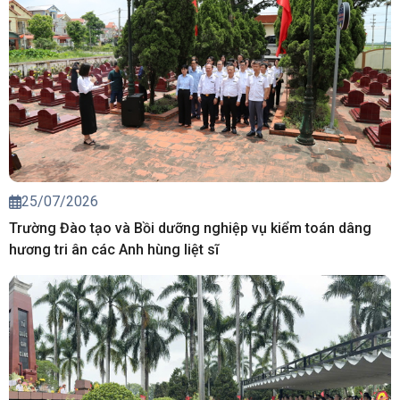
25/07/2026
Trường Đào tạo và Bồi dưỡng nghiệp vụ kiểm toán dâng
hương tri ân các Anh hùng liệt sĩ