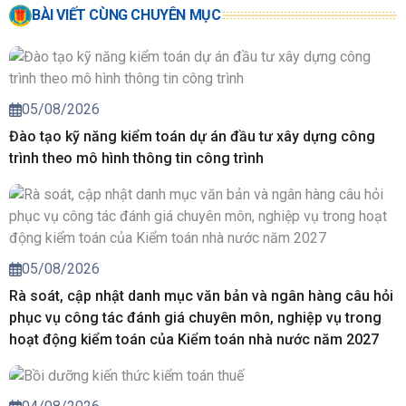
BÀI VIẾT CÙNG CHUYÊN MỤC
05/08/2026
Đào tạo kỹ năng kiểm toán dự án đầu tư xây dựng công
trình theo mô hình thông tin công trình
05/08/2026
Rà soát, cập nhật danh mục văn bản và ngân hàng câu hỏi
phục vụ công tác đánh giá chuyên môn, nghiệp vụ trong
hoạt động kiểm toán của Kiểm toán nhà nước năm 2027