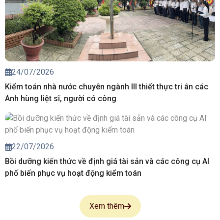
24/07/2026
Kiểm toán nhà nước chuyên ngành III thiết thực tri ân các
Anh hùng liệt sĩ, người có công
22/07/2026
Bồi dưỡng kiến thức về định giá tài sản và các công cụ AI
phố biến phục vụ hoạt động kiểm toán
Xem thêm