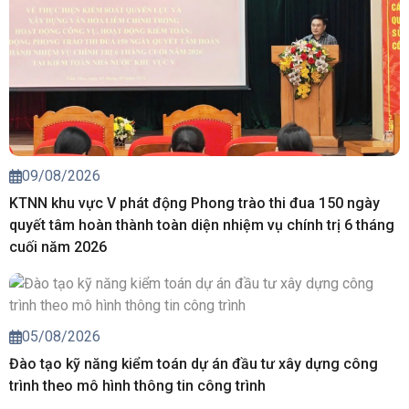
09/08/2026
KTNN khu vực V phát động Phong trào thi đua 150 ngày
quyết tâm hoàn thành toàn diện nhiệm vụ chính trị 6 tháng
cuối năm 2026
05/08/2026
Đào tạo kỹ năng kiểm toán dự án đầu tư xây dựng công
trình theo mô hình thông tin công trình