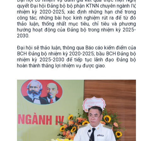
quyết Đại hội Đảng bộ bộ phận KTNN chuyên ngành IV,
nhiệm kỳ 2020-2025; xác định những hạn chế trong
công tác; những bài học kinh nghiệm rút ra để từ đó
thảo luận, thống nhất mục tiêu, chỉ tiêu và phương
hướng hoạt động của Đảng bộ trong nhiệm kỳ 2025-
2030.
Đại hội sẽ thảo luận, thông qua Báo cáo kiểm điểm của
BCH Đảng bộ nhiệm kỳ 2020-2025; bầu BCH Đảng bộ
nhiệm kỳ 2025-2030 để tiếp tục lãnh đạo Đảng bộ
hoàn thành thắng lợi nhiệm vụ được giao.