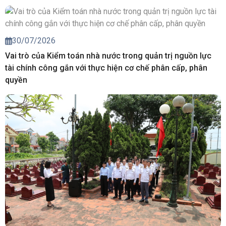
30/07/2026
Vai trò của Kiểm toán nhà nước trong quản trị nguồn lực
tài chính công gắn với thực hiện cơ chế phân cấp, phân
quyền