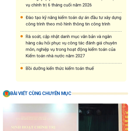
vụ chính trị 6 tháng cuối năm 2026
Đào tạo kỹ năng kiểm toán dự án đầu tư xây dựng
công trình theo mô hình thông tin công trình
Rà soát, cập nhật danh mục văn bản và ngân
hàng câu hỏi phục vụ công tác đánh giá chuyên
môn, nghiệp vụ trong hoạt động kiểm toán của
Kiểm toán nhà nước năm 2027
Bồi dưỡng kiến thức kiểm toán thuế
BÀI VIẾT CÙNG CHUYÊN MỤC