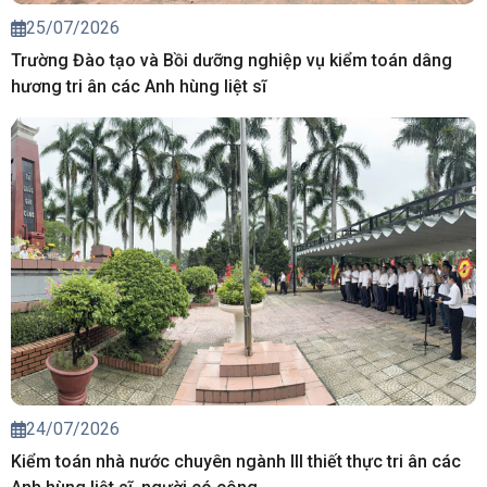
25/07/2026
Trường Đào tạo và Bồi dưỡng nghiệp vụ kiểm toán dâng
hương tri ân các Anh hùng liệt sĩ
24/07/2026
Kiểm toán nhà nước chuyên ngành III thiết thực tri ân các