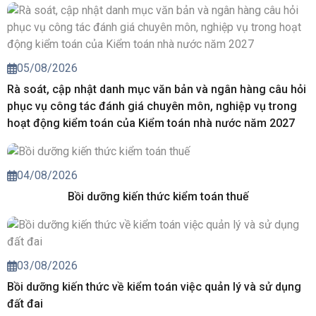
05/08/2026
Rà soát, cập nhật danh mục văn bản và ngân hàng câu hỏi
phục vụ công tác đánh giá chuyên môn, nghiệp vụ trong
hoạt động kiểm toán của Kiểm toán nhà nước năm 2027
04/08/2026
Bồi dưỡng kiến thức kiểm toán thuế
03/08/2026
Bồi dưỡng kiến thức về kiểm toán việc quản lý và sử dụng
đất đai