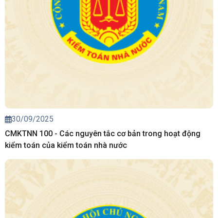
30/09/2025
CMKTNN 100 - Các nguyên tắc cơ bản trong hoạt động
kiểm toán của kiểm toán nhà nước