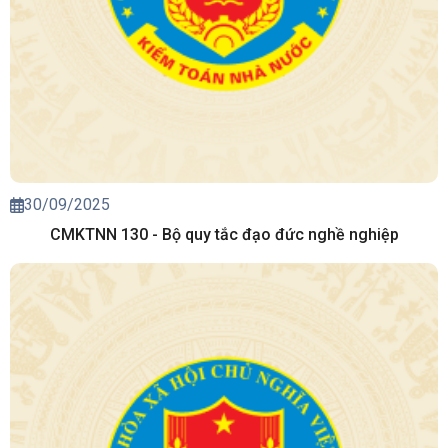
30/09/2025
CMKTNN 130 - Bộ quy tắc đạo đức nghề nghiệp