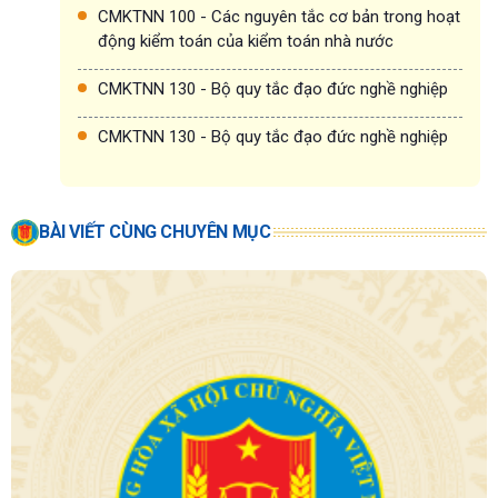
CMKTNN 100 - Các nguyên tắc cơ bản trong hoạt
động kiểm toán của kiểm toán nhà nước
CMKTNN 130 - Bộ quy tắc đạo đức nghề nghiệp
CMKTNN 130 - Bộ quy tắc đạo đức nghề nghiệp
BÀI VIẾT CÙNG CHUYÊN MỤC