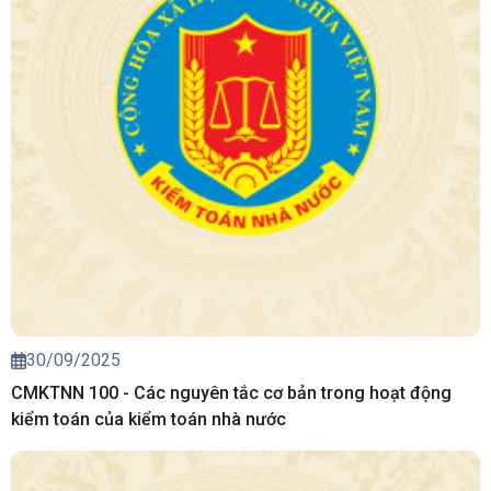
30/09/2025
CMKTNN 100 - Các nguyên tắc cơ bản trong hoạt động
kiểm toán của kiểm toán nhà nước