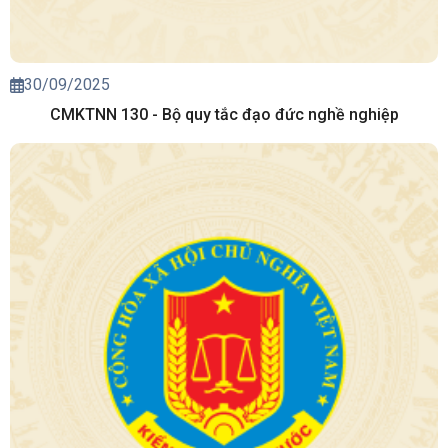
30/09/2025
CMKTNN 130 - Bộ quy tắc đạo đức nghề nghiệp