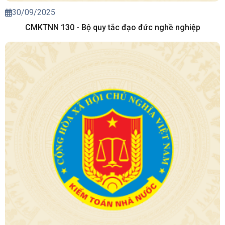
30/09/2025
CMKTNN 130 - Bộ quy tắc đạo đức nghề nghiệp