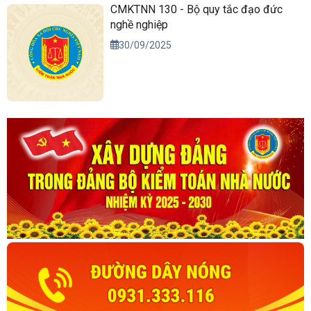
CMKTNN 130 - Bộ quy tắc đạo đức
nghề nghiệp
30/09/2025