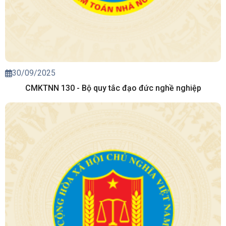
30/09/2025
CMKTNN 130 - Bộ quy tắc đạo đức nghề nghiệp