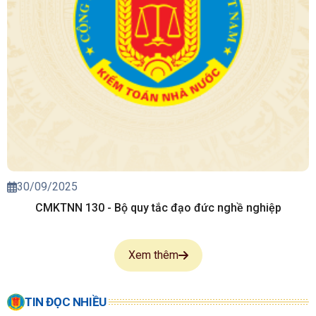
30/09/2025
CMKTNN 130 - Bộ quy tắc đạo đức nghề nghiệp
Xem thêm
TIN ĐỌC NHIỀU