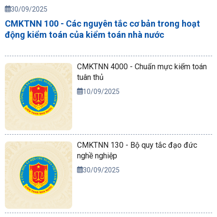
30/09/2025
CMKTNN 100 - Các nguyên tắc cơ bản trong hoạt
động kiểm toán của kiểm toán nhà nước
CMKTNN 4000 - Chuẩn mực kiểm toán
tuân thủ
10/09/2025
CMKTNN 130 - Bộ quy tắc đạo đức
nghề nghiệp
30/09/2025