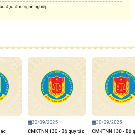
ắc đạo đức nghề nghiệp
30/09/2025
30/09/2025
Các
CMKTNN 130 - Bộ quy tắc
CMKTNN 130 - Bộ q