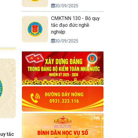
30/09/2025
CMKTNN 130 - Bộ quy
tắc đạo đức nghề
nghiệp
30/09/2025
uy tắc