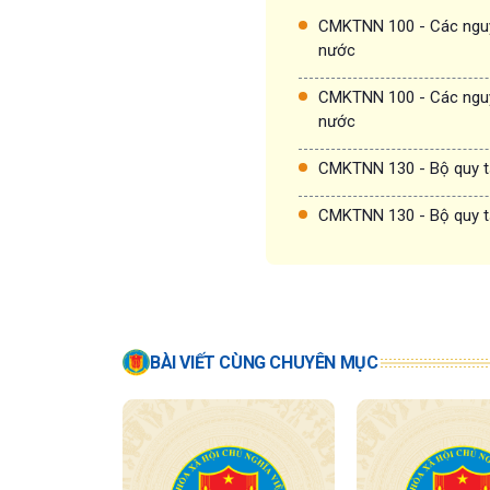
CMKTNN 100 - Các nguy
nước
CMKTNN 100 - Các nguy
nước
CMKTNN 130 - Bộ quy t
CMKTNN 130 - Bộ quy t
BÀI VIẾT CÙNG CHUYÊN MỤC