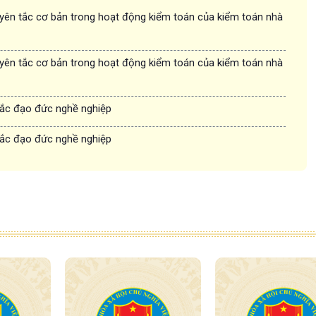
ên tắc cơ bản trong hoạt động kiểm toán của kiểm toán nhà
ên tắc cơ bản trong hoạt động kiểm toán của kiểm toán nhà
ắc đạo đức nghề nghiệp
ắc đạo đức nghề nghiệp