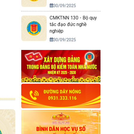
30/09/2025
CMKTNN 130 - Bộ quy
tắc đạo đức nghề
nghiệp
30/09/2025