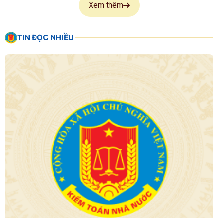
Xem thêm
TIN ĐỌC NHIỀU