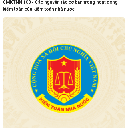
CMKTNN 100 - Các nguyên tắc cơ bản trong hoạt động
kiểm toán của kiểm toán nhà nước