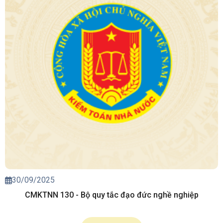
30/09/2025
CMKTNN 130 - Bộ quy tắc đạo đức nghề nghiệp