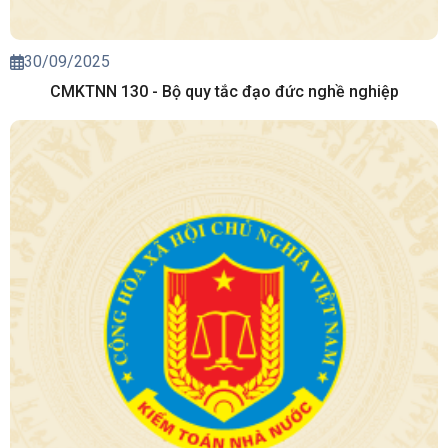
30/09/2025
CMKTNN 130 - Bộ quy tắc đạo đức nghề nghiệp