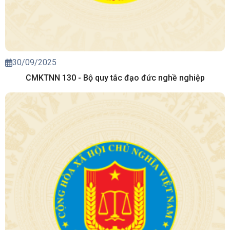
30/09/2025
CMKTNN 130 - Bộ quy tắc đạo đức nghề nghiệp