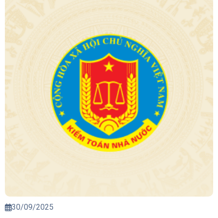
30/09/2025