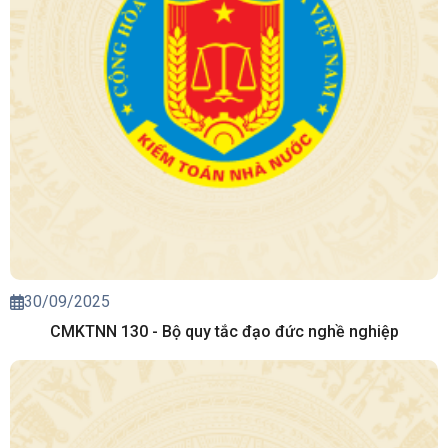
30/09/2025
CMKTNN 130 - Bộ quy tắc đạo đức nghề nghiệp