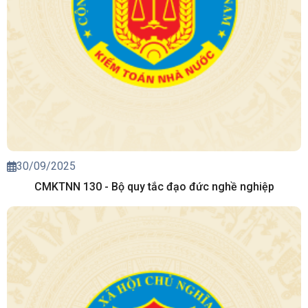
30/09/2025
CMKTNN 130 - Bộ quy tắc đạo đức nghề nghiệp