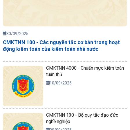
30/09/2025
CMKTNN 100 - Các nguyên tắc cơ bản trong hoạt
động kiểm toán của kiểm toán nhà nước
CMKTNN 4000 - Chuẩn mực kiểm toán
tuân thủ
10/09/2025
CMKTNN 130 - Bộ quy tắc đạo đức
nghề nghiệp
30/09/2025