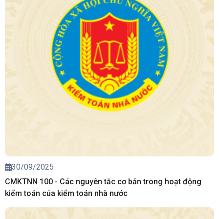
30/09/2025
CMKTNN 100 - Các nguyên tắc cơ bản trong hoạt động
kiểm toán của kiểm toán nhà nước