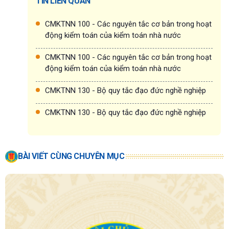
TIN LIÊN QUAN
CMKTNN 100 - Các nguyên tắc cơ bản trong hoạt
động kiểm toán của kiểm toán nhà nước
CMKTNN 100 - Các nguyên tắc cơ bản trong hoạt
động kiểm toán của kiểm toán nhà nước
CMKTNN 130 - Bộ quy tắc đạo đức nghề nghiệp
CMKTNN 130 - Bộ quy tắc đạo đức nghề nghiệp
BÀI VIẾT CÙNG CHUYÊN MỤC