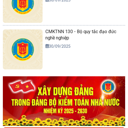
CMKTNN 130 - Bộ quy tắc đạo đức
nghề nghiệp
30/09/2025