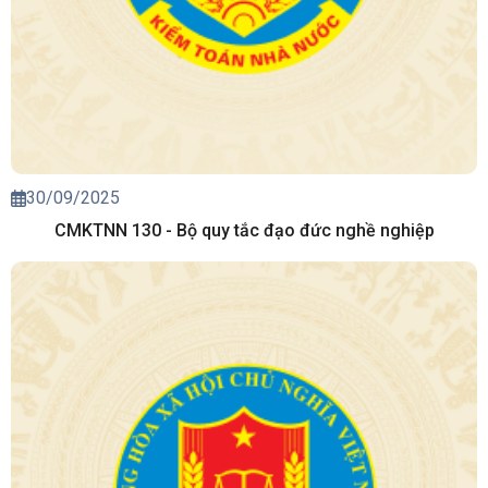
30/09/2025
CMKTNN 130 - Bộ quy tắc đạo đức nghề nghiệp