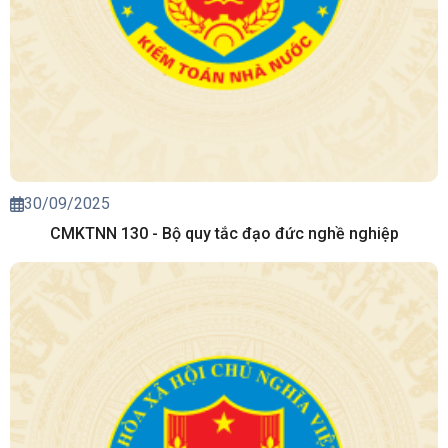
30/09/2025
CMKTNN 130 - Bộ quy tắc đạo đức nghề nghiệp