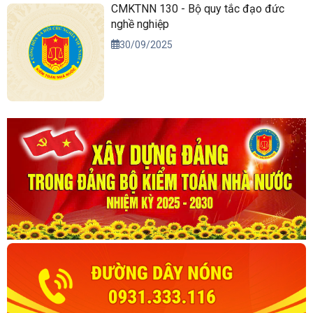
CMKTNN 130 - Bộ quy tắc đạo đức
nghề nghiệp
30/09/2025