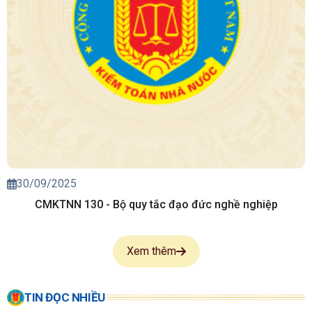
30/09/2025
CMKTNN 130 - Bộ quy tắc đạo đức nghề nghiệp
Xem thêm
TIN ĐỌC NHIỀU