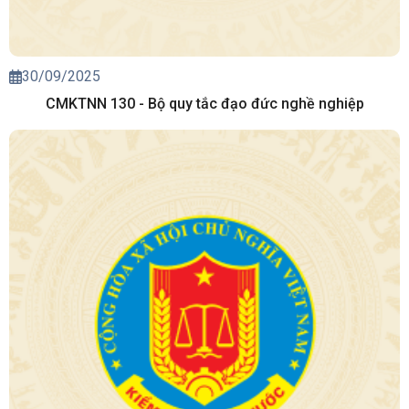
30/09/2025
CMKTNN 130 - Bộ quy tắc đạo đức nghề nghiệp