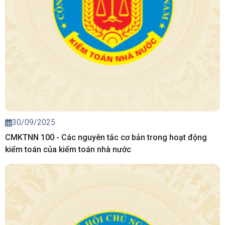
30/09/2025
CMKTNN 100 - Các nguyên tắc cơ bản trong hoạt động
kiểm toán của kiểm toán nhà nước