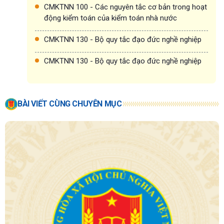
CMKTNN 100 - Các nguyên tắc cơ bản trong hoạt
động kiểm toán của kiểm toán nhà nước
CMKTNN 130 - Bộ quy tắc đạo đức nghề nghiệp
CMKTNN 130 - Bộ quy tắc đạo đức nghề nghiệp
BÀI VIẾT CÙNG CHUYÊN MỤC