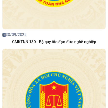
30/09/2025
CMKTNN 130 - Bộ quy tắc đạo đức nghề nghiệp