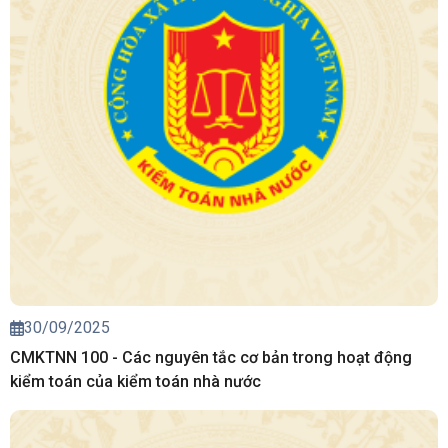
30/09/2025
CMKTNN 100 - Các nguyên tắc cơ bản trong hoạt động
kiểm toán của kiểm toán nhà nước