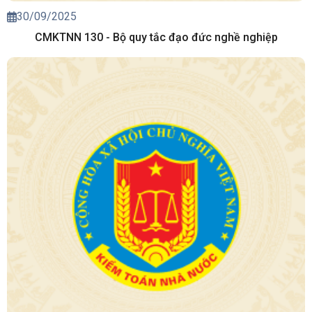
30/09/2025
CMKTNN 130 - Bộ quy tắc đạo đức nghề nghiệp