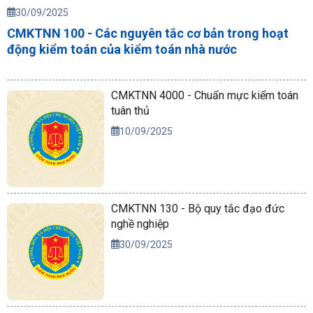
30/09/2025
CMKTNN 100 - Các nguyên tắc cơ bản trong hoạt
động kiểm toán của kiểm toán nhà nước
CMKTNN 4000 - Chuẩn mực kiểm toán
tuân thủ
10/09/2025
CMKTNN 130 - Bộ quy tắc đạo đức
nghề nghiệp
30/09/2025