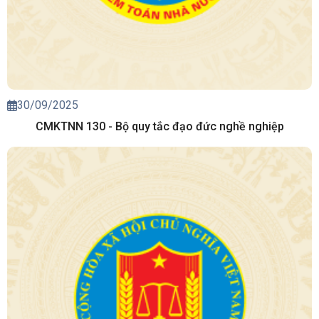
30/09/2025
CMKTNN 130 - Bộ quy tắc đạo đức nghề nghiệp