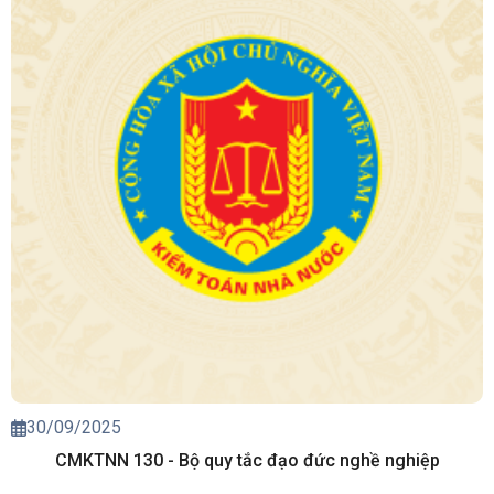
30/09/2025
CMKTNN 130 - Bộ quy tắc đạo đức nghề nghiệp