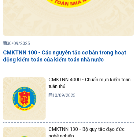
30/09/2025
CMKTNN 100 - Các nguyên tắc cơ bản trong hoạt
động kiểm toán của kiểm toán nhà nước
CMKTNN 4000 - Chuẩn mực kiểm toán
tuân thủ
10/09/2025
CMKTNN 130 - Bộ quy tắc đạo đức
nghề nghiệp