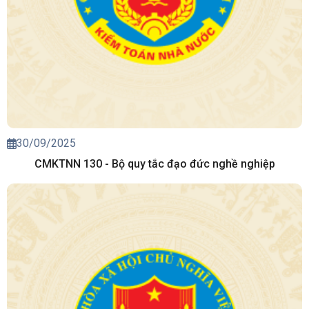
30/09/2025
CMKTNN 130 - Bộ quy tắc đạo đức nghề nghiệp