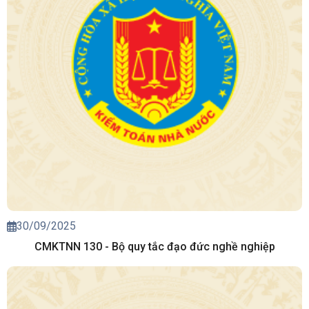
30/09/2025
CMKTNN 130 - Bộ quy tắc đạo đức nghề nghiệp