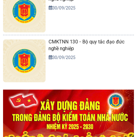
30/09/2025
CMKTNN 130 - Bộ quy tắc đạo đức
nghề nghiệp
30/09/2025