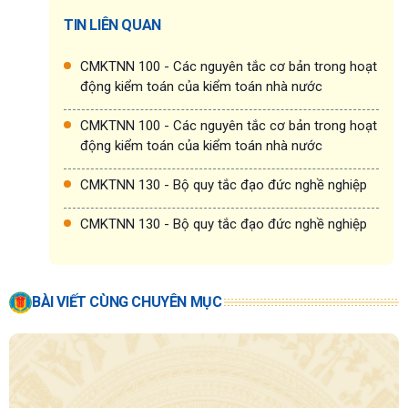
TIN LIÊN QUAN
CMKTNN 100 - Các nguyên tắc cơ bản trong hoạt
động kiểm toán của kiểm toán nhà nước
CMKTNN 100 - Các nguyên tắc cơ bản trong hoạt
động kiểm toán của kiểm toán nhà nước
CMKTNN 130 - Bộ quy tắc đạo đức nghề nghiệp
CMKTNN 130 - Bộ quy tắc đạo đức nghề nghiệp
BÀI VIẾT CÙNG CHUYÊN MỤC