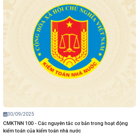
30/09/2025
CMKTNN 100 - Các nguyên tắc cơ bản trong hoạt động
kiểm toán của kiểm toán nhà nước