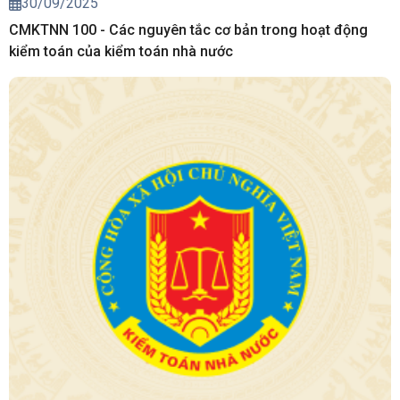
30/09/2025
CMKTNN 100 - Các nguyên tắc cơ bản trong hoạt động
kiểm toán của kiểm toán nhà nước