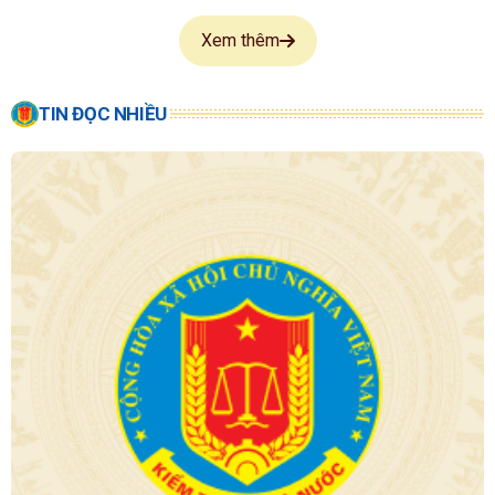
Xem thêm
TIN ĐỌC NHIỀU