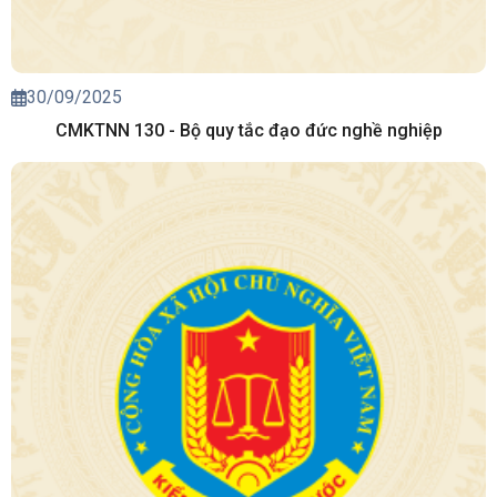
30/09/2025
CMKTNN 130 - Bộ quy tắc đạo đức nghề nghiệp