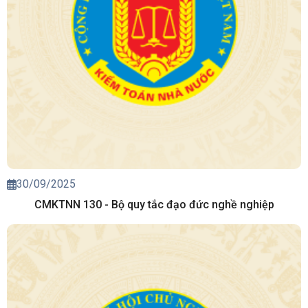
30/09/2025
CMKTNN 130 - Bộ quy tắc đạo đức nghề nghiệp