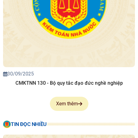
30/09/2025
CMKTNN 130 - Bộ quy tắc đạo đức nghề nghiệp
Xem thêm
TIN ĐỌC NHIỀU