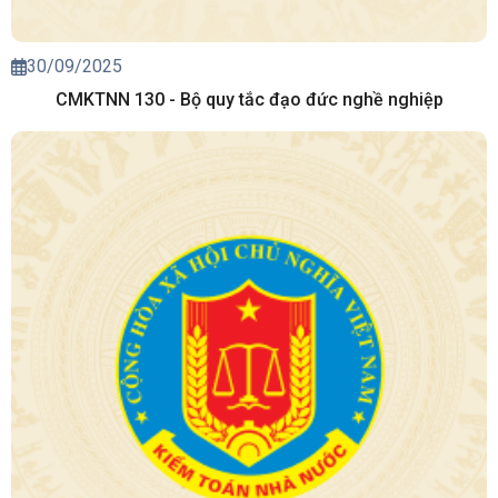
30/09/2025
CMKTNN 130 - Bộ quy tắc đạo đức nghề nghiệp