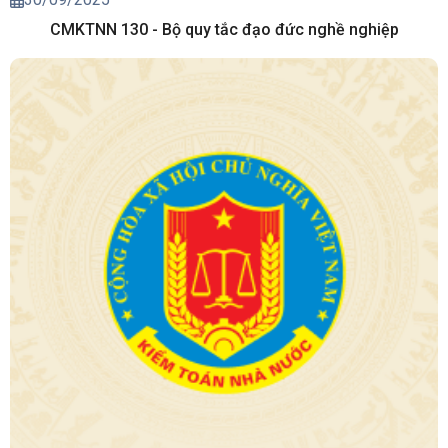
CMKTNN 130 - Bộ quy tắc đạo đức nghề nghiệp