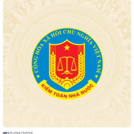
30/09/2025