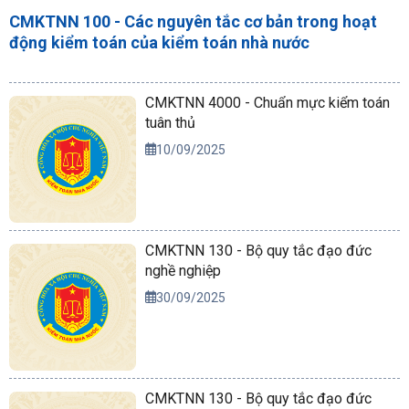
CMKTNN 100 - Các nguyên tắc cơ bản trong hoạt
động kiểm toán của kiểm toán nhà nước
CMKTNN 4000 - Chuẩn mực kiểm toán
tuân thủ
10/09/2025
CMKTNN 130 - Bộ quy tắc đạo đức
nghề nghiệp
30/09/2025
CMKTNN 130 - Bộ quy tắc đạo đức