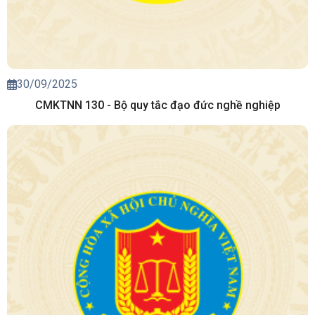
30/09/2025
CMKTNN 130 - Bộ quy tắc đạo đức nghề nghiệp