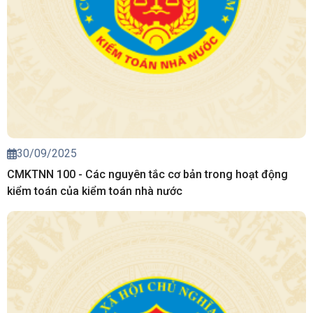
30/09/2025
CMKTNN 100 - Các nguyên tắc cơ bản trong hoạt động
kiểm toán của kiểm toán nhà nước