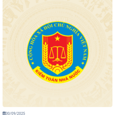
30/09/2025