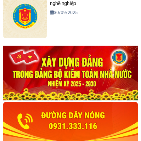
nghề nghiệp
30/09/2025