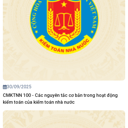
30/09/2025
CMKTNN 100 - Các nguyên tắc cơ bản trong hoạt động
kiểm toán của kiểm toán nhà nước