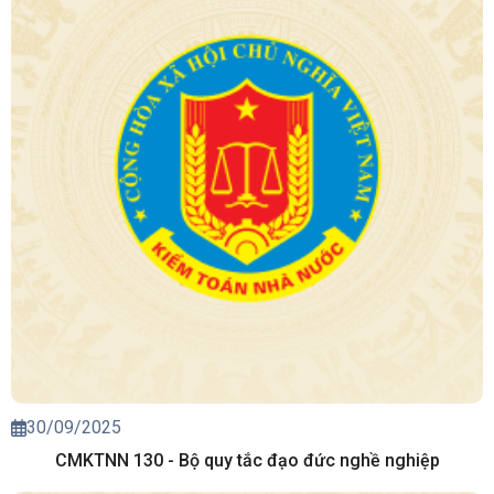
30/09/2025
CMKTNN 130 - Bộ quy tắc đạo đức nghề nghiệp