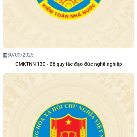
30/09/2025
CMKTNN 130 - Bộ quy tắc đạo đức nghề nghiệp