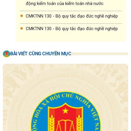
động kiểm toán của kiểm toán nhà nước
CMKTNN 130 - Bộ quy tắc đạo đức nghề nghiệp
CMKTNN 130 - Bộ quy tắc đạo đức nghề nghiệp
BÀI VIẾT CÙNG CHUYÊN MỤC