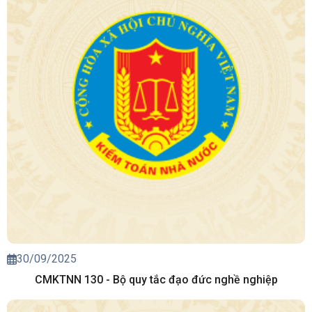
30/09/2025
CMKTNN 130 - Bộ quy tắc đạo đức nghề nghiệp