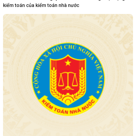
kiểm toán của kiểm toán nhà nước