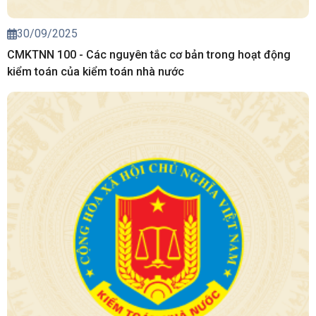
30/09/2025
CMKTNN 100 - Các nguyên tắc cơ bản trong hoạt động
kiểm toán của kiểm toán nhà nước