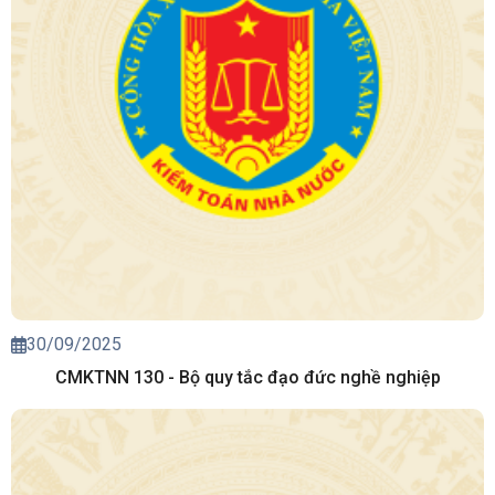
30/09/2025
CMKTNN 130 - Bộ quy tắc đạo đức nghề nghiệp