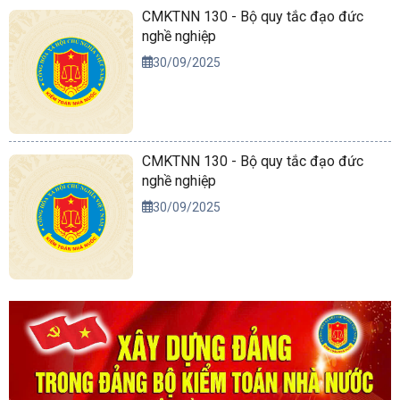
CMKTNN 130 - Bộ quy tắc đạo đức
nghề nghiệp
30/09/2025
CMKTNN 130 - Bộ quy tắc đạo đức
nghề nghiệp
30/09/2025