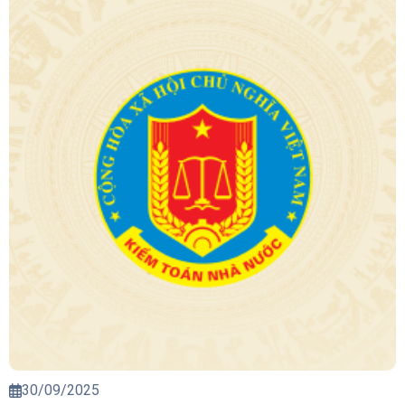
30/09/2025