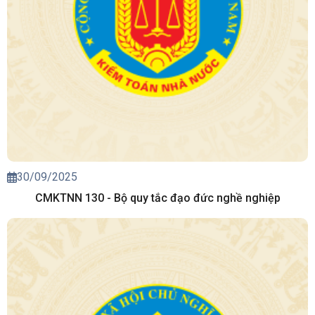
30/09/2025
CMKTNN 130 - Bộ quy tắc đạo đức nghề nghiệp