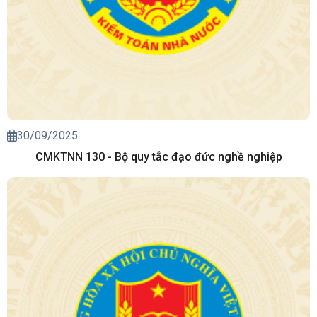
30/09/2025
CMKTNN 130 - Bộ quy tắc đạo đức nghề nghiệp