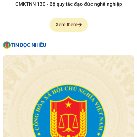
CMKTNN 130 - Bộ quy tắc đạo đức nghề nghiệp
Xem thêm
TIN ĐỌC NHIỀU