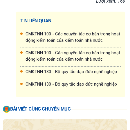
Lượt xem: 169
TIN LIÊN QUAN
CMKTNN 100 - Các nguyên tắc cơ bản trong hoạt
động kiểm toán của kiểm toán nhà nước
CMKTNN 100 - Các nguyên tắc cơ bản trong hoạt
động kiểm toán của kiểm toán nhà nước
CMKTNN 130 - Bộ quy tắc đạo đức nghề nghiệp
CMKTNN 130 - Bộ quy tắc đạo đức nghề nghiệp
BÀI VIẾT CÙNG CHUYÊN MỤC