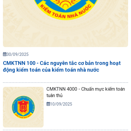
30/09/2025
CMKTNN 100 - Các nguyên tắc cơ bản trong hoạt
động kiểm toán của kiểm toán nhà nước
CMKTNN 4000 - Chuẩn mực kiểm toán
tuân thủ
10/09/2025