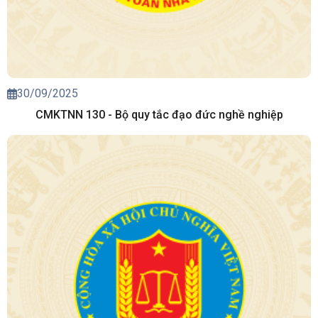
30/09/2025
CMKTNN 130 - Bộ quy tắc đạo đức nghề nghiệp