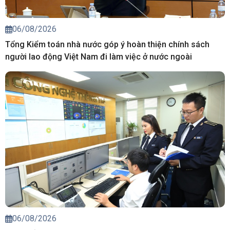
06/08/2026
Tổng Kiểm toán nhà nước góp ý hoàn thiện chính sách
người lao động Việt Nam đi làm việc ở nước ngoài
06/08/2026