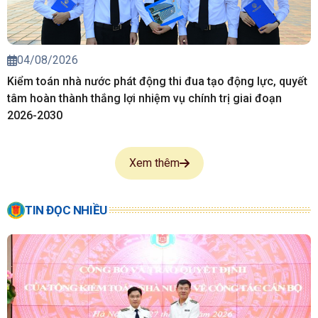
04/08/2026
Kiểm toán nhà nước phát động thi đua tạo động lực, quyết
tâm hoàn thành thắng lợi nhiệm vụ chính trị giai đoạn
2026-2030
Xem thêm
TIN ĐỌC NHIỀU