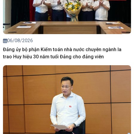
06/08/2026
Đảng ủy bộ phận Kiểm toán nhà nước chuyên ngành Ia
trao Huy hiệu 30 năm tuổi Đảng cho đảng viên