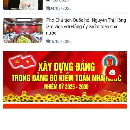
04/08/2026
Phó Chủ tịch Quốc hội Nguyễn Thị Hồng
làm việc với Đảng ủy Kiểm toán nhà
nước
16/06/2026