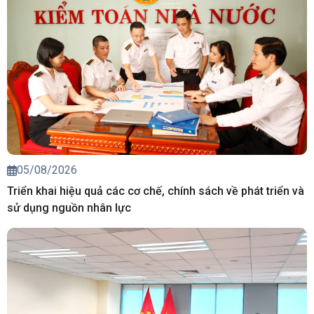
05/08/2026
Triển khai hiệu quả các cơ chế, chính sách về phát triển và
sử dụng nguồn nhân lực