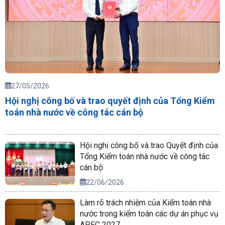
27/05/2026
Hội nghị công bố và trao quyết định của Tổng Kiểm
toán nhà nước về công tác cán bộ
Hội nghị công bố và trao Quyết định của
Tổng Kiểm toán nhà nước về công tác
cán bộ
22/06/2026
Làm rõ trách nhiệm của Kiểm toán nhà
nước trong kiểm toán các dự án phục vụ
APEC 2027