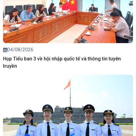
04/08/2026
Họp Tiểu ban 3 về hội nhập quốc tế và thông tin tuyên
truyền