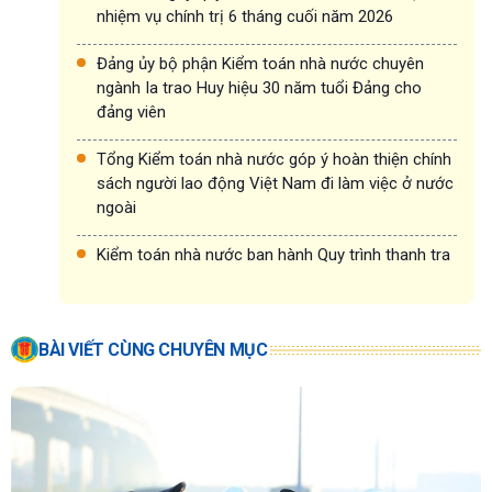
nhiệm vụ chính trị 6 tháng cuối năm 2026
Đảng ủy bộ phận Kiểm toán nhà nước chuyên
ngành Ia trao Huy hiệu 30 năm tuổi Đảng cho
đảng viên
Tổng Kiểm toán nhà nước góp ý hoàn thiện chính
sách người lao động Việt Nam đi làm việc ở nước
ngoài
Kiểm toán nhà nước ban hành Quy trình thanh tra
BÀI VIẾT CÙNG CHUYÊN MỤC