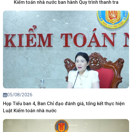
Kiểm toán nhà nước ban hành Quy trình thanh tra
05/08/2026
Họp Tiểu ban 4, Ban Chỉ đạo đánh giá, tổng kết thực hiện
Luật Kiểm toán nhà nước