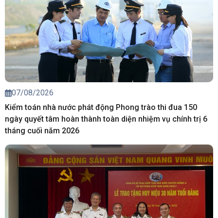
07/08/2026
Kiểm toán nhà nước phát động Phong trào thi đua 150
ngày quyết tâm hoàn thành toàn diện nhiệm vụ chính trị 6
tháng cuối năm 2026