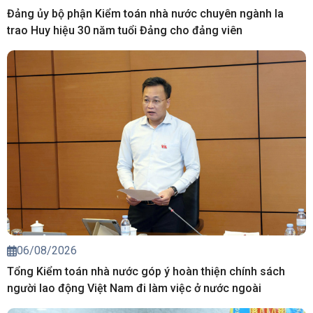
Đảng ủy bộ phận Kiểm toán nhà nước chuyên ngành Ia
trao Huy hiệu 30 năm tuổi Đảng cho đảng viên
06/08/2026
Tổng Kiểm toán nhà nước góp ý hoàn thiện chính sách
người lao động Việt Nam đi làm việc ở nước ngoài