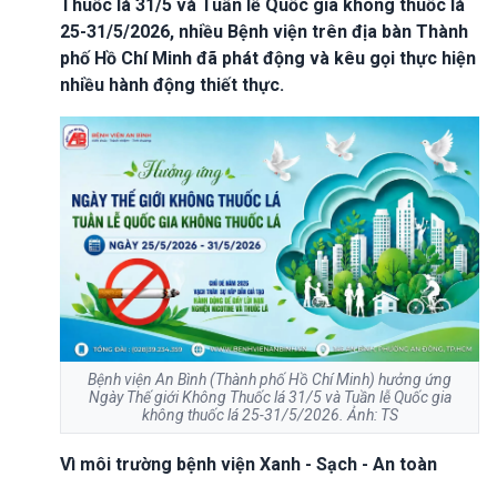
Thuốc lá 31/5 và Tuần lễ Quốc gia không thuốc lá
25-31/5/2026, nhiều Bệnh viện trên địa bàn Thành
phố Hồ Chí Minh đã phát động và kêu gọi thực hiện
nhiều hành động thiết thực.
Bệnh viện An Bình (Thành phố Hồ Chí Minh) hưởng ứng
Ngày Thế giới Không Thuốc lá 31/5 và Tuần lễ Quốc gia
không thuốc lá 25-31/5/2026. Ảnh: TS
Vì môi trường bệnh viện Xanh - Sạch - An toàn