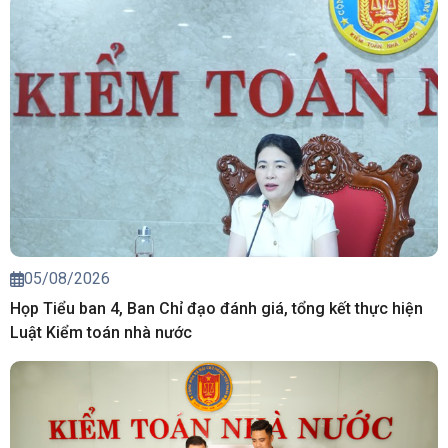
05/08/2026
Họp Tiểu ban 4, Ban Chỉ đạo đánh giá, tổng kết thực hiện
Luật Kiểm toán nhà nước