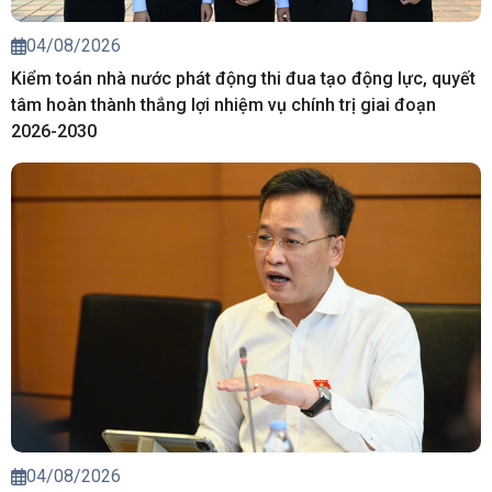
04/08/2026
Kiểm toán nhà nước phát động thi đua tạo động lực, quyết
tâm hoàn thành thắng lợi nhiệm vụ chính trị giai đoạn
2026-2030
04/08/2026