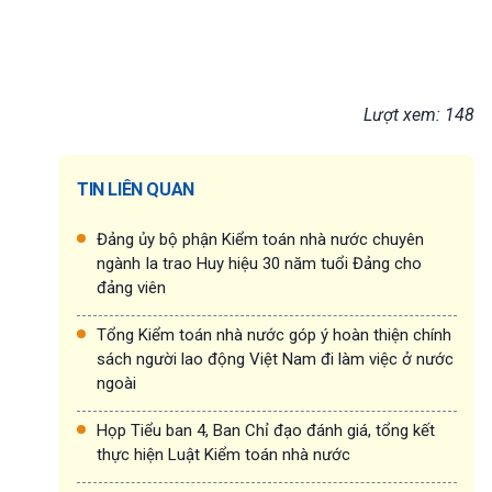
Lượt xem: 148
TIN LIÊN QUAN
Đảng ủy bộ phận Kiểm toán nhà nước chuyên
ngành Ia trao Huy hiệu 30 năm tuổi Đảng cho
đảng viên
Tổng Kiểm toán nhà nước góp ý hoàn thiện chính
sách người lao động Việt Nam đi làm việc ở nước
ngoài
Họp Tiểu ban 4, Ban Chỉ đạo đánh giá, tổng kết
thực hiện Luật Kiểm toán nhà nước