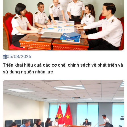
05/08/2026
Triển khai hiệu quả các cơ chế, chính sách về phát triển và
sử dụng nguồn nhân lực