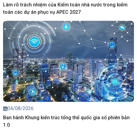
Làm rõ trách nhiệm của Kiểm toán nhà nước trong kiểm
toán các dự án phục vụ APEC 2027
04/08/2026
Ban hành Khung kiến trúc tổng thể quốc gia số phiên bản
1.0