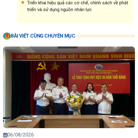
Triển khai hiệu quả các cơ chế, chính sách về phát
triển và sử dụng nguồn nhân lực
BÀI VIẾT CÙNG CHUYÊN MỤC
06/08/2026