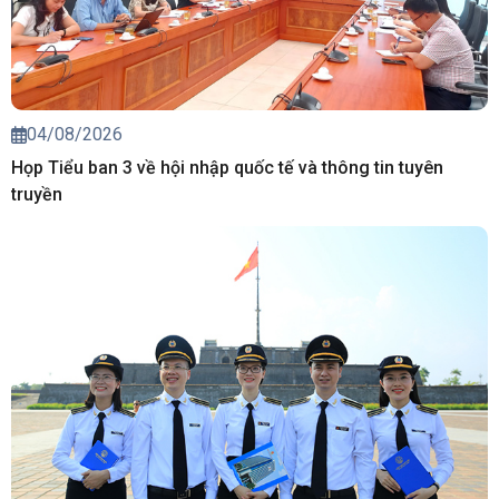
04/08/2026
Họp Tiểu ban 3 về hội nhập quốc tế và thông tin tuyên
truyền