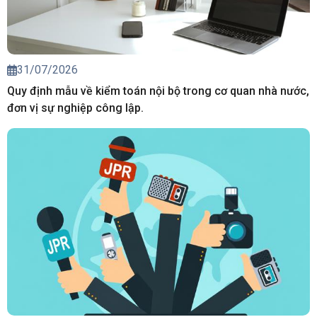
31/07/2026
Quy định mẫu về kiểm toán nội bộ trong cơ quan nhà nước,
đơn vị sự nghiệp công lập.