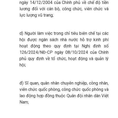
ngày 14/12/2004 của Chính phủ về chế độ tiền
lương đối với cán bộ, công chức, viên chức và
lực lượng vũ trang;
d) Người làm việc trong chỉ tiêu biên chế tại các
hội được ngân sách nhà nước hỗ trợ kinh phí
hoạt động theo quy định tại Nghị định số
126/2024/NĐ-CP ngày 08/10/2024 của Chính
phủ quy định về tổ chức, hoạt động và quản lý
hội;
đ) Sĩ quan, quân nhân chuyên nghiệp, công nhân,
viên chức quốc phòng, công chức quốc phòng và
lao động hợp đồng thuộc Quân đội nhân dân Việt
Nam;