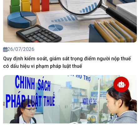
26/07/2026
Quy định kiểm soát, giám sát trọng điểm người nộp thuế
có dấu hiệu vi phạm pháp luật thuế