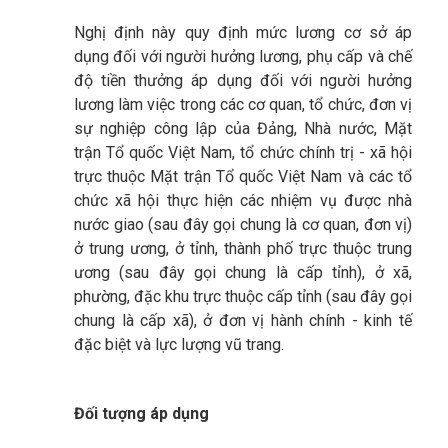
Nghị định này quy định mức lương cơ sở áp
dụng đối với người hưởng lương, phụ cấp và chế
độ tiền thưởng áp dụng đối với người hưởng
lương làm việc trong các cơ quan, tổ chức, đơn vị
sự nghiệp công lập của Đảng, Nhà nước, Mặt
trận Tổ quốc Việt Nam, tổ chức chính trị - xã hội
trực thuộc Mặt trận Tổ quốc Việt Nam và các tổ
chức xã hội thực hiện các nhiệm vụ được nhà
nước giao (sau đây gọi chung là cơ quan, đơn vị)
ở trung ương, ở tỉnh, thành phố trực thuộc trung
ương (sau đây gọi chung là cấp tỉnh), ở xã,
phường, đặc khu trực thuộc cấp tỉnh (sau đây gọi
chung là cấp xã), ở đơn vị hành chính - kinh tế
đặc biệt và lực lượng vũ trang.
Đối tượng áp dụng