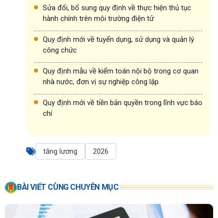
Sửa đổi, bổ sung quy định về thực hiện thủ tục
hành chính trên môi trường điện tử
Quy định mới về tuyển dụng, sử dụng và quản lý
công chức
Quy định mẫu về kiểm toán nội bộ trong cơ quan
nhà nước, đơn vị sự nghiệp công lập.
Quy định mới về tiền bản quyền trong lĩnh vực báo
chí
tăng lương
2026
BÀI VIẾT CÙNG CHUYÊN MỤC