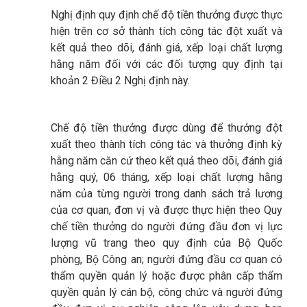
Nghị định quy định chế độ tiền thưởng được thực
hiện trên cơ sở thành tích công tác đột xuất và
kết quả theo dõi, đánh giá, xếp loại chất lượng
hằng năm đối với các đối tượng quy định tại
khoản 2 Điều 2 Nghị định này.
Chế độ tiền thưởng được dùng để thưởng đột
xuất theo thành tích công tác và thưởng định kỳ
hằng năm căn cứ theo kết quả theo dõi, đánh giá
hằng quý, 06 tháng, xếp loại chất lượng hằng
năm của từng người trong danh sách trả lương
của cơ quan, đơn vị và được thực hiện theo Quy
chế tiền thưởng do người đứng đầu đơn vị lực
lượng vũ trang theo quy định của Bộ Quốc
phòng, Bộ Công an; người đứng đầu cơ quan có
thẩm quyền quản lý hoặc được phân cấp thẩm
quyền quản lý cán bộ, công chức và người đứng