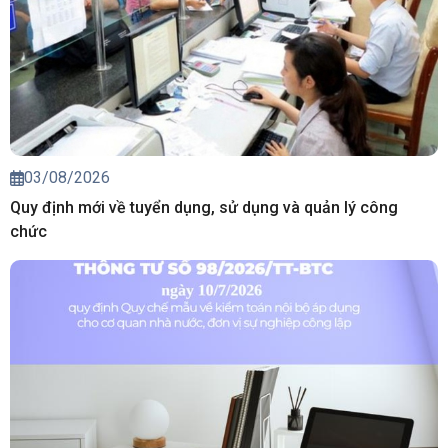
03/08/2026
Quy định mới về tuyển dụng, sử dụng và quản lý công
chức