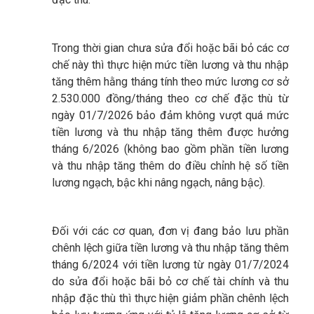
Trong thời gian chưa sửa đổi hoặc bãi bỏ các cơ
chế này thì thực hiện mức tiền lương và thu nhập
tăng thêm hằng tháng tính theo mức lương cơ sở
2.530.000 đồng/tháng theo cơ chế đặc thù từ
ngày 01/7/2026 bảo đảm không vượt quá mức
tiền lương và thu nhập tăng thêm được hưởng
tháng 6/2026 (không bao gồm phần tiền lương
và thu nhập tăng thêm do điều chỉnh hệ số tiền
lương ngạch, bậc khi nâng ngạch, nâng bậc).
Đối với các cơ quan, đơn vị đang bảo lưu phần
chênh lệch giữa tiền lương và thu nhập tăng thêm
tháng 6/2024 với tiền lương từ ngày 01/7/2024
do sửa đổi hoặc bãi bỏ cơ chế tài chính và thu
nhập đặc thù thì thực hiện giảm phần chênh lệch