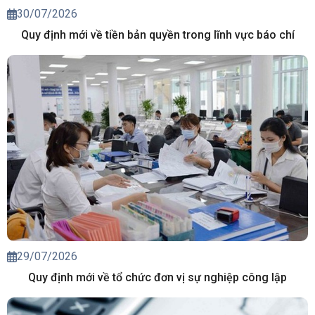
30/07/2026
Quy định mới về tiền bản quyền trong lĩnh vực báo chí
29/07/2026
Quy định mới về tổ chức đơn vị sự nghiệp công lập