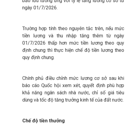
bảo lưu tương ứng với tỷ lệ tăng lương cơ sở từ
ngày 01/7/2026.
Trường hợp tính theo nguyên tắc trên, nếu mức
tiền lương và thu nhập tăng thêm từ ngày
01/7/2026 thấp hơn mức tiền lương theo quy
định chung thì thực hiện chế độ tiền lương theo
quy định chung.
Chính phủ điều chỉnh mức lương cơ sở sau khi
báo cáo Quốc hội xem xét, quyết định phù hợp
khả năng ngân sách nhà nước, chỉ số giá tiêu
dùng và tốc độ tăng trưởng kinh tế của đất nước.
Chế độ tiền thưởng