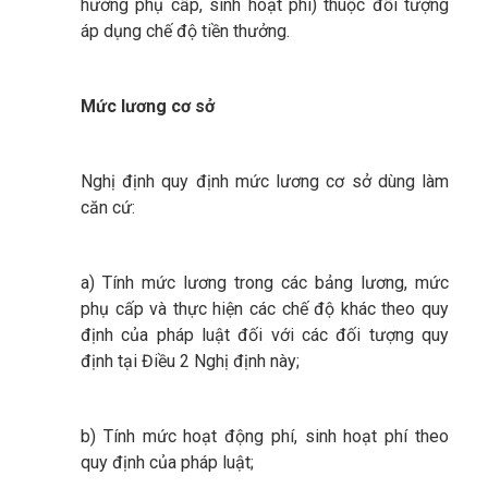
hưởng phụ cấp, sinh hoạt phí) thuộc đối tượng
áp dụng chế độ tiền thưởng.
Mức lương cơ sở
Nghị định quy định mức lương cơ sở dùng làm
căn cứ:
a) Tính mức lương trong các bảng lương, mức
phụ cấp và thực hiện các chế độ khác theo quy
định của pháp luật đối với các đối tượng quy
định tại Điều 2 Nghị định này;
b) Tính mức hoạt động phí, sinh hoạt phí theo
quy định của pháp luật;