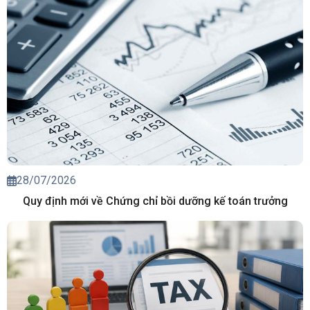
28/07/2026
Quy định mới về Chứng chỉ bồi dưỡng kế toán trưởng