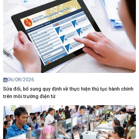
06/08/2026
Sửa đổi, bổ sung quy định về thực hiện thủ tục hành chính
trên môi trường điện tử