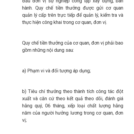
đầu đơn vị sự nghiệp công lập xây dựng, ban
hành. Quy chế tiền thưởng được gửi cơ quan
quản lý cấp trên trực tiếp để quản lý, kiểm tra và
thực hiện công khai trong cơ quan, đơn vị.
Quy chế tiền thưởng của cơ quan, đơn vị phải bao
gồm những nội dung sau:
a) Phạm vi và đối tượng áp dụng;
b) Tiêu chí thưởng theo thành tích công tác đột
xuất và căn cứ theo kết quả theo dõi, đánh giá
hằng quý, 06 tháng, xếp loại chất lượng hằng
năm của người hưởng lương trong cơ quan, đơn
vị;