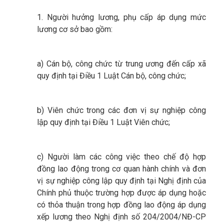
1. Người hưởng lương, phụ cấp áp dụng mức
lương cơ sở bao gồm:
a) Cán bộ, công chức từ trung ương đến cấp xã
quy định tại Điều 1 Luật Cán bộ, công chức;
b) Viên chức trong các đơn vị sự nghiệp công
lập quy định tại Điều 1 Luật Viên chức;
c) Người làm các công việc theo chế độ hợp
đồng lao động trong cơ quan hành chính và đơn
vị sự nghiệp công lập quy định tại Nghị định của
Chính phủ thuộc trường hợp được áp dụng hoặc
có thỏa thuận trong hợp đồng lao động áp dụng
xếp lương theo Nghị định số 204/2004/NĐ-CP