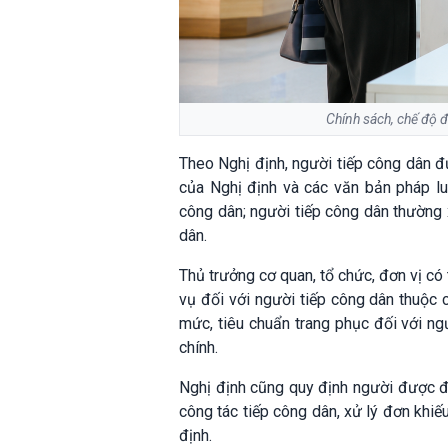
Chính sách, chế độ 
Theo Nghị định, người tiếp công dân 
của Nghị định và các văn bản pháp lu
công dân; người tiếp công dân thường 
dân.
Thủ trưởng cơ quan, tổ chức, đơn vị có
vụ đối với người tiếp công dân thuộc 
mức, tiêu chuẩn trang phục đối với ng
chính.
Nghị định cũng quy định người được đ
công tác tiếp công dân, xử lý đơn khiế
định.