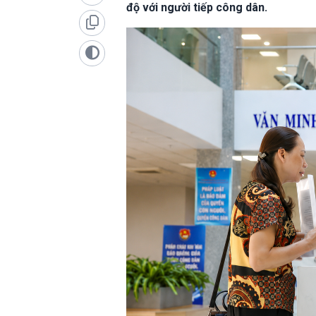
độ với người tiếp công dân.