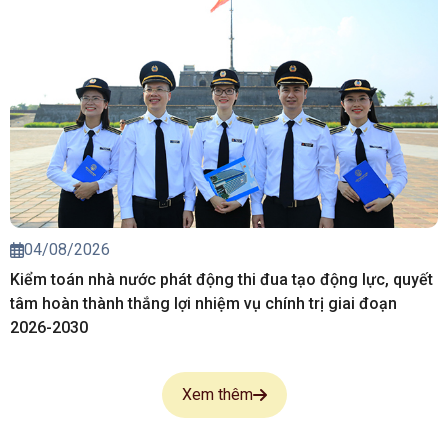
04/08/2026
Kiểm toán nhà nước phát động thi đua tạo động lực, quyết
tâm hoàn thành thắng lợi nhiệm vụ chính trị giai đoạn
2026-2030
Xem thêm