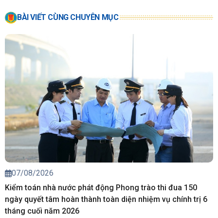
BÀI VIẾT CÙNG CHUYÊN MỤC
07/08/2026
Kiểm toán nhà nước phát động Phong trào thi đua 150
ngày quyết tâm hoàn thành toàn diện nhiệm vụ chính trị 6
tháng cuối năm 2026