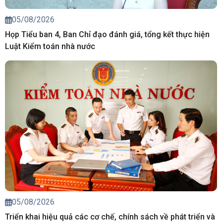
05/08/2026
Họp Tiểu ban 4, Ban Chỉ đạo đánh giá, tổng kết thực hiện
Luật Kiểm toán nhà nước
05/08/2026
Triển khai hiệu quả các cơ chế, chính sách về phát triển và