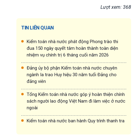
Lượt xem: 368
TIN LIÊN QUAN
Kiểm toán nhà nước phát động Phong trào thi
đua 150 ngày quyết tâm hoàn thành toàn diện
nhiệm vụ chính trị 6 tháng cuối năm 2026
Đảng ủy bộ phận Kiểm toán nhà nước chuyên
ngành Ia trao Huy hiệu 30 năm tuổi Đảng cho
đảng viên
Tổng Kiểm toán nhà nước góp ý hoàn thiện chính
sách người lao động Việt Nam đi làm việc ở nước
ngoài
Kiểm toán nhà nước ban hành Quy trình thanh tra