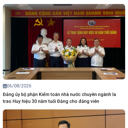
06/08/2026
Đảng ủy bộ phận Kiểm toán nhà nước chuyên ngành Ia
trao Huy hiệu 30 năm tuổi Đảng cho đảng viên