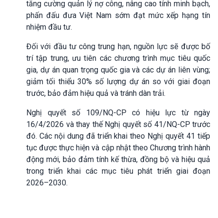
tăng cường quản lý nợ công, nâng cao tính minh bạch,
phấn đấu đưa Việt Nam sớm đạt mức xếp hạng tín
nhiệm đầu tư.
Đối với đầu tư công trung hạn, nguồn lực sẽ được bố
trí tập trung, ưu tiên các chương trình mục tiêu quốc
gia, dự án quan trọng quốc gia và các dự án liên vùng;
giảm tối thiểu 30% số lượng dự án so với giai đoạn
trước, bảo đảm hiệu quả và tránh dàn trải.
Nghị quyết số 109/NQ-CP có hiệu lực từ ngày
16/4/2026 và thay thế Nghị quyết số 41/NQ-CP trước
đó. Các nội dung đã triển khai theo Nghị quyết 41 tiếp
tục được thực hiện và cập nhật theo Chương trình hành
động mới, bảo đảm tính kế thừa, đồng bộ và hiệu quả
trong triển khai các mục tiêu phát triển giai đoạn
2026–2030.