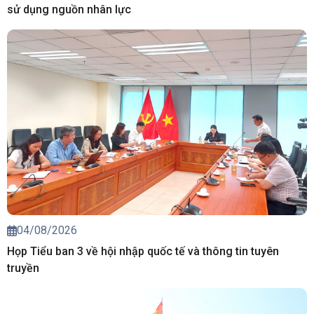
sử dụng nguồn nhân lực
04/08/2026
Họp Tiểu ban 3 về hội nhập quốc tế và thông tin tuyên
truyền