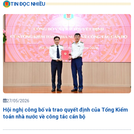
TIN ĐỌC NHIỀU
27/05/2026
Hội nghị công bố và trao quyết định của Tổng Kiểm
toán nhà nước về công tác cán bộ