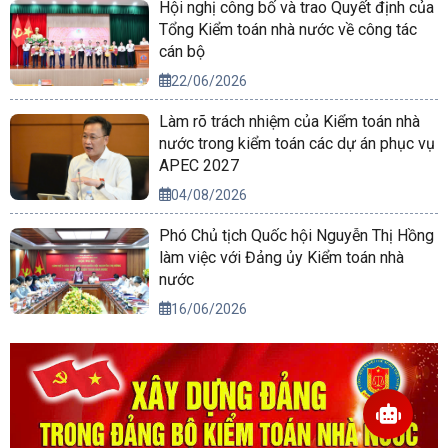
Hội nghị công bố và trao Quyết định của
Tổng Kiểm toán nhà nước về công tác
cán bộ
22/06/2026
Làm rõ trách nhiệm của Kiểm toán nhà
nước trong kiểm toán các dự án phục vụ
APEC 2027
04/08/2026
Phó Chủ tịch Quốc hội Nguyễn Thị Hồng
làm việc với Đảng ủy Kiểm toán nhà
nước
16/06/2026