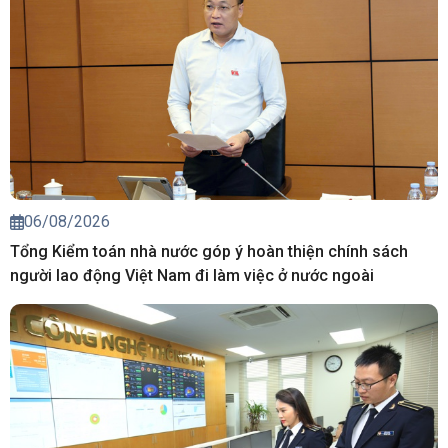
06/08/2026
Tổng Kiểm toán nhà nước góp ý hoàn thiện chính sách
người lao động Việt Nam đi làm việc ở nước ngoài