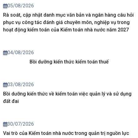
05/08/2026
Rà soát, cập nhật danh mục văn bản và ngân hàng câu hỏi
phục vụ công tác đánh giá chuyên môn, nghiệp vụ trong
hoạt động kiểm toán của Kiểm toán nhà nước năm 2027
04/08/2026
Bồi dưỡng kiến thức kiểm toán thuế
03/08/2026
Bồi dưỡng kiến thức về kiểm toán việc quản lý và sử dụng
đất đai
30/07/2026
Vai trò của Kiểm toán nhà nước trong quản trị nguồn lực