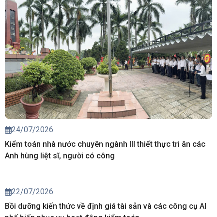
24/07/2026
Kiểm toán nhà nước chuyên ngành III thiết thực tri ân các
Anh hùng liệt sĩ, người có công
22/07/2026
Bồi dưỡng kiến thức về định giá tài sản và các công cụ AI