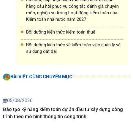
hàng câu hỏi phục vụ công tác đánh giá chuyên
môn, nghiệp vụ trong hoạt động kiểm toán của
Kiểm toán nhà nước năm 2027
Bồi dưỡng kiến thức kiểm toán thuế
Bồi dưỡng kiến thức về kiểm toán việc quản lý và
sử dụng đất đai
BÀI VIẾT CÙNG CHUYÊN MỤC
05/08/2026
Đào tạo kỹ năng kiểm toán dự án đầu tư xây dựng công
trình theo mô hình thông tin công trình