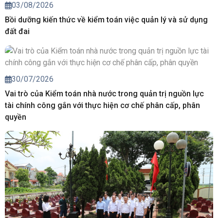
03/08/2026
Bồi dưỡng kiến thức về kiểm toán việc quản lý và sử dụng
đất đai
30/07/2026
Vai trò của Kiểm toán nhà nước trong quản trị nguồn lực
tài chính công gắn với thực hiện cơ chế phân cấp, phân
quyền