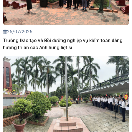
25/07/2026
Trường Đào tạo và Bồi dưỡng nghiệp vụ kiểm toán dâng
hương tri ân các Anh hùng liệt sĩ