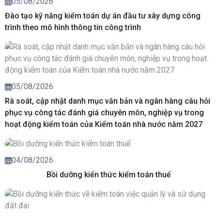
05/08/2026
Đào tạo kỹ năng kiểm toán dự án đầu tư xây dựng công
trình theo mô hình thông tin công trình
05/08/2026
Rà soát, cập nhật danh mục văn bản và ngân hàng câu hỏi
phục vụ công tác đánh giá chuyên môn, nghiệp vụ trong
hoạt động kiểm toán của Kiểm toán nhà nước năm 2027
04/08/2026
Bồi dưỡng kiến thức kiểm toán thuế