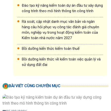
Đào tạo kỹ năng kiểm toán dự án đầu tư xây dựng
công trình theo mô hình thông tin công trình
Rà soát, cập nhật danh mục văn bản và ngân
hàng câu hỏi phục vụ công tác đánh giá chuyên
môn, nghiệp vụ trong hoạt động kiểm toán của
Kiểm toán nhà nước năm 2027
Bồi dưỡng kiến thức kiểm toán thuế
Bồi dưỡng kiến thức về kiểm toán việc quản lý và
sử dụng đất đai
BÀI VIẾT CÙNG CHUYÊN MỤC