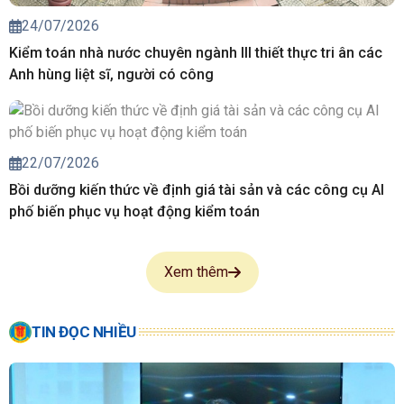
24/07/2026
Kiểm toán nhà nước chuyên ngành III thiết thực tri ân các
Anh hùng liệt sĩ, người có công
22/07/2026
Bồi dưỡng kiến thức về định giá tài sản và các công cụ AI
phố biến phục vụ hoạt động kiểm toán
Xem thêm
TIN ĐỌC NHIỀU