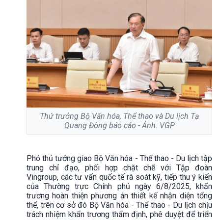
Thứ trưởng Bộ Văn hóa, Thể thao và Du lịch Tạ
Quang Đông báo cáo - Ảnh: VGP
Phó thủ tướng giao Bộ Văn hóa - Thể thao - Du lịch tập
trung chỉ đạo, phối hợp chặt chẽ với Tập đoàn
Vingroup, các tư vấn quốc tế rà soát kỹ, tiếp thu ý kiến
của Thường trực Chính phủ ngày 6/8/2025, khẩn
trương hoàn thiện phương án thiết kế nhận diện tổng
thể, trên cơ sở đó Bộ Văn hóa - Thể thao - Du lịch chịu
trách nhiệm khẩn trương thẩm định, phê duyệt để triển