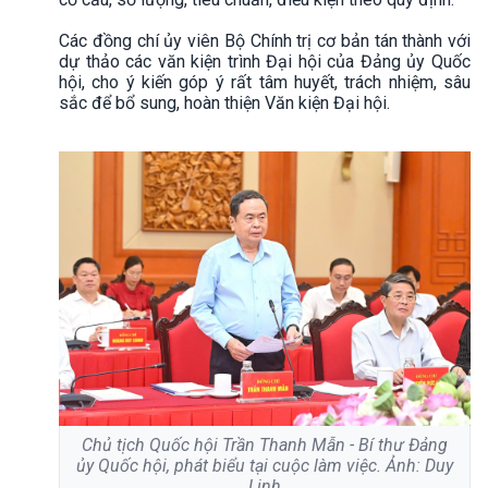
Các đồng chí ủy viên Bộ Chính trị cơ bản tán thành với
dự thảo các văn kiện trình Đại hội của Đảng ủy Quốc
hội, cho ý kiến góp ý rất tâm huyết, trách nhiệm, sâu
sắc để bổ sung, hoàn thiện Văn kiện Đại hội.
Chủ tịch Quốc hội Trần Thanh Mẫn - Bí thư Đảng
ủy Quốc hội, phát biểu tại cuộc làm việc. Ảnh: Duy
Linh