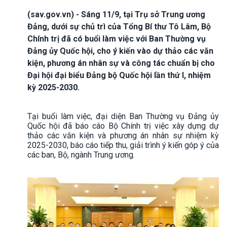
(sav.gov.vn) - Sáng 11/9, tại Trụ sở Trung ương
Đảng, dưới sự chủ trì của Tổng Bí thư Tô Lâm, Bộ
Chính trị đã có buổi làm việc với Ban Thường vụ
Đảng ủy Quốc hội, cho ý kiến vào dự thảo các văn
kiện, phương án nhân sự và công tác chuẩn bị cho
Đại hội đại biểu Đảng bộ Quốc hội lần thứ I, nhiệm
kỳ 2025-2030.
Tại buổi làm việc, đại diện Ban Thường vụ Đảng ủy
Quốc hội đã báo cáo Bộ Chính trị việc xây dựng dự
thảo các văn kiện và phương án nhân sự nhiệm kỳ
2025-2030, báo cáo tiếp thu, giải trình ý kiến góp ý của
các ban, Bộ, ngành Trung ương.