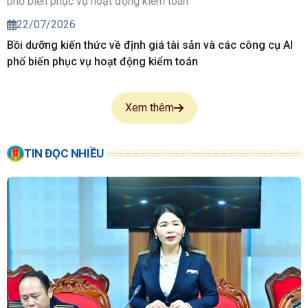
22/07/2026
Bồi dưỡng kiến thức về định giá tài sản và các công cụ AI
phố biến phục vụ hoạt động kiểm toán
Xem thêm
TIN ĐỌC NHIỀU