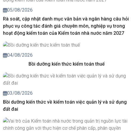
05/08/2026
Rà soát, cập nhật danh mục văn bản và ngân hàng câu hỏi
phục vụ công tác đánh giá chuyên môn, nghiệp vụ trong
hoạt động kiểm toán của Kiểm toán nhà nước năm 2027
04/08/2026
Bồi dưỡng kiến thức kiểm toán thuế
03/08/2026
Bồi dưỡng kiến thức về kiểm toán việc quản lý và sử dụng
đất đai