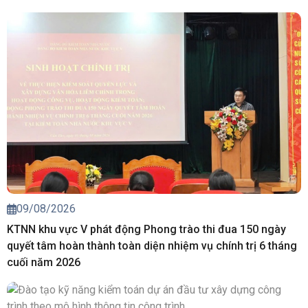
09/08/2026
KTNN khu vực V phát động Phong trào thi đua 150 ngày
quyết tâm hoàn thành toàn diện nhiệm vụ chính trị 6 tháng
cuối năm 2026