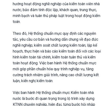
hướng hoạt động nghề nghiệp của kiểm toán viên nhà
nước; bảo đảm tính độc lập, khách quan, trung thực,
minh bạch và tuân thủ pháp luật trong hoạt động kiểm
toán.
Theo đó, Hệ thống chuẩn mực quy định các nguyên
tắc, yêu cầu cơ bản và hướng dẫn chung về đạo đức
nghề nghiệp; kiểm soát chất lượng kiểm toán; lập kế
hoạch, thực hiện và báo cáo kiểm toán đối với các loại
hình kiểm toán tài chính, kiểm toán tuân thủ và kiểm
toán hoạt động. Việc ban hành Hệ thống chuẩn mực
mới góp phần chuẩn hóa quy trình nghiệp vụ, tăng
cường trách nhiệm giải trình, nâng cao chất lượng kết
luận, kiến nghị kiểm toán.
Việc ban hành Hệ thống chuẩn mực Kiểm toán nhà
nước là bước đi quan trọng trong lộ trình xây dựng
KTNN chuyên nghiệp, hiện đại, từng bước hội nhập