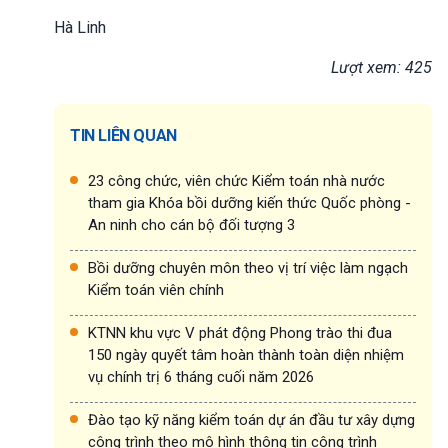
Hà Linh
Lượt xem: 425
TIN LIÊN QUAN
23 công chức, viên chức Kiểm toán nhà nước
tham gia Khóa bồi dưỡng kiến thức Quốc phòng -
An ninh cho cán bộ đối tượng 3
Bồi dưỡng chuyên môn theo vị trí việc làm ngạch
Kiểm toán viên chính
KTNN khu vực V phát động Phong trào thi đua
150 ngày quyết tâm hoàn thành toàn diện nhiệm
vụ chính trị 6 tháng cuối năm 2026
Đào tạo kỹ năng kiểm toán dự án đầu tư xây dựng
công trình theo mô hình thông tin công trình