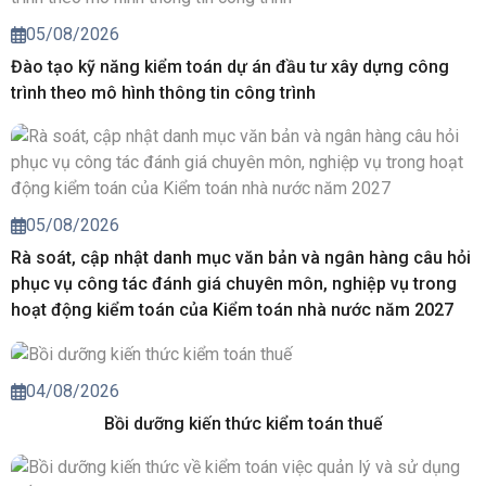
05/08/2026
Đào tạo kỹ năng kiểm toán dự án đầu tư xây dựng công
trình theo mô hình thông tin công trình
05/08/2026
Rà soát, cập nhật danh mục văn bản và ngân hàng câu hỏi
phục vụ công tác đánh giá chuyên môn, nghiệp vụ trong
hoạt động kiểm toán của Kiểm toán nhà nước năm 2027
04/08/2026
Bồi dưỡng kiến thức kiểm toán thuế