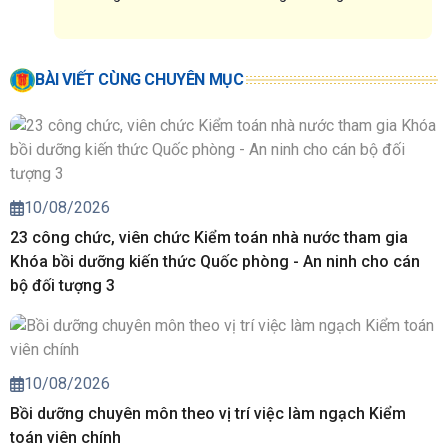
BÀI VIẾT CÙNG CHUYÊN MỤC
10/08/2026
23 công chức, viên chức Kiểm toán nhà nước tham gia
Khóa bồi dưỡng kiến thức Quốc phòng - An ninh cho cán
bộ đối tượng 3
10/08/2026
Bồi dưỡng chuyên môn theo vị trí việc làm ngạch Kiểm
toán viên chính