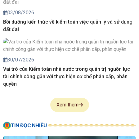
03/08/2026
Bồi dưỡng kiến thức về kiểm toán việc quản lý và sử dụng
đất đai
30/07/2026
Vai trò của Kiểm toán nhà nước trong quản trị nguồn lực
tài chính công gắn với thực hiện cơ chế phân cấp, phân
quyền
Xem thêm
TIN ĐỌC NHIỀU