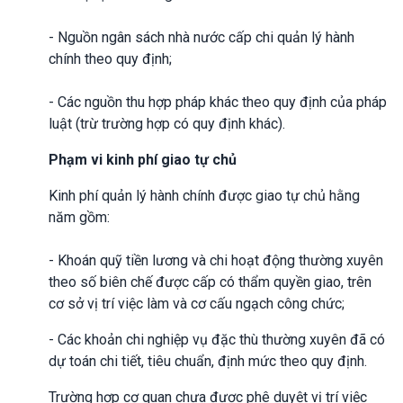
- Nguồn ngân sách nhà nước cấp chi quản lý hành
chính theo quy định;
- Các nguồn thu hợp pháp khác theo quy định của pháp
luật (trừ trường hợp có quy định khác).
Phạm vi kinh phí giao tự chủ
Kinh phí quản lý hành chính được giao tự chủ hằng
năm gồm:
- Khoán quỹ tiền lương và chi hoạt động thường xuyên
theo số biên chế được cấp có thẩm quyền giao, trên
cơ sở vị trí việc làm và cơ cấu ngạch công chức;
- Các khoản chi nghiệp vụ đặc thù thường xuyên đã có
dự toán chi tiết, tiêu chuẩn, định mức theo quy định.
Trường hợp cơ quan chưa được phê duyệt vị trí việc