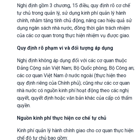
Nghị định gồm 3 chương, 15 điều, quy định rõ cơ chế
tự chủ trong quản lý, sử dụng kinh phí quản lý hành
chính, nhằm tăng tính chủ động, nâng cao hiệu quả sử
dụng ngân sách nhà nước, đồng thời gắn trách nhiệm
của các cơ quan trong thực hiện nhiệm vụ được giao.
Quy định rõ phạm vi và đối tượng áp dụng
Nghị định không áp dụng đối với các cơ quan thuộc
Đảng Cộng sản Việt Nam; Bộ Quốc phòng; Bộ Công an;
các cơ quan Việt Nam ở nước ngoài (thực hiện theo
quy định riêng của Chính phủ); cũng như các cơ quan
nhà nước có nguồn kinh phí hoạt động theo các nghị
quyết, quyết định hoặc văn bản khác của cấp có thẩm
quyền.
Nguồn kinh phí thực hiện cơ chế tự chủ
Kinh phí quản lý hành chính giao cho cơ quan thực hiện
chế độ tự chủ bao gồm: