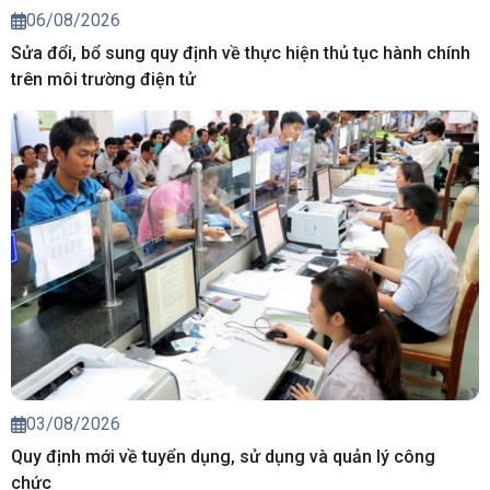
06/08/2026
Sửa đổi, bổ sung quy định về thực hiện thủ tục hành chính
trên môi trường điện tử
03/08/2026
Quy định mới về tuyển dụng, sử dụng và quản lý công
chức