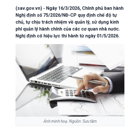
(sav.gov.vn) - Ngày 16/3/2026, Chính phủ ban hành
Nghị định số 75/2026/NĐ-CP quy định chế độ tự
chủ, tự chịu trách nhiệm về quản lý, sử dụng kinh
phí quản lý hành chính của các cơ quan nhà nước.
Nghị định có hiệu lực thi hành từ ngày 01/5/2026.
Ảnh minh hoạ. Nguồn: Sưu tầm