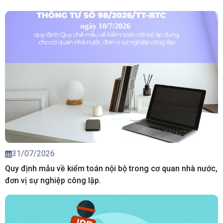
31/07/2026
Quy định mẫu về kiểm toán nội bộ trong cơ quan nhà nước,
đơn vị sự nghiệp công lập.