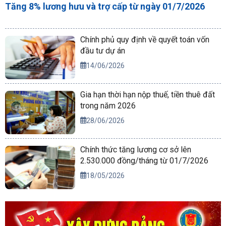
Tăng 8% lương hưu và trợ cấp từ ngày 01/7/2026
Chính phủ quy định về quyết toán vốn
đầu tư dự án
14/06/2026
Gia hạn thời hạn nộp thuế, tiền thuê đất
trong năm 2026
28/06/2026
Chính thức tăng lương cơ sở lên
2.530.000 đồng/tháng từ 01/7/2026
18/05/2026