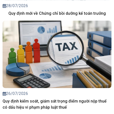
28/07/2026
Quy định mới về Chứng chỉ bồi dưỡng kế toán trưởng
26/07/2026
Quy định kiểm soát, giám sát trọng điểm người nộp thuế
có dấu hiệu vi phạm pháp luật thuế