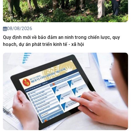
08/08/2026
Quy định mới về bảo đảm an ninh trong chiến lược, quy
hoạch, dự án phát triển kinh tế - xã hội