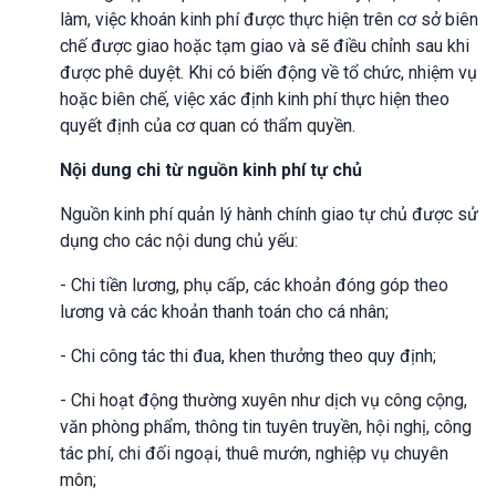
làm, việc khoán kinh phí được thực hiện trên cơ sở biên
chế được giao hoặc tạm giao và sẽ điều chỉnh sau khi
được phê duyệt. Khi có biến động về tổ chức, nhiệm vụ
hoặc biên chế, việc xác định kinh phí thực hiện theo
quyết định của cơ quan có thẩm quyền.
Nội dung chi từ nguồn kinh phí tự chủ
Nguồn kinh phí quản lý hành chính giao tự chủ được sử
dụng cho các nội dung chủ yếu:
- Chi tiền lương, phụ cấp, các khoản đóng góp theo
lương và các khoản thanh toán cho cá nhân;
- Chi công tác thi đua, khen thưởng theo quy định;
- Chi hoạt động thường xuyên như dịch vụ công cộng,
văn phòng phẩm, thông tin tuyên truyền, hội nghị, công
tác phí, chi đối ngoại, thuê mướn, nghiệp vụ chuyên
môn;