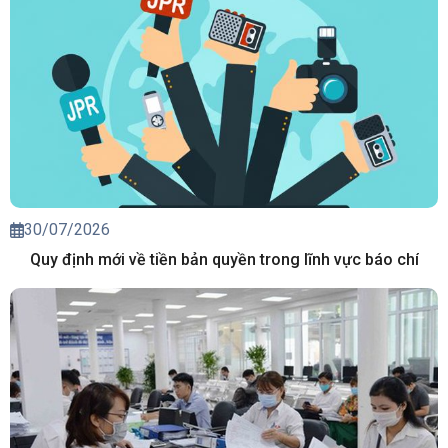
30/07/2026
Quy định mới về tiền bản quyền trong lĩnh vực báo chí