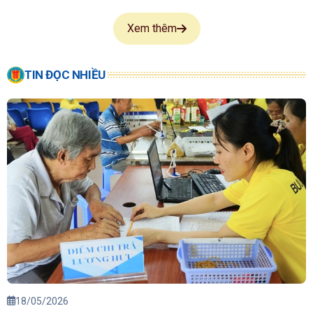
Xem thêm
TIN ĐỌC NHIỀU
18/05/2026