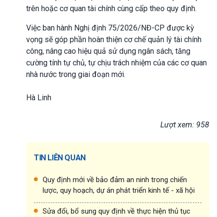
trên hoặc cơ quan tài chính cùng cấp theo quy định.
Việc ban hành Nghị định 75/2026/NĐ-CP được kỳ
vọng sẽ góp phần hoàn thiện cơ chế quản lý tài chính
công, nâng cao hiệu quả sử dụng ngân sách, tăng
cường tính tự chủ, tự chịu trách nhiệm của các cơ quan
nhà nước trong giai đoạn mới.
Hà Linh
Lượt xem: 958
TIN LIÊN QUAN
Quy định mới về bảo đảm an ninh trong chiến
lược, quy hoạch, dự án phát triển kinh tế - xã hội
Sửa đổi, bổ sung quy định về thực hiện thủ tục