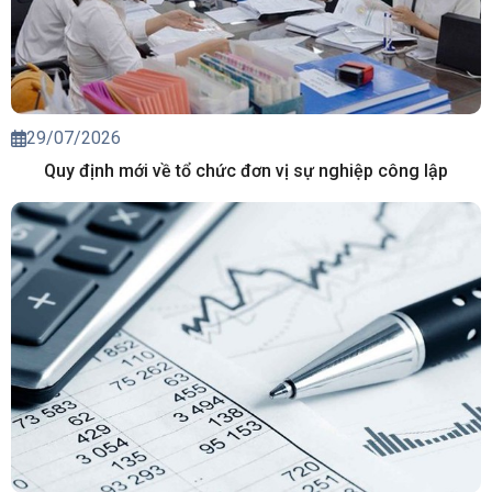
29/07/2026
Quy định mới về tổ chức đơn vị sự nghiệp công lập