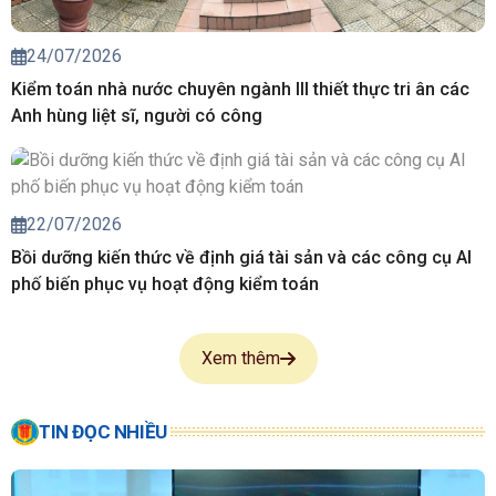
24/07/2026
Kiểm toán nhà nước chuyên ngành III thiết thực tri ân các
Anh hùng liệt sĩ, người có công
22/07/2026
Bồi dưỡng kiến thức về định giá tài sản và các công cụ AI
phố biến phục vụ hoạt động kiểm toán
Xem thêm
TIN ĐỌC NHIỀU