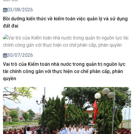
03/08/2026
Bồi dưỡng kiến thức về kiểm toán việc quản lý và sử dụng
đất đai
30/07/2026
Vai trò của Kiểm toán nhà nước trong quản trị nguồn lực
tài chính công gắn với thực hiện cơ chế phân cấp, phân
quyền