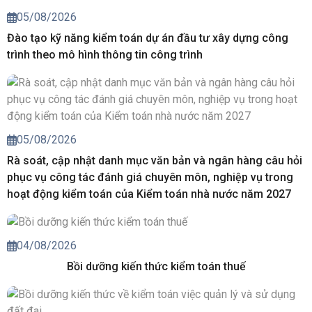
05/08/2026
Đào tạo kỹ năng kiểm toán dự án đầu tư xây dựng công
trình theo mô hình thông tin công trình
05/08/2026
Rà soát, cập nhật danh mục văn bản và ngân hàng câu hỏi
phục vụ công tác đánh giá chuyên môn, nghiệp vụ trong
hoạt động kiểm toán của Kiểm toán nhà nước năm 2027
04/08/2026
Bồi dưỡng kiến thức kiểm toán thuế