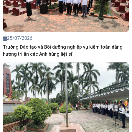
25/07/2026
Trường Đào tạo và Bồi dưỡng nghiệp vụ kiểm toán dâng
hương tri ân các Anh hùng liệt sĩ