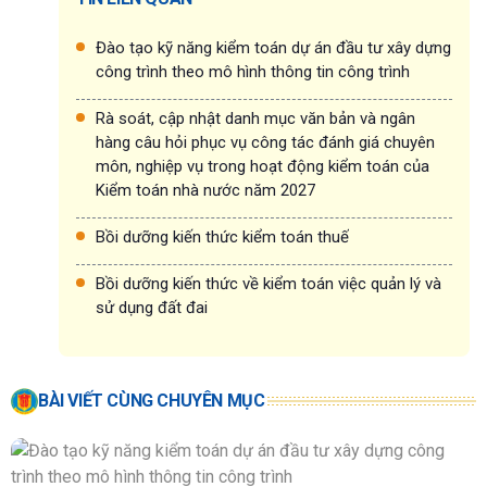
Đào tạo kỹ năng kiểm toán dự án đầu tư xây dựng
công trình theo mô hình thông tin công trình
Rà soát, cập nhật danh mục văn bản và ngân
hàng câu hỏi phục vụ công tác đánh giá chuyên
môn, nghiệp vụ trong hoạt động kiểm toán của
Kiểm toán nhà nước năm 2027
Bồi dưỡng kiến thức kiểm toán thuế
Bồi dưỡng kiến thức về kiểm toán việc quản lý và
sử dụng đất đai
BÀI VIẾT CÙNG CHUYÊN MỤC