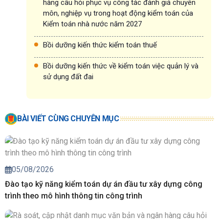
hàng câu hỏi phục vụ công tác đánh giá chuyên
môn, nghiệp vụ trong hoạt động kiểm toán của
Kiểm toán nhà nước năm 2027
Bồi dưỡng kiến thức kiểm toán thuế
Bồi dưỡng kiến thức về kiểm toán việc quản lý và
sử dụng đất đai
BÀI VIẾT CÙNG CHUYÊN MỤC
05/08/2026
Đào tạo kỹ năng kiểm toán dự án đầu tư xây dựng công
trình theo mô hình thông tin công trình