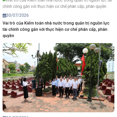
30/07/2026
Vai trò của Kiểm toán nhà nước trong quản trị nguồn lực
tài chính công gắn với thực hiện cơ chế phân cấp, phân
quyền