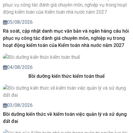
05/08/2026
Rà soát, cập nhật danh mục văn bản và ngân hàng câu hỏi
phục vụ công tác đánh giá chuyên môn, nghiệp vụ trong
hoạt động kiểm toán của Kiểm toán nhà nước năm 2027
04/08/2026
Bồi dưỡng kiến thức kiểm toán thuế
03/08/2026
Bồi dưỡng kiến thức về kiểm toán việc quản lý và sử dụng
đất đai