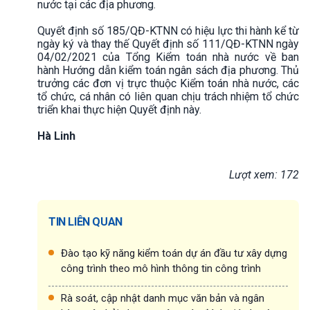
nước tại các địa phương.
Quyết định số 185/QĐ-KTNN có hiệu lực thi hành kể từ
ngày ký và thay thế Quyết định số 111/QĐ-KTNN ngày
04/02/2021 của Tổng Kiểm toán nhà nước về ban
hành Hướng dẫn kiểm toán ngân sách địa phương. Thủ
trưởng các đơn vị trực thuộc Kiểm toán nhà nước, các
tổ chức, cá nhân có liên quan chịu trách nhiệm tổ chức
triển khai thực hiện Quyết định này.
Hà Linh
Lượt xem: 172
TIN LIÊN QUAN
Đào tạo kỹ năng kiểm toán dự án đầu tư xây dựng
công trình theo mô hình thông tin công trình
Rà soát, cập nhật danh mục văn bản và ngân