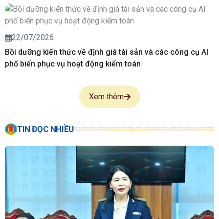
22/07/2026
Bồi dưỡng kiến thức về định giá tài sản và các công cụ AI
phố biến phục vụ hoạt động kiểm toán
Xem thêm
TIN ĐỌC NHIỀU