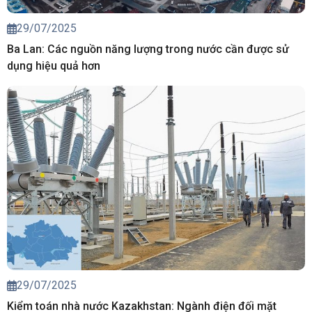
29/07/2025
Ba Lan: Các nguồn năng lượng trong nước cần được sử
dụng hiệu quả hơn
29/07/2025
Kiểm toán nhà nước Kazakhstan: Ngành điện đối mặt