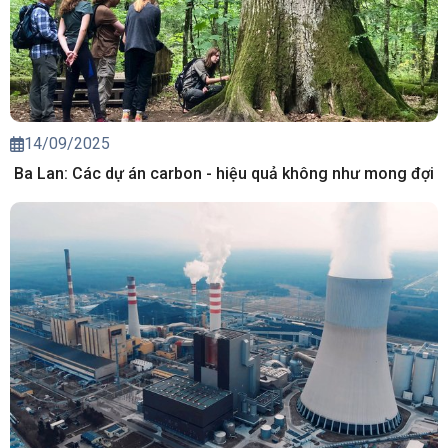
14/09/2025
Ba Lan: Các dự án carbon - hiệu quả không như mong đợi