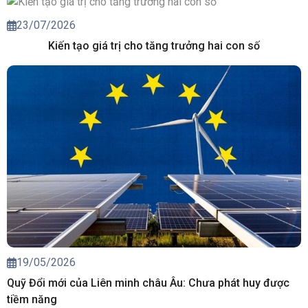
23/07/2026
Kiến tạo giá trị cho tăng trưởng hai con số
19/05/2026
Quỹ Đổi mới của Liên minh châu Âu: Chưa phát huy được
tiềm năng