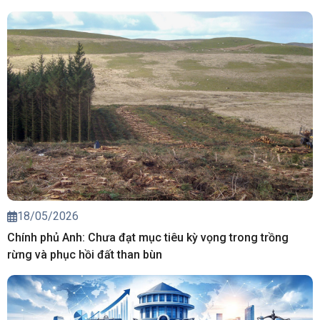
18/05/2026
Chính phủ Anh: Chưa đạt mục tiêu kỳ vọng trong trồng
rừng và phục hồi đất than bùn