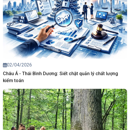
02/04/2026
Châu Á - Thái Bình Dương: Siết chặt quản lý chất lượng
kiểm toán