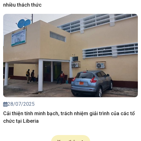
nhiều thách thức
28/07/2025
Cải thiện tính minh bạch, trách nhiệm giải trình của các tổ
chức tại Liberia