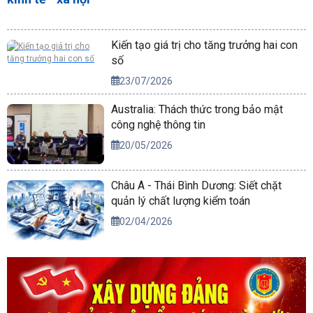
Kiến tạo giá trị cho tăng trưởng hai con
số
23/07/2026
Australia: Thách thức trong bảo mật
công nghệ thông tin
20/05/2026
Châu Á - Thái Bình Dương: Siết chặt
quản lý chất lượng kiểm toán
02/04/2026