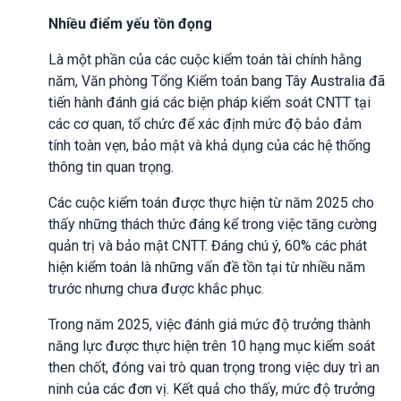
Nhiều điểm yếu tồn đọng
Là một phần của các cuộc kiểm toán tài chính hằng
năm, Văn phòng Tổng Kiểm toán bang Tây Australia đã
tiến hành đánh giá các biện pháp kiểm soát CNTT tại
các cơ quan, tổ chức để xác định mức độ bảo đảm
tính toàn vẹn, bảo mật và khả dụng của các hệ thống
thông tin quan trọng.
Các cuộc kiểm toán được thực hiện từ năm 2025 cho
thấy những thách thức đáng kể trong việc tăng cường
quản trị và bảo mật CNTT. Đáng chú ý, 60% các phát
hiện kiểm toán là những vấn đề tồn tại từ nhiều năm
trước nhưng chưa được khắc phục.
Trong năm 2025, việc đánh giá mức độ trưởng thành
năng lực được thực hiện trên 10 hạng mục kiểm soát
then chốt, đóng vai trò quan trọng trong việc duy trì an
ninh của các đơn vị. Kết quả cho thấy, mức độ trưởng